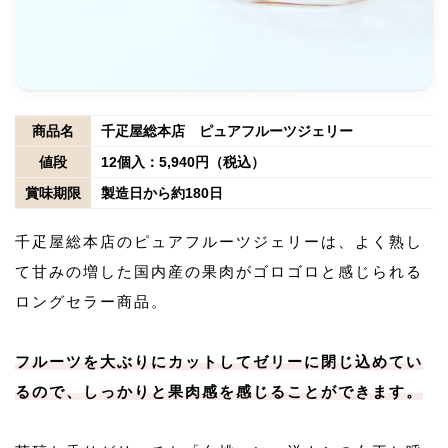
商品名
千疋屋総本店 ピュアフルーツジェリー
値段
12個入：5,940円（税込）
賞味期限
製造日から約180日
千疋屋総本店のピュアフルーツジェリーは、よく熟し
て甘みの増した国内産の果肉がゴロゴロと感じられる
ロングセラー商品。
フルーツを大ぶりにカットしてゼリーに閉じ込めてい
るので、しっかりと果肉感を感じることができます。