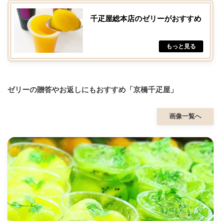
千疋屋総本店のゼリーがおすすめ
ゼリーの贈答やお返しにもおすすめ「京橋千疋屋」
画像一覧へ