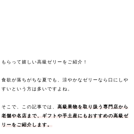
もらって嬉しい高級ゼリーをご紹介！
食欲が落ちがちな夏でも、涼やかなゼリーなら口にしや
すいという方は多いですよね。
そこで、この記事では、
高級果物を取り扱う専門店から
老舗や名店まで、ギフトや手土産にもおすすめの高級ゼ
リーをご紹介します。