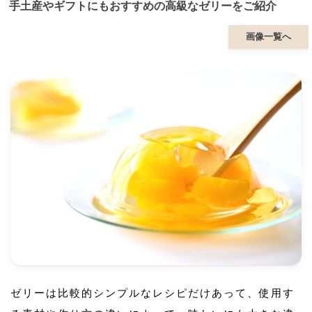
手土産やギフトにもおすすめの高級なゼリーをご紹介
画像一覧へ
ゼリーは比較的シンプルなレシピだけあって、使用す