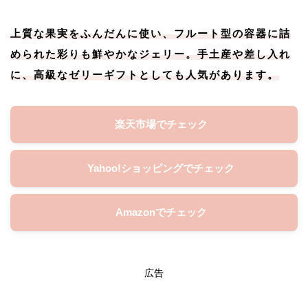
上質な果実をふんだんに使い、フルート型の容器に詰
められた彩りも鮮やかなジェリー。手土産や差し入れ
に、高級なゼリーギフトとしても人気があります。
楽天市場でチェック
Yahoo!ショッピングでチェック
Amazonでチェック
広告