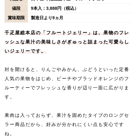
値段
9本入：3,888円（税込）
賞味期限
製造日より9ヵ月
千疋屋総本店の「フルートジェリー」は、果物のフレ
ッシュな果汁の美味しさがぎゅっと詰まった可愛らし
いジェリーです。
封を開けると、りんごやみかん、ぶどうといった定番
人気の果物をはじめ、ピーチやブラッドオレンジのフ
ルーティーでフレッシュな香りが辺り一面に広がりま
す。
果肉は入っておらず、果汁を固めたタイプのロングセ
ラー商品だから、好みが分かれにくい点も安心です
ね。