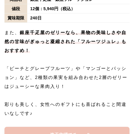
値段
12個：5,940円（税込）
賞味期限
240日
また、
銀座千疋屋のゼリーなら、果物の美味しさや自
然の甘味がぎゅっと凝縮された「フルーツジュレ」も
おすすめ！
「ピーチとグレープフルーツ」や「マンゴーとパッシ
ョン」など、2種類の果実を組み合わせた2層のゼリー
はジューシーな果肉入り！
彩りも美しく、女性へのギフトにも喜ばれること間違
いなしです♪