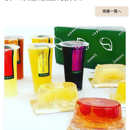
画像一覧へ