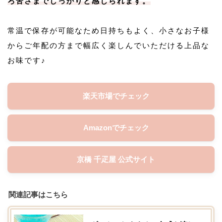
ろ苦さまでしっかりと感じられます。
常温で保存が可能なため日持ちもよく、小さなお子様
からご年配の方まで幅広く楽しんでいただける上品な
お味です♪
楽天市場でチェック
Amazonでチェック
京橋 千疋屋 公式サイト
関連記事はこちら