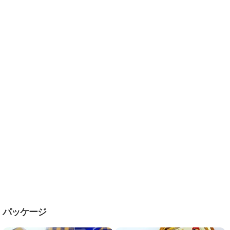
パッケージ