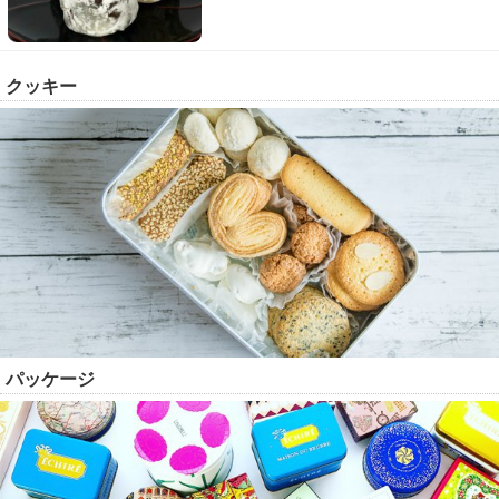
クッキー
パッケージ