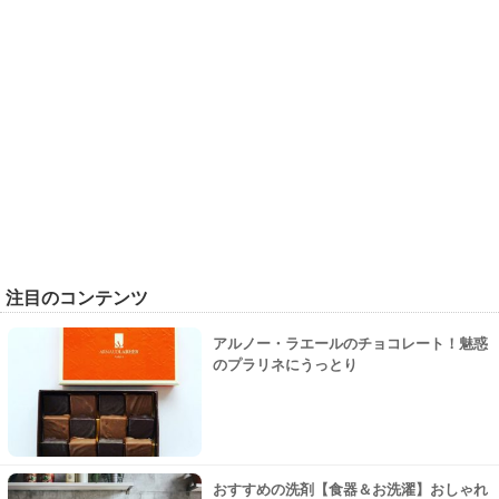
注目のコンテンツ
アルノー・ラエールのチョコレート！魅惑
のプラリネにうっとり
おすすめの洗剤【食器＆お洗濯】おしゃれ