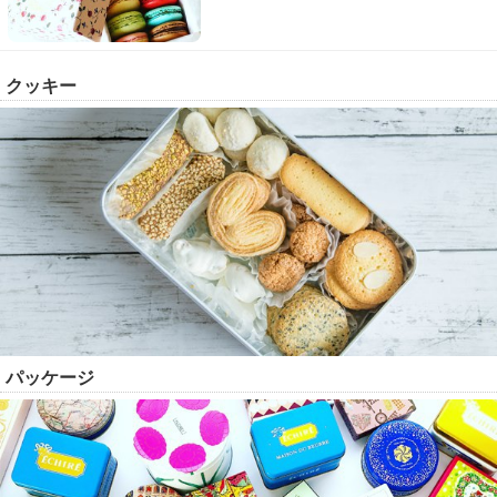
クッキー
パッケージ