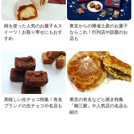
柿を使った人気のお菓子＆ス
東京からの帰省土産のお菓子
イーツ！お取り寄せにもおす
ならこれ！行列店や話題のお
すめ
店も
美味しい生チョコ特集！有名
東京の有名などら焼き特集
ブランドの生チョコや名店も
「御三家」や人気店の名品も
紹介