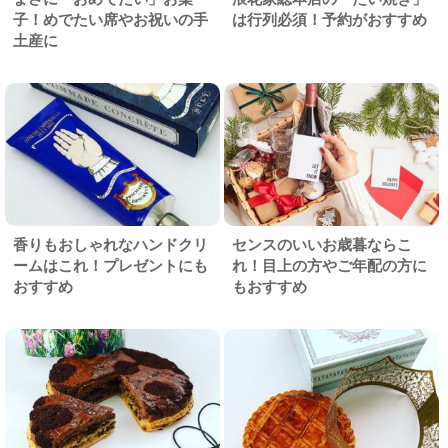
子！めでたい席やお祝いの手
は行列必須！予約がおすすめ
土産に
香りもおしゃれなハンドクリ
センスのいいお歳暮ならこ
ームはこれ！プレゼントにも
れ！目上の方やご年配の方に
おすすめ
もおすすめ