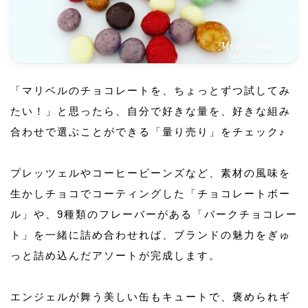
「マリベルのチョコレートを、ちょっとずつ試してみ
たい！」と思ったら、自分で好きな量を、好きな組み
合わせで選ぶことができる「量り売り」をチェック♪
プレッツェルやコーヒービーンズなど、素材の風味を
生かしチョコでコーティングした「チョコレートボー
ル」や、9種類のフレーバーがある「バークチョコレー
ト」を一緒に詰め合わせれば、ブランドの魅力をぎゅ
っと詰め込んだアソートが完成します。
エンジェルが舞う美しい缶もキュートで、褒められギ