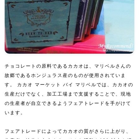
チョコレートの原料であるカカオは、マリベルさんの
故郷であるホンジュラス産のものが使用されていま
す。 カカオ マーケット バイ マリベルでは、カカオの
生産だけでなく、加工工場まで支援することで、現地
の生産者が自立できるようフェアトレードを手がけて
います。
フェアトレードによってカカオの質がさらに上がり、