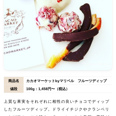
商品名
カカオマーケットbyマリベル フルーツディップ
値段
100g：1,458円〜（税込）
上質な果実をそれぞれに相性の良いチョコでディップ
したフルーツディップ。ドライイチジクやクランベリ