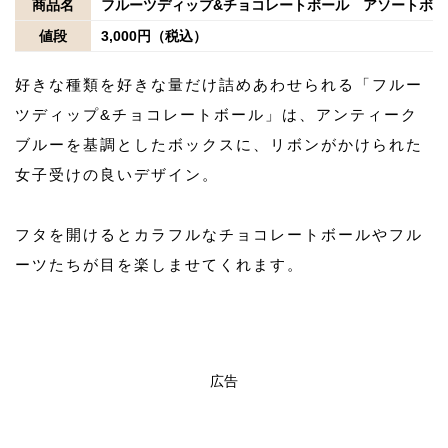
商品名
フルーツディップ&チョコレートボール アソートボッ
値段
3,000円（税込）
好きな種類を好きな量だけ詰めあわせられる「フルー
ツディップ&チョコレートボール」は、アンティーク
ブルーを基調としたボックスに、リボンがかけられた
女子受けの良いデザイン。
フタを開けるとカラフルなチョコレートボールやフル
ーツたちが目を楽しませてくれます。
広告