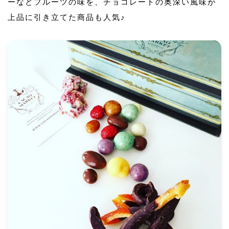
ーなどフルーツの味を、チョコレートの奥深い風味が
上品に引き立てた商品も人気♪