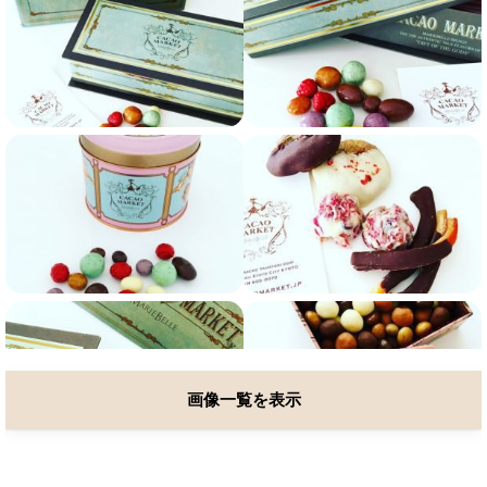
画像一覧を表示