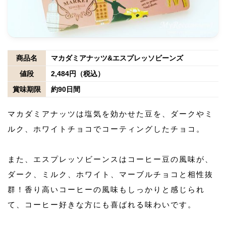
商品名
マカダミアナッツ&エスプレッソビーンズ
値段
2,484円（税込）
賞味期限
約90日間
マカダミアナッツは塩気を効かせた豆を、ダークやミ
ルク、ホワイトチョコでコーティングしたチョコ。
また、エスプレッソビーンスはコーヒー豆の風味が、
ダーク、ミルク、ホワイト、マーブルチョコと相性抜
群！香り高いコーヒーの風味もしっかりと感じられ
て、コーヒー好きな方にも喜ばれる味わいです。