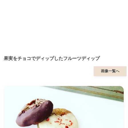
果実をチョコでディップしたフルーツディップ
画像一覧へ