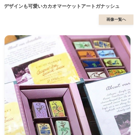
デザインも可愛いカカオマーケットアートガナッシュ
画像一覧へ