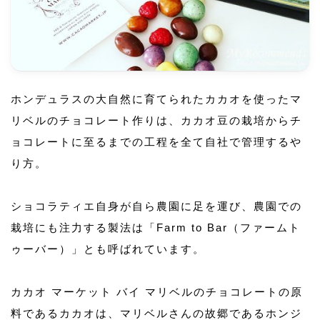
ホンデュラスの大自然に育てられたカカオを使ったマ
リベルのチョコレート作りは、カカオ豆の栽培からチ
ョコレートに至るまでの工程を全て自社で管理するや
り方。
ショコラティエ自身が自ら農園に足を運び、農園での
栽培にも注力する製法は「Farm to Bar（ファームト
ゥーバー）」とも呼ばれています。
カカオ マーケット バイ マリベルのチョコレートの原
料であるカカオは、マリベルさんの故郷であるホンジ