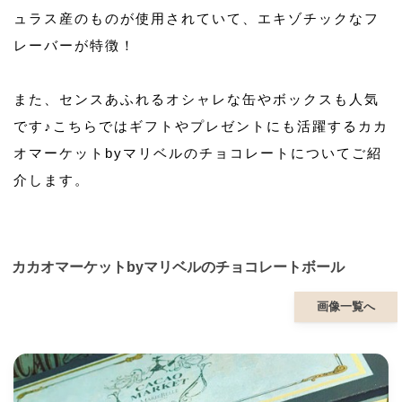
ュラス産のものが使用されていて、エキゾチックなフ
レーバーが特徴！
また、センスあふれるオシャレな缶やボックスも人気
です♪こちらではギフトやプレゼントにも活躍するカカ
オマーケットbyマリベルのチョコレートについてご紹
介します。
カカオマーケットbyマリベルのチョコレートボール
画像一覧へ