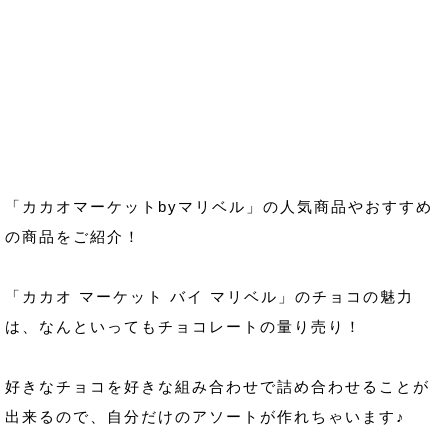
「カカオマーケットbyマリベル」の人気商品やおすすめ
の商品をご紹介！
「カカオ マーケット バイ マリベル」のチョコの魅力
は、なんといってもチョコレートの量り売り！
好きなチョコを好きな組み合わせで詰め合わせることが
出来るので、自分だけのアソートが作れちゃいます♪