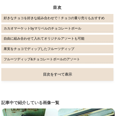
目次
好きなチョコを好きな組み合わせで！チョコの量り売りもおすすめ
カカオマーケットbyマリベルのチョコレートボール
自由に組み合わせて入れてオリジナルアソートも可能
果実をチョコでディップしたフルーツディップ
フルーツディップ&チョコレートボールのアソート
目次をすべて表示
記事中で紹介している画像一覧