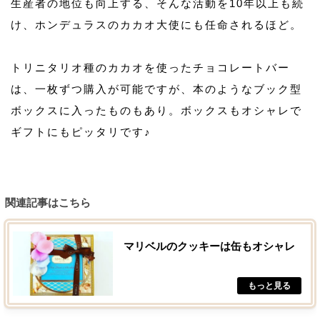
生産者の地位も向上する、そんな活動を10年以上も続
け、ホンデュラスのカカオ大使にも任命されるほど。
トリニタリオ種のカカオを使ったチョコレートバー
は、一枚ずつ購入が可能ですが、本のようなブック型
ボックスに入ったものもあり。ボックスもオシャレで
ギフトにもピッタリです♪
関連記事はこちら
マリベルのクッキーは缶もオシャレ