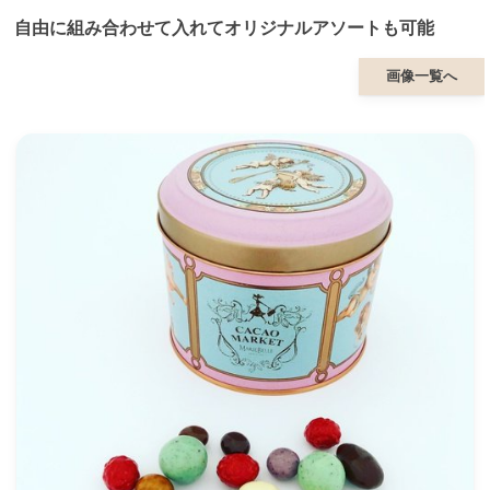
自由に組み合わせて入れてオリジナルアソートも可能
画像一覧へ