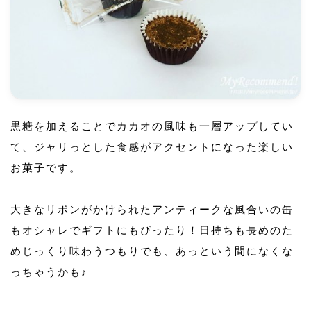
黒糖を加えることでカカオの風味も一層アップしてい
て、ジャリっとした食感がアクセントになった楽しい
お菓子です。
大きなリボンがかけられたアンティークな風合いの缶
もオシャレでギフトにもぴったり！日持ちも長めのた
めじっくり味わうつもりでも、あっという間になくな
っちゃうかも♪