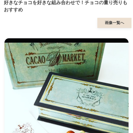
好きなチョコを好きな組み合わせで！チョコの量り売りも
おすすめ
画像一覧へ