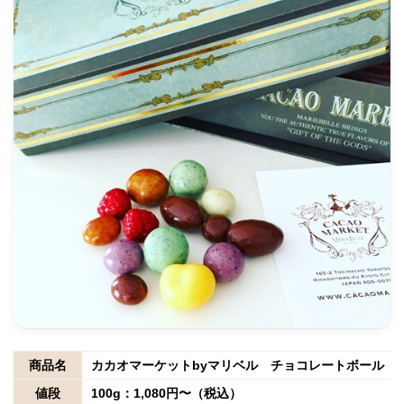
商品名
カカオマーケットbyマリベル チョコレートボール
値段
100g：1,080円〜（税込）