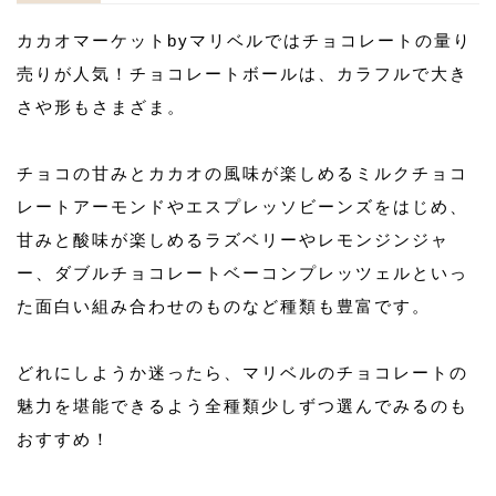
カカオマーケットbyマリベルではチョコレートの量り
売りが人気！チョコレートボールは、カラフルで大き
さや形もさまざま。
チョコの甘みとカカオの風味が楽しめるミルクチョコ
レートアーモンドやエスプレッソビーンズをはじめ、
甘みと酸味が楽しめるラズベリーやレモンジンジャ
ー、ダブルチョコレートベーコンプレッツェルといっ
た面白い組み合わせのものなど種類も豊富です。
どれにしようか迷ったら、マリベルのチョコレートの
魅力を堪能できるよう全種類少しずつ選んでみるのも
おすすめ！