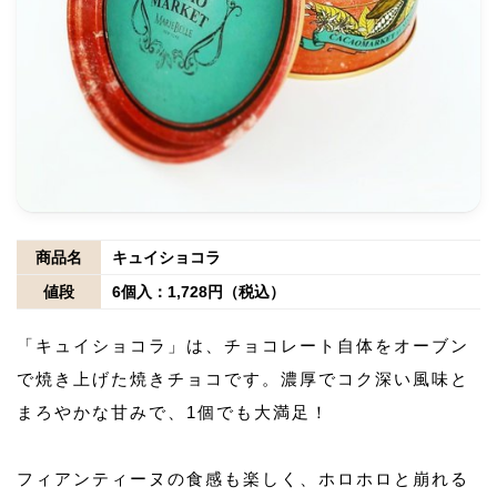
商品名
キュイショコラ
値段
6個入：1,728円（税込）
「キュイショコラ」は、チョコレート自体をオーブン
で焼き上げた焼きチョコです。濃厚でコク深い風味と
まろやかな甘みで、1個でも大満足！
フィアンティーヌの食感も楽しく、ホロホロと崩れる