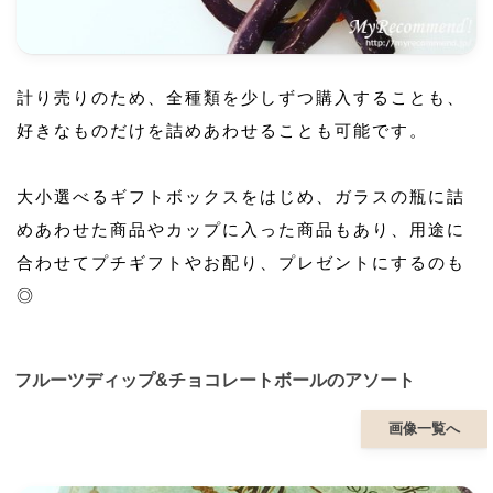
計り売りのため、全種類を少しずつ購入することも、
好きなものだけを詰めあわせることも可能です。
大小選べるギフトボックスをはじめ、ガラスの瓶に詰
めあわせた商品やカップに入った商品もあり、用途に
合わせてプチギフトやお配り、プレゼントにするのも
◎
フルーツディップ&チョコレートボールのアソート
画像一覧へ