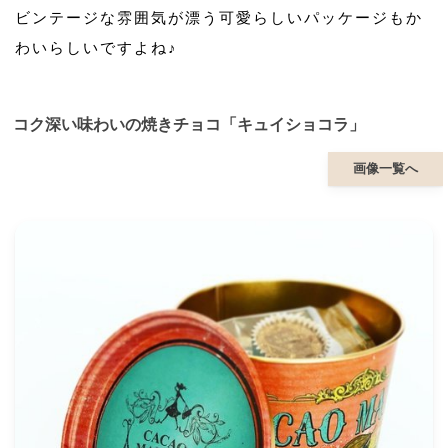
ビンテージな雰囲気が漂う可愛らしいパッケージもか
わいらしいですよね♪
コク深い味わいの焼きチョコ「キュイショコラ」
画像一覧へ