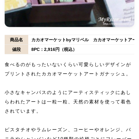
商品名
カカオマーケットbyマリベル カカオマーケットアー
値段
8PC：2,916円（税込）
食べるのがもったいないくらい可愛らしいデザインが
プリントされたカカオマーケットアートガナッシュ。
小さなキャンパスのようにアーティスティックにあし
らわれたアートは一粒一粒、天然の素材を使って着色
されています。
ピスタチオやラムレーズン、コーヒーやオレンジ、バ
ニラやシャンパンなど10種類の絵柄ごとにフレーバー