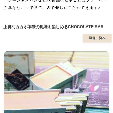
も異なり、目で見て、舌で楽しむことができます♪
上質なカカオ本来の風味を楽しめるCHOCOLATE BAR
画像一覧へ