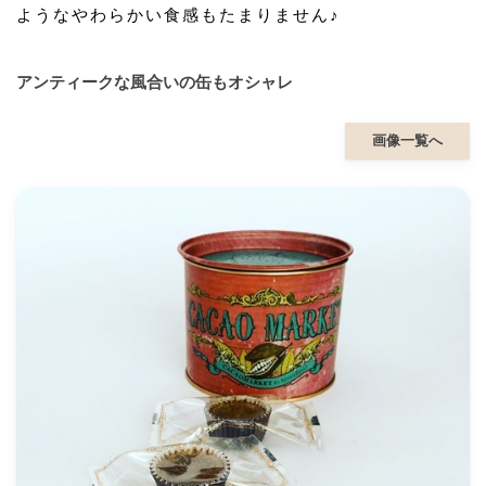
ようなやわらかい食感もたまりません♪
アンティークな風合いの缶もオシャレ
画像一覧へ