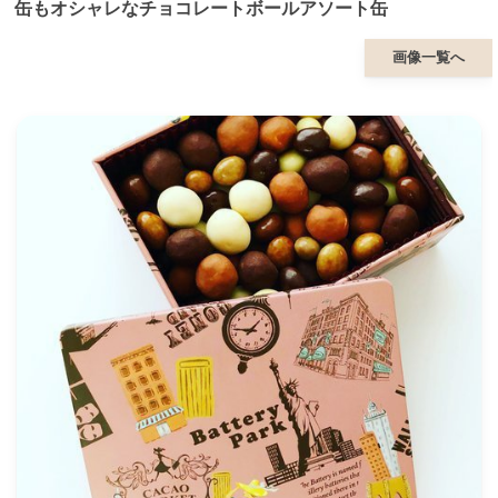
缶もオシャレなチョコレートボールアソート缶
画像一覧へ