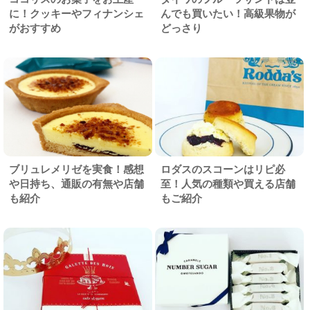
に！クッキーやフィナンシェ
んでも買いたい！高級果物が
がおすすめ
どっさり
ブリュレメリゼを実食！感想
ロダスのスコーンはリピ必
や日持ち、通販の有無や店舗
至！人気の種類や買える店舗
も紹介
もご紹介