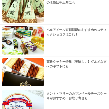
の名物は手土産にも
ベルアメール京都別邸のおすすめのスティ
ックショコラはこれ！
高級クッキー特集【美味しい】グルメな方
へのギフトにも
タント・マリーのカマンベールチーズケー
キがおすすめ！お取り寄せも