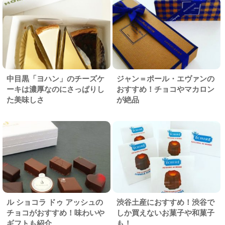
中目黒「ヨハン」のチーズケ
ジャン＝ポール・エヴァンの
ーキは濃厚なのにさっぱりし
おすすめ！チョコやマカロン
た美味しさ
が絶品
ル ショコラ ドゥ アッシュの
渋谷土産におすすめ！渋谷で
チョコがおすすめ！味わいや
しか買えないお菓子や和菓子
ギフトも紹介
も！