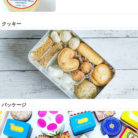
クッキー
パッケージ