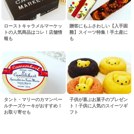
ローストキャラメルマーケッ
贈答にもふさわしい【入手困
トの人気商品はコレ！店舗情
難】スイーツ特集！手土産に
報も
も
タント・マリーのカマンベー
子供が喜ぶお菓子のプレゼン
ルチーズケーキがおすすめ！
ト！子供に人気のスイーツギ
お取り寄せも
フト