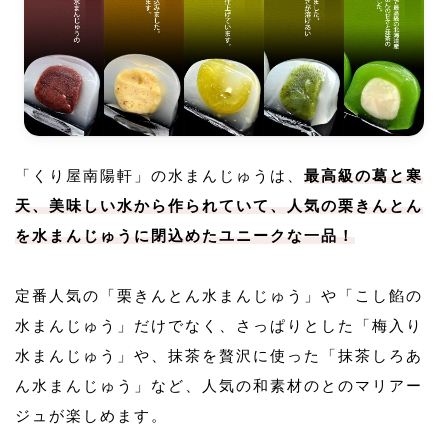
「くり屋南陽軒」の水まんじゅうは、
最高級の葛と寒
天、美味しい水から作られていて、人気の栗きんとん
を水まんじゅうに閉込めたユニークな一品！
定番人気の「栗きんとん水まんじゅう」や「こし餡の
水まんじゅう」だけでなく、さっぱりとした「梅入り
水まんじゅう」や、抹茶を贅沢に使った「抹茶しろあ
ん水まんじゅう」など、人気の和素材のとのマリアー
ジュが楽しめます。