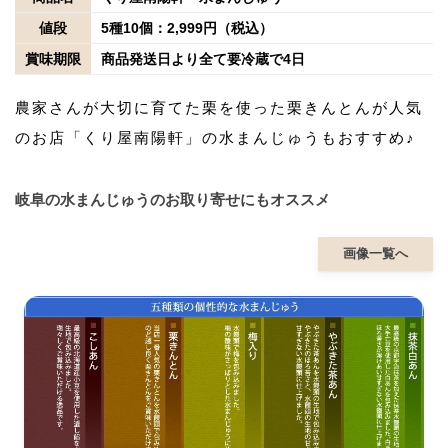
値段
5種10個：2,999円（税込）
賞味期限
商品発送日より全て要冷蔵で4日
農家さんが大切に育てた栗を使った栗きんとんが人気
のお店「くり屋南陽軒」の水まんじゅうもおすすめ♪
岐阜の水まんじゅうのお取り寄せにもオススメ
画像一覧へ