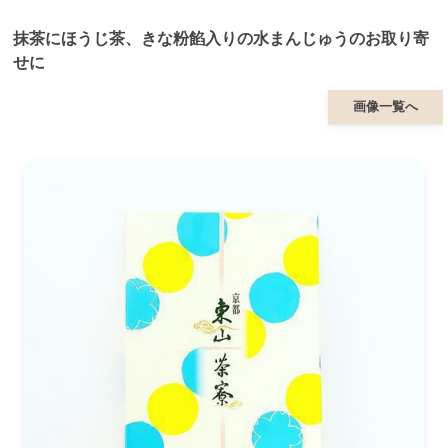
抹茶にほうじ茶、きな粉餡入りの水まんじゅうのお取り寄
せに
画像一覧へ