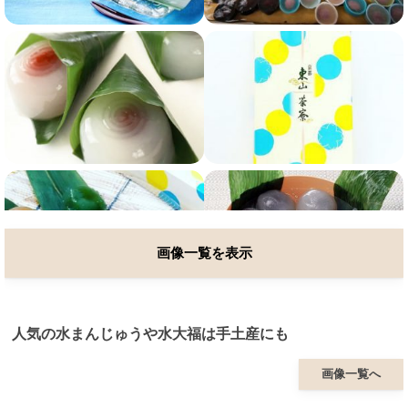
画像一覧を表示
人気の水まんじゅうや水大福は手土産にも
画像一覧へ