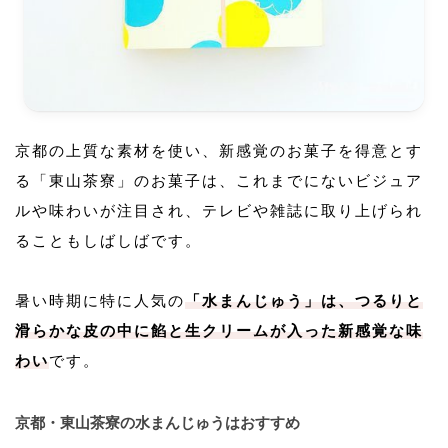
京都の上質な素材を使い、新感覚のお菓子を得意とす
る「東山茶寮」のお菓子は、これまでにないビジュア
ルや味わいが注目され、テレビや雑誌に取り上げられ
ることもしばしばです。
暑い時期に特に人気の
「水まんじゅう」は、つるりと
滑らかな皮の中に餡と生クリームが入った新感覚な味
わい
です。
京都・東山茶寮の水まんじゅうはおすすめ