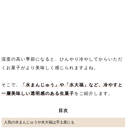
湿度の高い季節になると、ひんやり冷やしてからいただ
くお菓子がより美味しく感じられますよね。
そこで、
「水まんじゅう」や「水大福」など、冷やすと
一層美味しい透明感のある生菓子
をご紹介します。
目次
人気の水まんじゅうや水大福は手土産にも