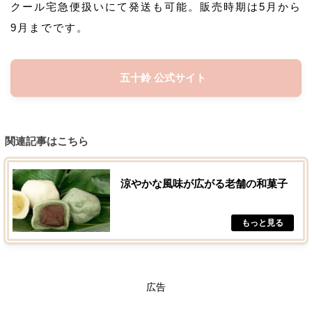
クール宅急便扱いにて発送も可能。販売時期は5月から
9月までです。
五十鈴 公式サイト
関連記事はこちら
涼やかな風味が広がる老舗の和菓子
広告