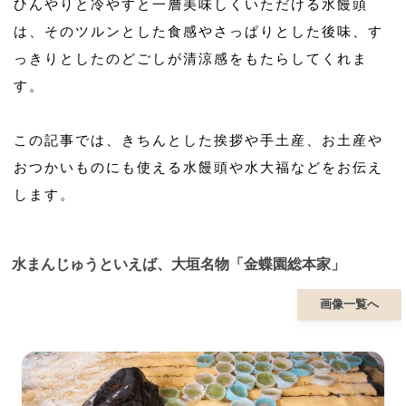
ひんやりと冷やすと一層美味しくいただける水饅頭
は、そのツルンとした食感やさっぱりとした後味、す
っきりとしたのどごしが清涼感をもたらしてくれま
す。
この記事では、きちんとした挨拶や手土産、お土産や
おつかいものにも使える水饅頭や水大福などをお伝え
します。
水まんじゅうといえば、大垣名物「金蝶園総本家」
画像一覧へ