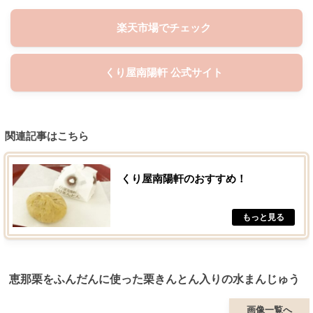
楽天市場でチェック
くり屋南陽軒 公式サイト
関連記事はこちら
くり屋南陽軒のおすすめ！
恵那栗をふんだんに使った栗きんとん入りの水まんじゅう
画像一覧へ