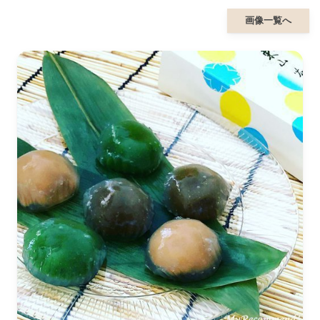
画像一覧へ