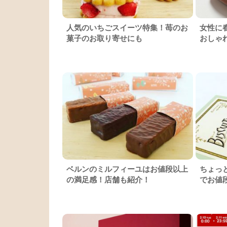
人気のいちごスイーツ特集！苺のお
女性に
菓子のお取り寄せにも
おしゃ
ベルンのミルフィーユはお値段以上
ちょっと
の満足感！店舗も紹介！
でお値