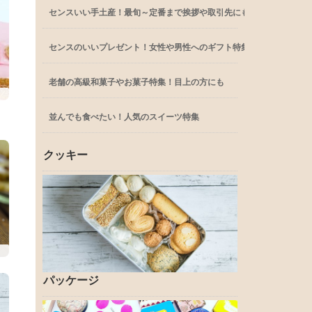
センスいい手土産！最旬～定番まで挨拶や取引先にも
センスのいいプレゼント！女性や男性へのギフト特集
老舗の高級和菓子やお菓子特集！目上の方にも
並んでも食べたい！人気のスイーツ特集
クッキー
パッケージ