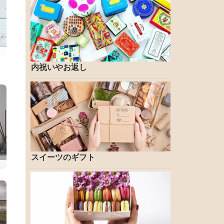
内祝いやお返し
スイーツのギフト