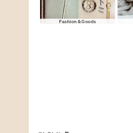
Fashion＆Goods