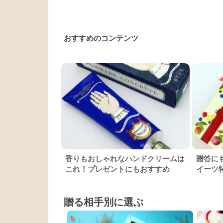
おすすめのコンテンツ
香りもおしゃれなハンドクリームは
贈答に
これ！プレゼントにもおすすめ
イーツ
贈る相手別に選ぶ