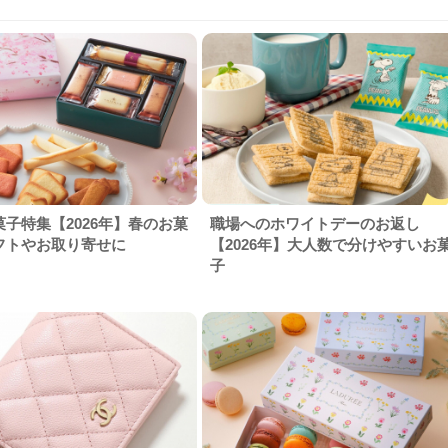
子特集【2026年】春のお菓
職場へのホワイトデーのお返し
フトやお取り寄せに
【2026年】大人数で分けやすいお
子