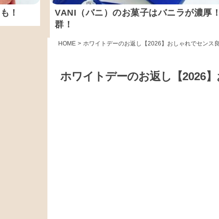
にも！
VANI（バニ）のお菓子はバニラが濃厚
群！
HOME
>
ホワイトデーのお返し【2026】おしゃれでセンス
ホワイトデーのお返し【2026