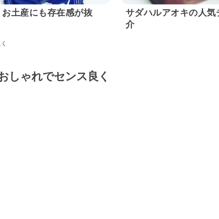
！お土産にも存在感が抜
サダハルアオキの人気
介
良く
】おしゃれでセンス良く