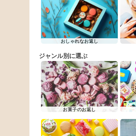
おしゃれなお返し
ジャンル別に選ぶ
お菓子のお返し