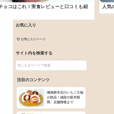
チョコはこれ！実食レビューと口コミも紹
人気
お気に入り
お気に入りページ
サイト内を検索する
注目のコンテンツ
鳴海餅本店のいちご大福
が絶品！値段や販売期
間、店舗情報まで