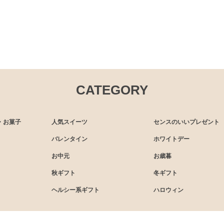
CATEGORY
・お菓子
人気スイーツ
センスのいいプレゼント
バレンタイン
ホワイトデー
お中元
お歳暮
秋ギフト
冬ギフト
ヘルシー系ギフト
ハロウィン