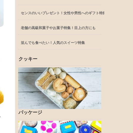
センスのいいプレゼント！女性や男性へのギフト特集
老舗の高級和菓子やお菓子特集！目上の方にも
並んでも食べたい！人気のスイーツ特集
クッキー
パッケージ
人