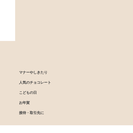
マナーやしきたり
人気のチョコレート
こどもの日
お年賀
接待・取引先に