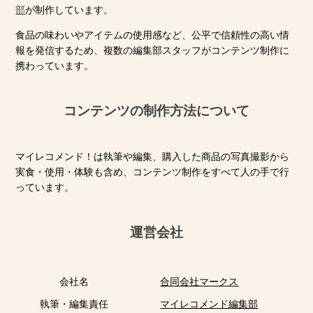
部
が制作しています。
食品の味わいやアイテムの使用感など、公平で信頼性の高い情
報を発信するため、複数の編集部スタッフがコンテンツ制作に
携わっています。
コンテンツの制作方法について
マイレコメンド！は執筆や編集、購入した商品の写真撮影から
実食・使用・体験も含め、コンテンツ制作をすべて人の手で行
っています。
運営会社
会社名
合同会社マークス
執筆・編集責任
マイレコメンド編集部