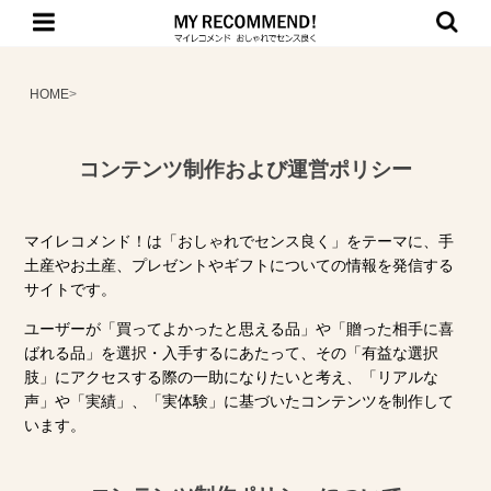
HOME
>
コンテンツ制作および運営ポリシー
マイレコメンド！は「おしゃれでセンス良く」をテーマに、手
土産やお土産、プレゼントやギフトについての情報を発信する
サイトです。
ユーザーが「買ってよかったと思える品」や「贈った相手に喜
ばれる品」を選択・入手するにあたって、その「有益な選択
肢」にアクセスする際の一助になりたいと考え、「リアルな
声」や「実績」、「実体験」に基づいたコンテンツを制作して
います。