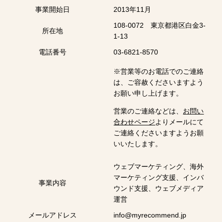
事業開始日
2013年11月
108-0072 東京都港区白金3-
所在地
1-13
電話番号
03-6821-8570
※営業等のお電話でのご連絡
は、ご容赦くださいますよう
お願い申し上げます。
営業のご連絡などは、
お問い
合わせページ
よりメールにて
ご連絡くださいますようお願
いいたします。
ウェブマーケティング、海外
マーケティング支援、インバ
事業内容
ウンド支援、ウェブメディア
運営
メールアドレス
info@myrecommend.jp