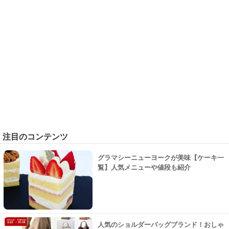
注目のコンテンツ
グラマシーニューヨークが美味【ケーキ一
覧】人気メニューや値段も紹介
人気のショルダーバッグブランド！おしゃ