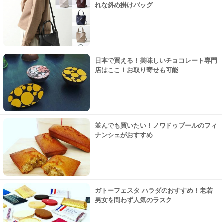
れな斜め掛けバッグ
日本で買える！美味しいチョコレート専門
店はここ！お取り寄せも可能
並んでも買いたい！ノワドゥブールのフィ
ナンシェがおすすめ
ガトーフェスタ ハラダのおすすめ！老若
男女を問わず人気のラスク