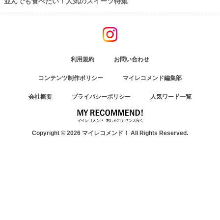
並んでも食べたい！人気のスイーツ特集
利用規約
お問い合わせ
コンテンツ制作ポリシー
マイレコメンド編集部
会社概要
プライバシーポリシー
人気ワード一覧
Copyright © 2026 マイレコメンド！ All Rights Reserved.