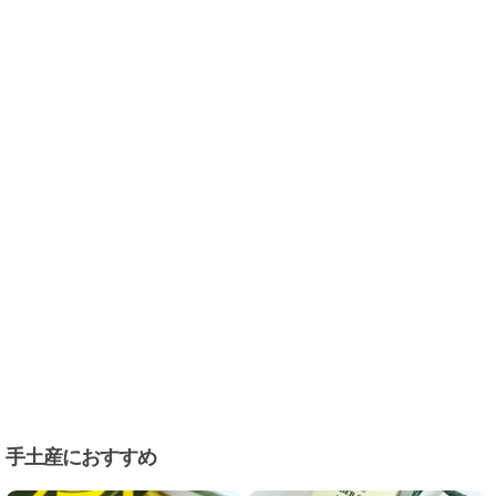
手土産におすすめ