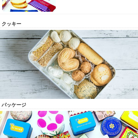
クッキー
パッケージ