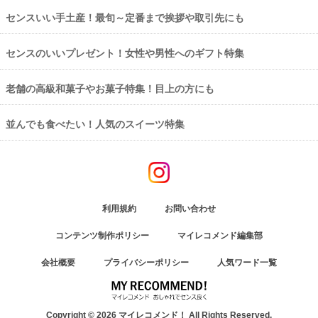
センスいい手土産！最旬～定番まで挨拶や取引先にも
センスのいいプレゼント！女性や男性へのギフト特集
老舗の高級和菓子やお菓子特集！目上の方にも
並んでも食べたい！人気のスイーツ特集
利用規約
お問い合わせ
コンテンツ制作ポリシー
マイレコメンド編集部
会社概要
プライバシーポリシー
人気ワード一覧
Copyright © 2026 マイレコメンド！ All Rights Reserved.