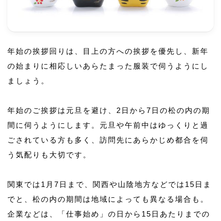
年始の挨拶回りは、目上の方への挨拶を優先し、新年
の始まりに相応しいあらたまった服装で伺うようにし
ましょう。
年始のご挨拶は元旦を避け、2日から7日の松の内の期
間に伺うようにします。元旦や午前中はゆっくりと過
ごされている方も多く、訪問先にあらかじめ都合を伺
う気配りも大切です。
関東では1月7日まで、関西や山陰地方などでは15日ま
でと、松の内の期間は地域によっても異なる場合も。
企業などは、「仕事始め」の日から15日あたりまでの