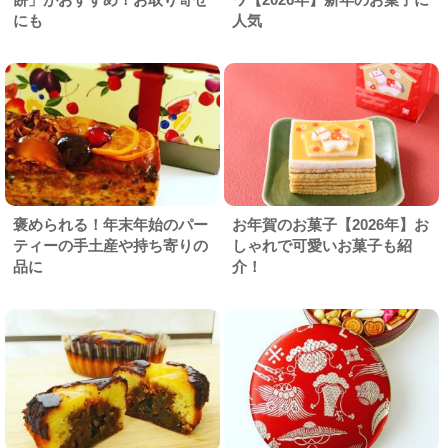
にも
人気
褒められる！年末年始のパー
お年賀のお菓子【2026年】お
ティーの手土産や持ち寄りの
しゃれで可愛いお菓子も紹
品に
介！