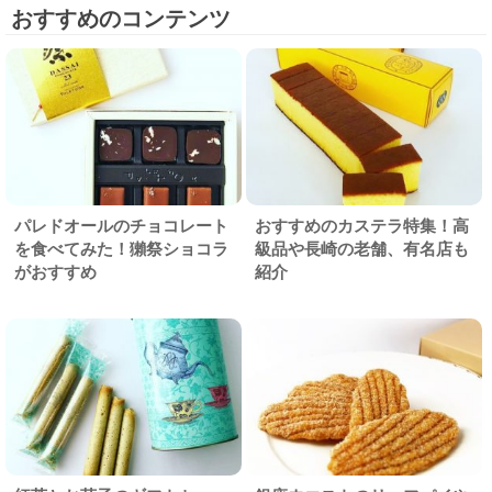
おすすめのコンテンツ
パレドオールのチョコレート
おすすめのカステラ特集！高
を食べてみた！獺祭ショコラ
級品や長崎の老舗、有名店も
がおすすめ
紹介