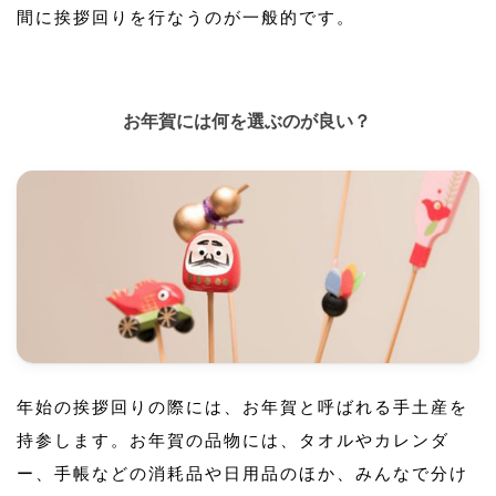
間に挨拶回りを行なうのが一般的です。
お年賀には何を選ぶのが良い？
年始の挨拶回りの際には、お年賀と呼ばれる手土産を
持参します。お年賀の品物には、タオルやカレンダ
ー、手帳などの消耗品や日用品のほか、みんなで分け