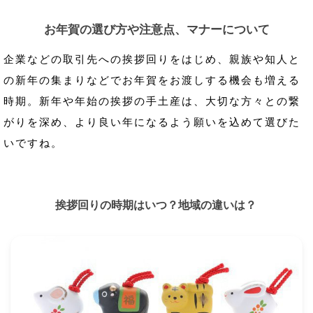
お年賀の選び方や注意点、マナーについて
企業などの取引先への挨拶回りをはじめ、親族や知人と
の新年の集まりなどでお年賀をお渡しする機会も増える
時期。新年や年始の挨拶の手土産は、大切な方々との繋
がりを深め、より良い年になるよう願いを込めて選びた
いですね。
挨拶回りの時期はいつ？地域の違いは？