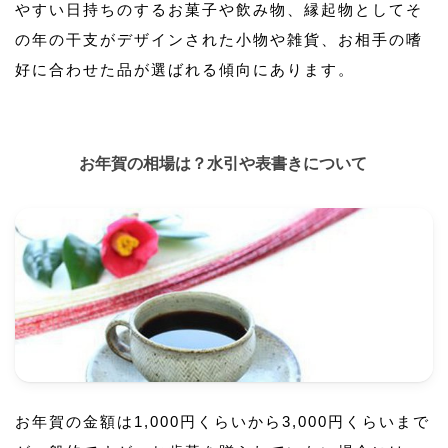
やすい日持ちのするお菓子や飲み物、縁起物としてそ
の年の干支がデザインされた小物や雑貨、お相手の嗜
好に合わせた品が選ばれる傾向にあります。
お年賀の相場は？水引や表書きについて
お年賀の金額は1,000円くらいから3,000円くらいまで