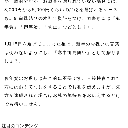
が一般的ですが、お歳暮を贈られていない場合には、
3,000円から5,000円くらいの品物を選ばれるケース
も。紅白蝶結びの水引で熨斗をつけ、表書きには「御
年賀」「御年始」「賀正」などとします。
1月15日を過ぎてしまった後は、新年のお祝いの言葉
は使わないようにし、「寒中御見舞い」として贈りま
しょう。
お年賀のお返しは基本的に不要です。直接持参された
方にはおもてなしをすることでお礼を伝えますが、先
方が遠慮された場合はお礼の気持ちをお伝えするだけ
でも構いません。
注目のコンテンツ