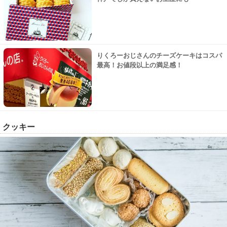
りくろーおじさんのチーズケーキはコスパ
最高！お値段以上の満足感！
クッキー