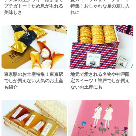
プチガトー！ため息がもれる
特集！おしゃれな夏の差し入
美味しさ
れに
東京駅のお土産特集！東京駅
地元で愛される名物や神戸限
でしか買えない人気のお土産
定スイーツ！神戸でしか買え
も紹介
ないお土産にも