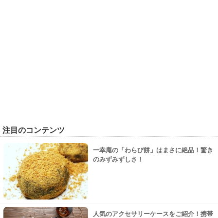
注目のコンテンツ
一幸庵の「わらび餅」はまさに絶品！驚き
のみずみずしさ！
人気のアクセサリーケースをご紹介！携帯