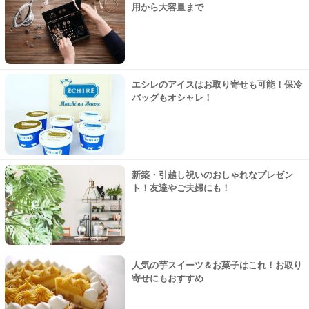
用から大容量まで
エシレのアイスはお取り寄せも可能！保冷
バッグもオシャレ！
新築・引越し祝いのおしゃれなプレゼン
ト！友達やご夫婦にも！
人気の芋スイーツ＆お菓子はこれ！お取り
寄せにもおすすめ