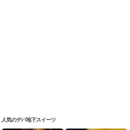
人気のデパ地下スイーツ