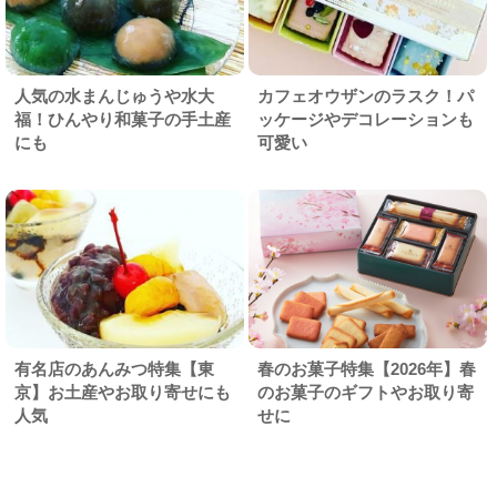
人気の水まんじゅうや水大
カフェオウザンのラスク！パ
福！ひんやり和菓子の手土産
ッケージやデコレーションも
にも
可愛い
有名店のあんみつ特集【東
春のお菓子特集【2026年】春
京】お土産やお取り寄せにも
のお菓子のギフトやお取り寄
人気
せに