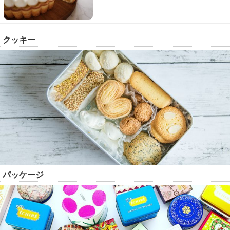
クッキー
パッケージ