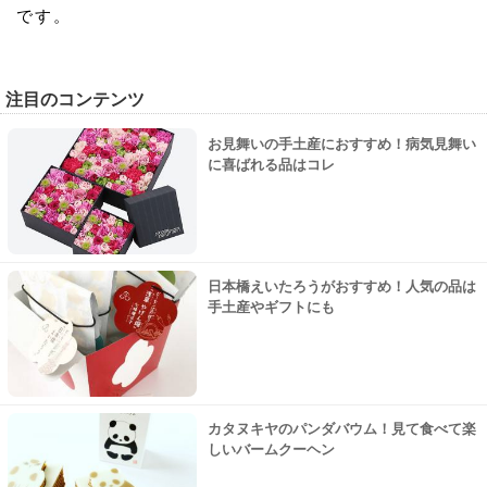
です。
注目のコンテンツ
お見舞いの手土産におすすめ！病気見舞い
に喜ばれる品はコレ
日本橋えいたろうがおすすめ！人気の品は
手土産やギフトにも
カタヌキヤのパンダバウム！見て食べて楽
しいバームクーヘン