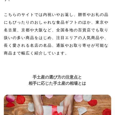
こちらのサイトでは内祝いやお返し、贈答やお礼の品
にもぴったりのおしゃれな食品ギフトのほか、東京や
名古屋、京都や大阪など、全国各地の百貨店でも取り
扱いの多い商品をはじめ、注目エリアの人気商品や、
長く愛される名店の名品、通販やお取り寄せが可能な
商品まで幅広く紹介しています。
手土産の選び方の注意点と
相手に応じた手土産の相場とは