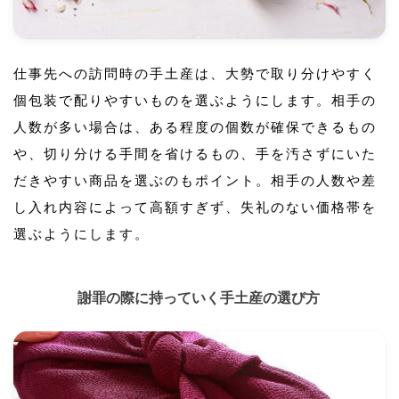
仕事先への訪問時の手土産は、大勢で取り分けやすく
個包装で配りやすいものを選ぶようにします。相手の
人数が多い場合は、ある程度の個数が確保できるもの
や、切り分ける手間を省けるもの、手を汚さずにいた
だきやすい商品を選ぶのもポイント。相手の人数や差
し入れ内容によって高額すぎず、失礼のない価格帯を
選ぶようにします。
謝罪の際に持っていく手土産の選び方