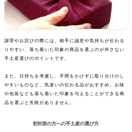
謝罪やお詫びの際には、相手に誠意や気持ちが伝わる
りやすい、落ち着いた印象の商品を選ぶのが外さない
手土産選びのポイントです。
また、日持ちを考慮し、手間をかけずに取り分けのし
やすいものなど、気遣いの伝わる品がおすすめ。お味
や包装なども落ち着いた印象を与えることができる商
品を選ぶと失敗がありません。
初対面の方への手土産の選び方