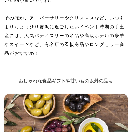
いた品が良いですね。
そのほか、アニバーサリーやクリスマスなど、いつも
よりちょっぴり贅沢に過ごしたいイベント時期の手土
産には、人気パティスリーの名品や高級ホテルの豪華
なスイーツなど、有名店の看板商品やロングセラー商
品がおすすめ！
おしゃれな食品ギフトや甘いもの以外の品も