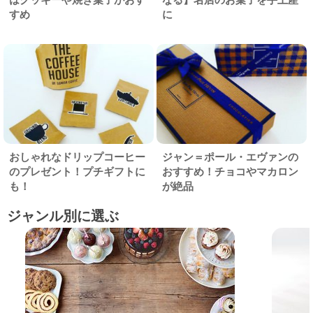
すめ
に
おしゃれなドリップコーヒー
ジャン＝ポール・エヴァンの
のプレゼント！プチギフトに
おすすめ！チョコやマカロン
も！
が絶品
ジャンル別に選ぶ