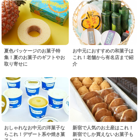
夏色パッケージのお菓子特
お中元におすすめの和菓子は
集！夏のお菓子のギフトやお
これ！老舗から有名店まで紹
取り寄せに
介
おしゃれなお中元の洋菓子な
新宿で人気のお土産はこれ！
らこれ！デザート系や焼き菓
新宿でしか買えないお菓子も