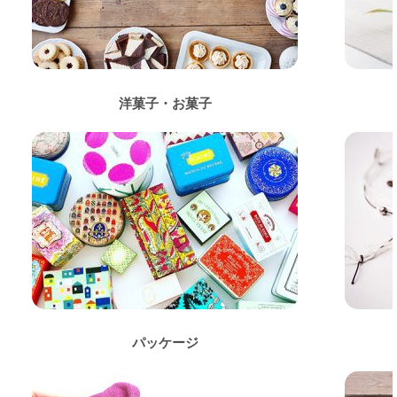
洋菓子・お菓子
パッケージ