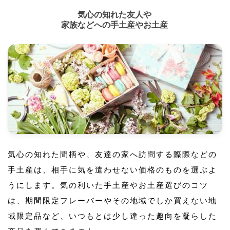
気心の知れた友人や
家族などへの手土産やお土産
気心の知れた間柄や、友達の家へ訪問する際際などの
手土産は、相手に気を遣わせない価格のものを選ぶよ
うにします。気の利いた手土産やお土産選びのコツ
は、期間限定フレーバーやその地域でしか買えない地
域限定品など、いつもとは少し違った趣向を凝らした