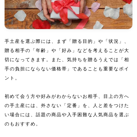
手土産を選ぶ際には、まず「贈る目的」や「状況」、
贈る相手の「年齢」や「好み」などを考えることが大
切になってきます。また、気持ちを贈るうえでは「相
手の負担にならない価格帯」であることも重要なポイ
ント。
初めて会う方や好みがわからないお相手、目上の方へ
の手土産には、外さない「定番」を、人と差をつけた
い場合には、話題の商品や入手困難な人気商品を選ぶ
のもおすすめ。