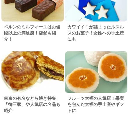
ベルンのミルフィーユはお値
カワイイ！が詰まったルスル
段以上の満足感！店舗も紹
スのお菓子！女性への手土産
介！
にも
東京の有名などら焼き特集
フルーツ大福の人気店！果実
「御三家」や人気店の名品も
を包んだ大福の手土産やギフ
紹介
トに