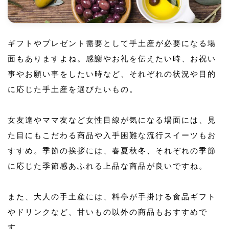
ギフトやプレゼント需要として手土産が必要になる場
面もありますよね。感謝やお礼を伝えたい時、お祝い
事やお願い事をしたい時など、それぞれの状況や目的
に応じた手土産を選びたいもの。
女友達やママ友など女性目線が気になる場面には、見
た目にもこだわる商品や入手困難な流行スイーツもお
すすめ。季節の挨拶には、春夏秋冬、それぞれの季節
に応じた季節感あふれる上品な商品が良いですね。
また、大人の手土産には、料亭が手掛ける食品ギフト
やドリンクなど、甘いもの以外の商品もおすすめで
す。