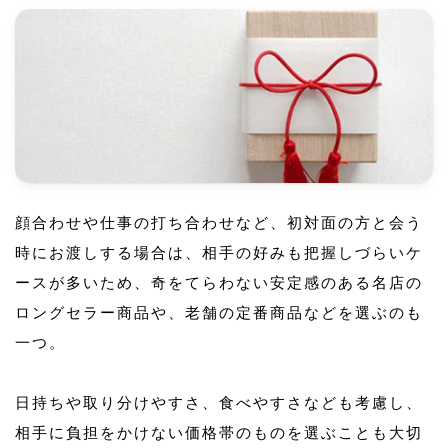
顔合わせや仕事の打ち合わせなど、初対面の方と会う
時にお渡しする場合は、相手の好みも把握しづらいケ
ースが多いため、奇をてらわない安定感のある名店の
ロングセラー商品や、老舗の定番商品などを選ぶのも
一つ。
日持ちや取り分けやすさ、食べやすさなども考慮し、
相手に負担をかけない価格帯のものを選ぶことも大切