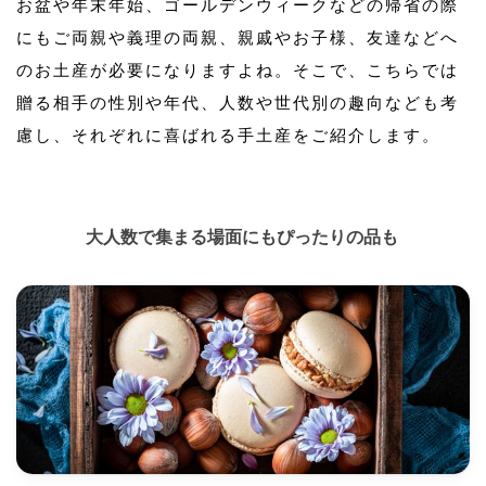
お盆や年末年始、ゴールデンウィークなどの帰省の際
にもご両親や義理の両親、親戚やお子様、友達などへ
のお土産が必要になりますよね。そこで、こちらでは
贈る相手の性別や年代、人数や世代別の趣向なども考
慮し、それぞれに喜ばれる手土産をご紹介します。
大人数で集まる場面にもぴったりの品も