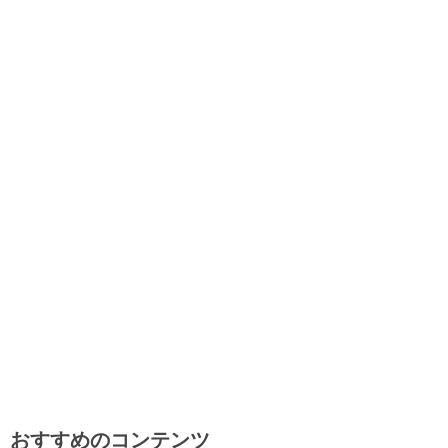
おすすめのコンテンツ