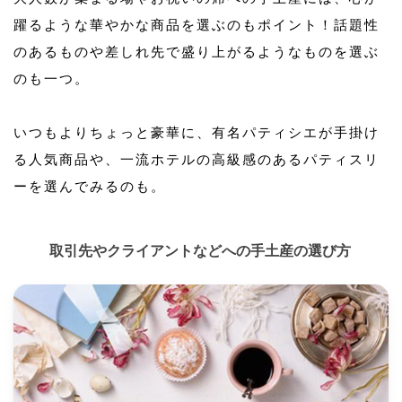
躍るような華やかな商品を選ぶのもポイント！話題性
のあるものや差しれ先で盛り上がるようなものを選ぶ
のも一つ。
いつもよりちょっと豪華に、有名パティシエが手掛け
る人気商品や、一流ホテルの高級感のあるパティスリ
ーを選んでみるのも。
取引先やクライアントなどへの手土産の選び方