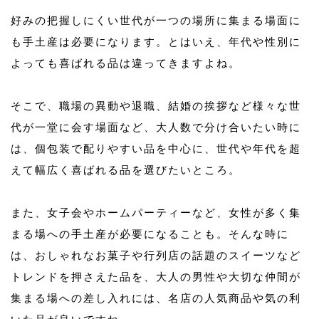
好みの把握しにくい世代が一つの場所に集まる場面に
も手土産は必要になります。とはいえ、年代や性別に
よっても喜ばれる品は違ってきますよね。
そこで、職場の異動や退職、結婚の挨拶など様々な世
代が一堂に会す場面など、大人数で分け合いたい時に
は、個包装で配りやすい品を中心に、世代や年代を超
えて幅広く喜ばれる品を選びたいところ。
また、女子会やホームパーティーなど、女性が多く集
まる場への手土産が必要になることも。そんな時に
は、おしゃれなお菓子や行列店の話題のスイーツなど
トレンドを押さえた品を、大人の男性や大切な仲間が
集まる場への差し入れには、名店の人気商品や気の利