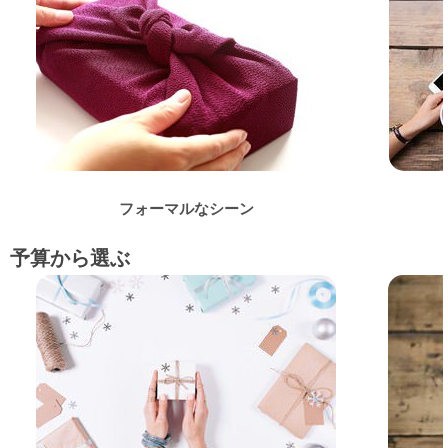
フォーマルなシーン
予算から選ぶ