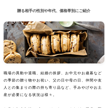
贈る相手の性別や年代、価格帯別にご紹介
職場の異動や退職、結婚の挨拶、お中元やお歳暮など
の季節の贈り物やお祝い、父の日や母の日、仲間や友
人との集まりの際の持ち寄り品など、手みやげやお土
産が必要になる状況は様々。