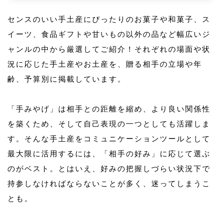
センスのいい手土産にぴったりのお菓子や和菓子、ス
イーツ、食品ギフトや甘いもの以外の品など幅広いジ
ャンルの中から厳選してご紹介！それぞれの場面や状
況に応じた手土産やお土産を、贈る相手の立場や年
齢、予算別に掲載しています。
「手みやげ」は相手との距離を縮め、より良い関係性
を築くため、そして自己表現の一つとしても活躍しま
す。そんな手土産をコミュニケーションツールとして
最大限に活用するには、「相手の好み」に応じて選ぶ
のがベスト。とはいえ、好みの把握しづらい状況下で
持参しなければならないことが多く、迷ってしまうこ
とも。