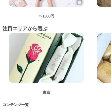
〜1000円
注目エリアから選ぶ
東京
コンテンツ一覧