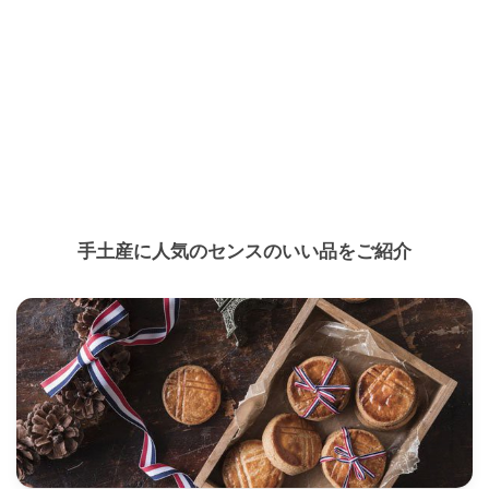
手土産に人気のセンスのいい品をご紹介