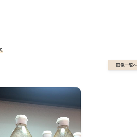
ス
画像一覧