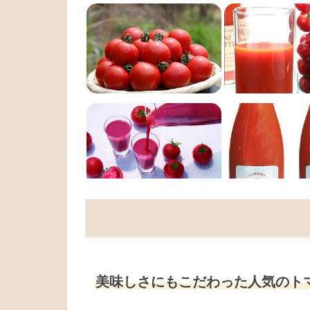
美味しさにもこだわった人気のト