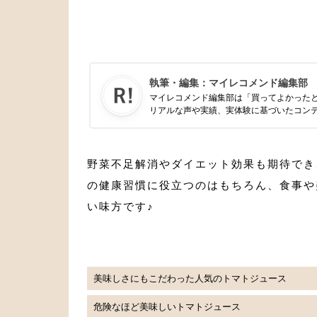
執筆・編集：
マイレコメンド編集部
マイレコメンド編集部は「買ってよかった
リアルな声や実績、実体験に基づいたコン
野菜不足解消やダイエット効果も期待でき
の健康習慣に役立つのはもちろん、食事や
い味方です♪
美味しさにもこだわった人気のトマトジュース
危険なほど美味しいトマトジュース