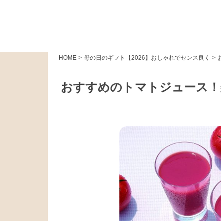
HOME
>
母の日のギフト【2026】おしゃれでセンス良く
>
おすすめのトマトジュース！