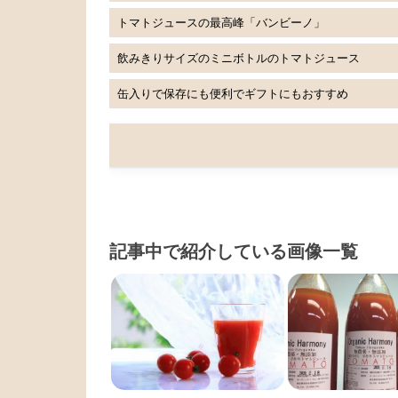
トマトジュースの最高峰「バンビーノ」
飲みきりサイズのミニボトルのトマトジュース
缶入りで保存にも便利でギフトにもおすすめ
記事中で紹介している画像一覧