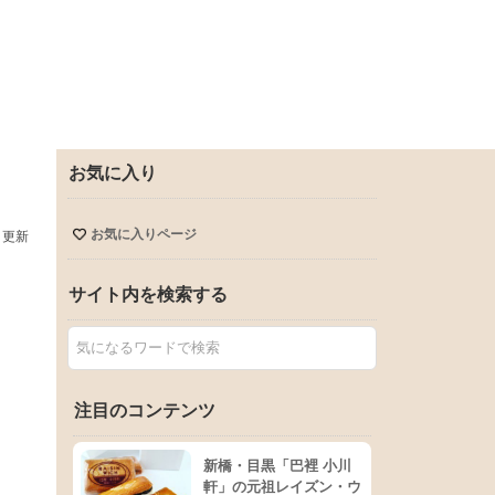
お気に入り
お気に入りページ
日更新
サイト内を検索する
注目のコンテンツ
新橋・目黒「巴裡 小川
軒」の元祖レイズン・ウ