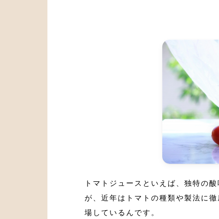
トマトジュースといえば、独特の酸
が、近年はトマトの種類や製法に徹
場しているんです。