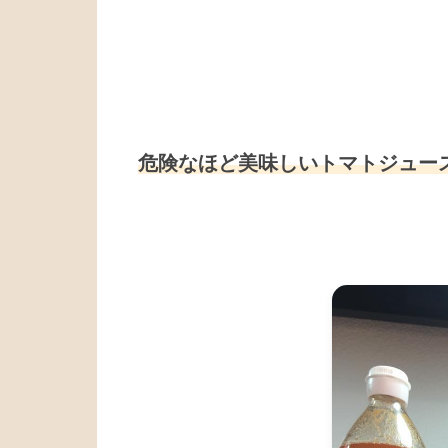
危険なほど美味しいトマトジュー