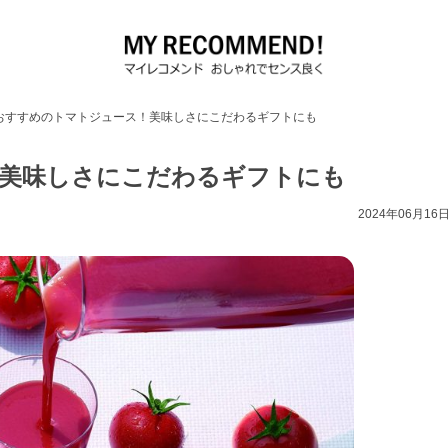
おすすめのトマトジュース！美味しさにこだわるギフトにも
美味しさにこだわるギフトにも
2024年06月16