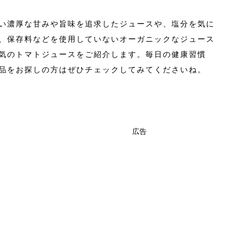
い濃厚な甘みや旨味を追求したジュースや、塩分を気に
、保存料などを使用していないオーガニックなジュース
気のトマトジュースをご紹介します。毎日の健康習慣
品をお探しの方はぜひチェックしてみてくださいね。
広告