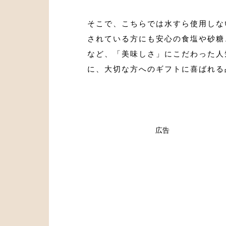
そこで、こちらでは水すら使用しな
されている方にも安心の食塩や砂糖
など、「美味しさ」にこだわった人
に、大切な方へのギフトに喜ばれる
広告