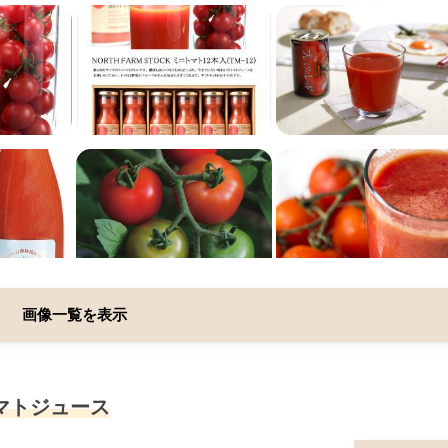
画像一覧を表示
マトジュース