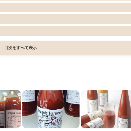
目次をすべて表示