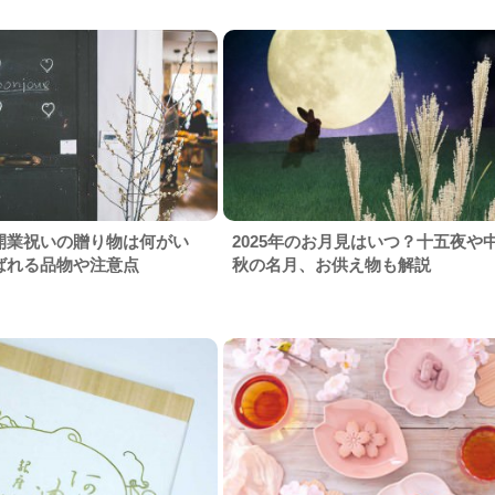
開業祝いの贈り物は何がい
2025年のお月見はいつ？十五夜や
ばれる品物や注意点
秋の名月、お供え物も解説