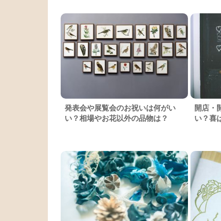
発表会や展覧会のお祝いは何がい
開店・
い？相場やお花以外の品物は？
い？喜