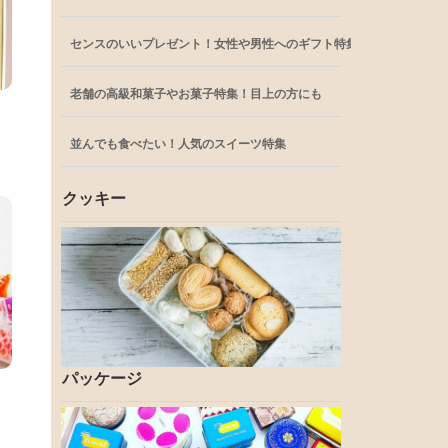
センスのいいプレゼント！女性や男性へのギフト特集
老舗の高級和菓子やお菓子特集！目上の方にも
！
並んでも食べたい！人気のスイーツ特集
クッキー
パッケージ
」