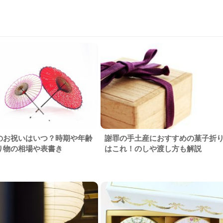
のお祝いはいつ？時期や年齢
謝罪の手土産におすすめの菓子折
り物の相場や表書き
はこれ！のしや渡し方も解説