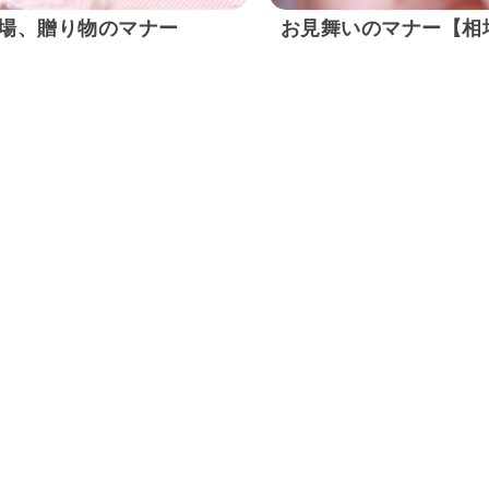
場、贈り物のマナー
お見舞いのマナー【相