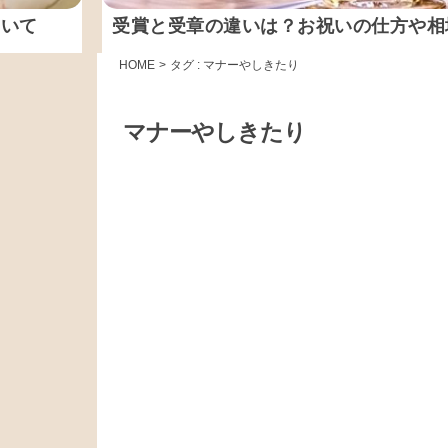
ついて
受賞と受章の違いは？お祝いの仕方や相
HOME
>
タグ : マナーやしきたり
マナーやしきたり