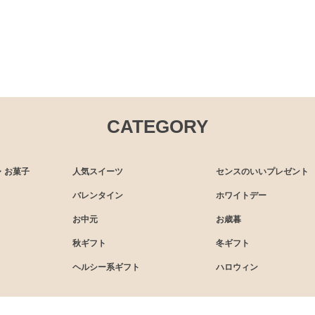
CATEGORY
・お菓子
人気スイーツ
センスのいいプレゼント
バレンタイン
ホワイトデー
お中元
お歳暮
秋ギフト
冬ギフト
ヘルシー系ギフト
ハロウィン