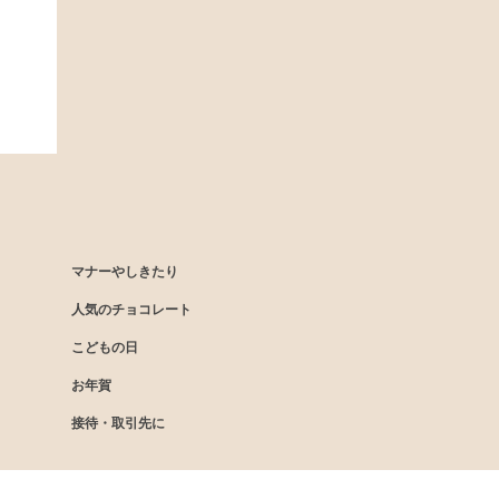
マナーやしきたり
人気のチョコレート
こどもの日
お年賀
接待・取引先に