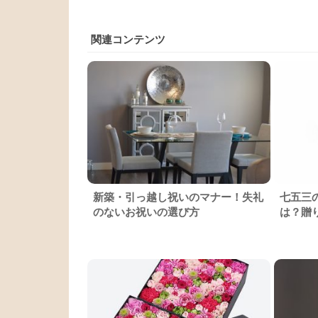
関連コンテンツ
新築・引っ越し祝いのマナー！失礼
七五三
のないお祝いの選び方
は？贈