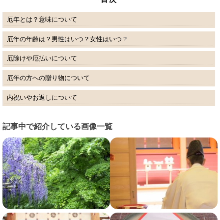
厄年とは？意味について
厄年の年齢は？男性はいつ？女性はいつ？
厄除けや厄払いについて
厄年の方への贈り物について
内祝いやお返しについて
記事中で紹介している画像一覧