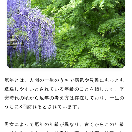
厄年とは、人間の一生のうちで病気や災難にもっとも
遭遇しやすいとされている年齢のことを指します。平
安時代の頃から厄年の考え方は存在しており、一生の
うちに3回訪れるとされています。
男女によって厄年の年齢が異なり、古くからこの年齢