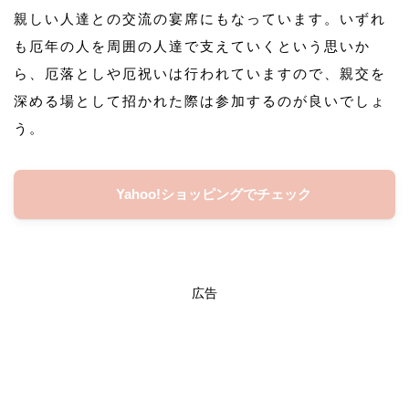
親しい人達との交流の宴席にもなっています。いずれ
も厄年の人を周囲の人達で支えていくという思いか
ら、厄落としや厄祝いは行われていますので、親交を
深める場として招かれた際は参加するのが良いでしょ
う。
Yahoo!ショッピングでチェック
広告