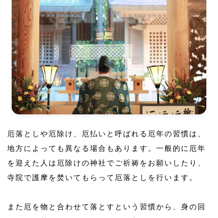
厄落としや厄除け、厄払いと呼ばれる厄年の習慣は、
地方によっても異なる場合もあります。一般的に厄年
を迎えた人は厄除けの神社でご祈祷をお願いしたり、
寺院で護摩を焚いてもらって厄落としを行います。
また厄を物と合わせて落とすという習慣から、身の回