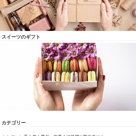
スイーツのギフト
カテゴリー