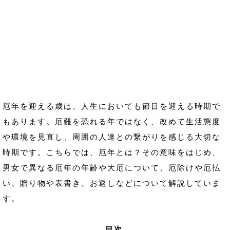
厄年を迎える歳は、人生においても節目を迎える時期で
もあります。厄難を恐れる年ではなく、改めて生活態度
や環境を見直し、周囲の人達との繋がりを感じる大切な
時期です。こちらでは、厄年とは？その意味をはじめ、
男女で異なる厄年の年齢や大厄について、厄除けや厄払
い、贈り物や表書き、お返しなどについて解説していま
す。
目次