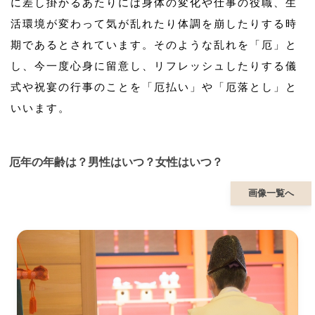
に差し掛かるあたりには身体の変化や仕事の役職、生
活環境が変わって気が乱れたり体調を崩したりする時
期であるとされています。そのような乱れを「厄」と
し、今一度心身に留意し、リフレッシュしたりする儀
式や祝宴の行事のことを「厄払い」や「厄落とし」と
いいます。
厄年の年齢は？男性はいつ？女性はいつ？
画像一覧へ