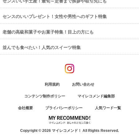
センスいい手土産！最旬～定番まで挨拶や取引先にも
センスのいいプレゼント！女性や男性へのギフト特集
老舗の高級和菓子やお菓子特集！目上の方にも
並んでも食べたい！人気のスイーツ特集
利用規約
お問い合わせ
コンテンツ制作ポリシー
マイレコメンド編集部
会社概要
プライバシーポリシー
人気ワード一覧
Copyright © 2026 マイレコメンド！ All Rights Reserved.