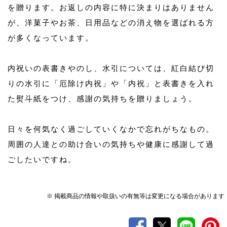
を贈ります。お返しの内容に特に決まりはありません
が、洋菓子やお茶、日用品などの消え物を選ばれる方
が多くなっています。
内祝いの表書きやのし、水引については、紅白結び切
りの水引に「厄除け内祝」や「内祝」と表書きを入れ
た熨斗紙をつけ、感謝の気持ちを贈りましょう。
日々を何気なく過ごしていくなかで忘れがちなもの。
周囲の人達との助け合いの気持ちや健康に感謝して過
ごしたいですね。
※ 掲載商品の情報や取扱いの有無等は変更になる場合があります