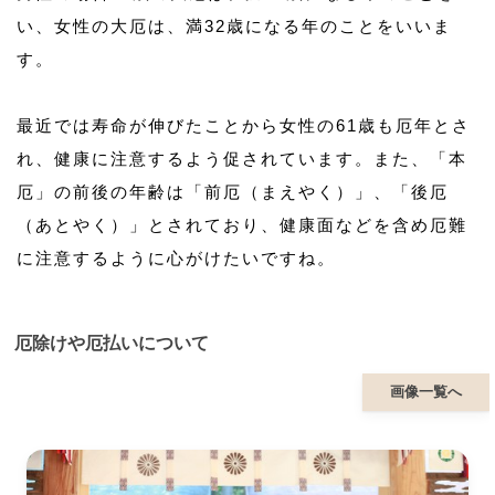
い、女性の大厄は、満32歳になる年のことをいいま
す。
最近では寿命が伸びたことから女性の61歳も厄年とさ
れ、健康に注意するよう促されています。また、「本
厄」の前後の年齢は「前厄（まえやく）」、「後厄
（あとやく）」とされており、健康面などを含め厄難
に注意するように心がけたいですね。
厄除けや厄払いについて
画像一覧へ