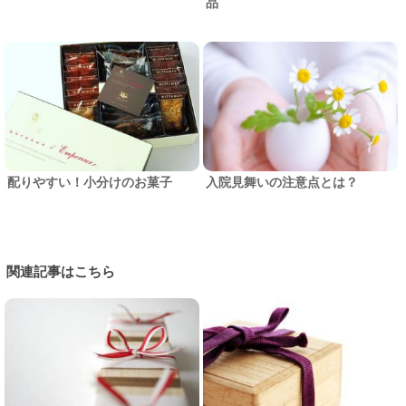
品
配りやすい！小分けのお菓子
入院見舞いの注意点とは？
関連記事はこちら