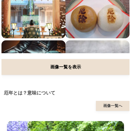
画像一覧を表示
厄年とは？意味について
画像一覧へ