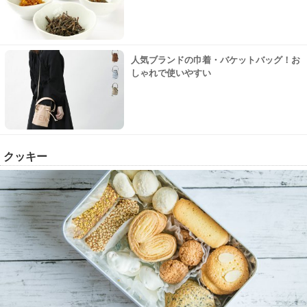
人気ブランドの巾着・バケットバッグ！お
しゃれで使いやすい
クッキー