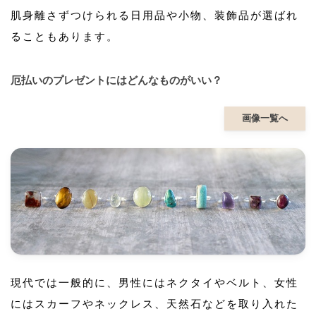
肌身離さずつけられる日用品や小物、装飾品が選ばれ
ることもあります。
厄払いのプレゼントにはどんなものがいい？
画像一覧へ
現代では一般的に、男性にはネクタイやベルト、女性
にはスカーフやネックレス、天然石などを取り入れた