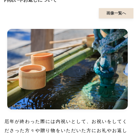
画像一覧へ
厄年が終わった際には内祝いとして、お祝いをしてく
ださった方々や贈り物をいただいた方にお礼やお返し