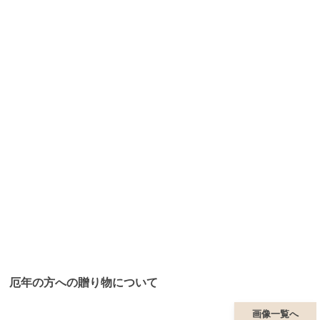
厄年の方への贈り物について
画像一覧へ