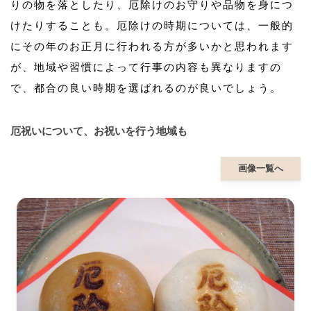
りの物を落としたり、厄除けのお守りや品物を身につ
けたりすることも。厄除けの時期については、一般的
にその年のお正月に行われる方が多いかと思われます
が、地域や習慣によって行事の内容も異なりますの
で、都合の良い時期を選ばれるのが良いでしょう。
厄祝いについて、お祝いを行う地域も
画像一覧へ