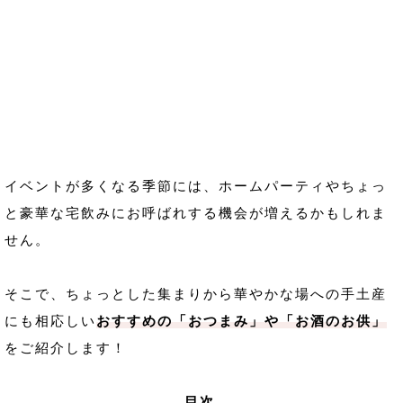
イベントが多くなる季節には、ホームパーティやちょっ
と豪華な宅飲みにお呼ばれする機会が増えるかもしれま
せん。
そこで、ちょっとした集まりから華やかな場への手土産
にも相応しい
おすすめの「おつまみ」や「お酒のお供」
をご紹介します！
目次