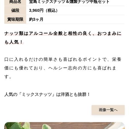
商品名
堂島ミックスナッツ＆燻製ナッツ中瓶セット
値段
3,960円（税込）
賞味期限
約3ヶ月
ナッツ類はアルコール全般と相性の良く、おつまみに
も人気！
口に入れるだけの簡単さも喜ばれるポイントで、栄養
価にも優れており、ヘルシー志向の方にも喜ばれま
す。
人気の「ミックスナッツ」は洋酒とも抜群！
画像一覧へ