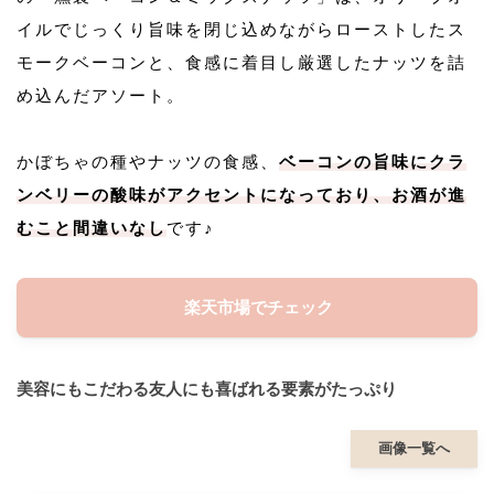
イルでじっくり旨味を閉じ込めながらローストしたス
モークベーコンと、食感に着目し厳選したナッツを詰
め込んだアソート。
かぼちゃの種やナッツの食感、
ベーコンの旨味にクラ
ンベリーの酸味がアクセントになっており、お酒が進
むこと間違いなし
です♪
楽天市場でチェック
美容にもこだわる友人にも喜ばれる要素がたっぷり
画像一覧へ