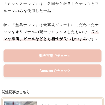
「ミックスナッツ」は、各国から厳選したナッツとフ
ルーツのみを使用した一品！
特に「堂島ナッツ」は最高級グレードにこだわったナ
ッツをオリジナルの配合でミックスしたもので、
ワイ
ンや洋酒、ビールなどとも相性が良いおつまみ
です♪
楽天市場でチェック
Amazonでチェック
関連記事はこちら