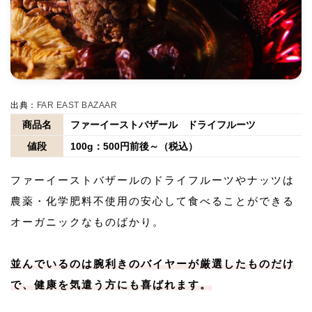
出典：
FAR EAST BAZAAR
商品名
ファーイーストバザール ドライフルーツ
値段
100g：500円前後～（税込）
ファーイーストバザールのドライフルーツやナッツは
農薬・化学肥料不使用の安心して食べることができる
オーガニックなものばかり。
並んでいるのは腕利きのバイヤーが厳選したものだけ
で、健康を気遣う方にも喜ばれます。