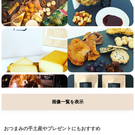
画像一覧を表示
おつまみの手土産やプレゼントにもおすすめ