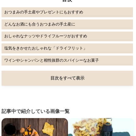
おつまみの手土産やプレゼントにもおすすめ
どんなお酒にも合うおつまみの手土産に
おしゃれなナッツやドライフルーツがおすすめ
塩気をきかせたおしゃれな「ドライフリット」
ワインやシャンパンと相性抜群のスパイシーなお菓子
目次をすべて表示
記事中で紹介している画像一覧