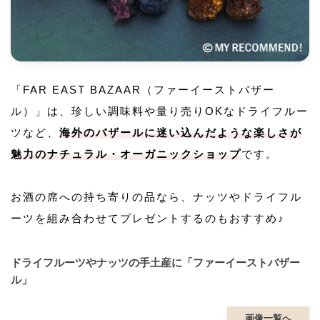
「FAR EAST BAZAAR（ファーイーストバザー
ル）」は、珍しい調味料や量り売りOKなドライフルー
ツなど、
海外のバザールに迷い込んだような楽しさが
魅力のナチュラル・オーガニックショップ
です。
お酒の席への持ち寄りの品なら、ナッツやドライフル
ーツを組み合わせてプレゼントするのもおすすめ♪
ドライフルーツやナッツの手土産に「ファーイーストバザー
ル」
画像一覧へ