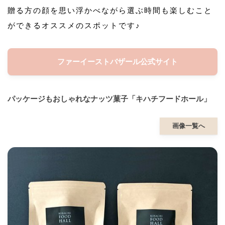
贈る方の顔を思い浮かべながら選ぶ時間も楽しむこと
ができるオススメのスポットです♪
ファーイーストバザール公式サイト
パッケージもおしゃれなナッツ菓子「キハチフードホール」
画像一覧へ