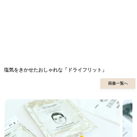
塩気をきかせたおしゃれな「ドライフリット」
画像一覧へ