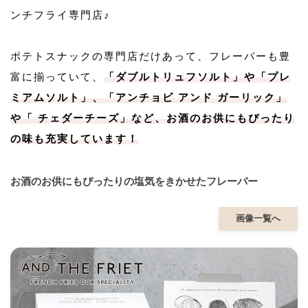
ンチフライ専門店♪
ポテトスナックの専門店だけあって、フレーバーも豊
富に揃っていて、
「ダブルトリュフソルト」や「プレ
ミアムソルト」、「アンチョビ アンド ガーリック」
や「 チェダーチーズ」など、お酒のお供にもぴったり
の味も充実しています！
お酒のお供にもぴったりの塩気をきかせたフレーバー
画像一覧へ