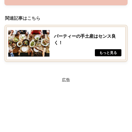
関連記事はこちら
パーティーの手土産はセンス良
く！
広告