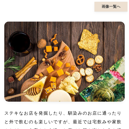
画像一覧へ
ステキなお店を発掘したり、馴染みのお店に通ったり
と外で飲むのも楽しいですが、最近では宅飲みや家飲