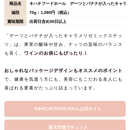
商品名
キハチフードホール デーツとバナナが入ったキャラ
値段
70g：1,080円（税込）
賞味期限
出荷日含め30日以上
「デーツとバナナが入ったキャラメリゼミックスナッ
ツ」は、果実の酸味や甘み、ナッツの旨味のバランス
も良く、
ワインのお供にもぴったり！
おしゃれなパッケージデザインもオススメのポイント
で、健康を気遣う方にも、美容にもこだわる友人にも
喜ばれる要素がたっぷり詰まっています。
KIHACHI FOOD HALL公式サイト
楽天市場でチェック