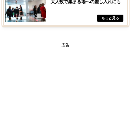
大人数で集まる場への差し入れにも
広告