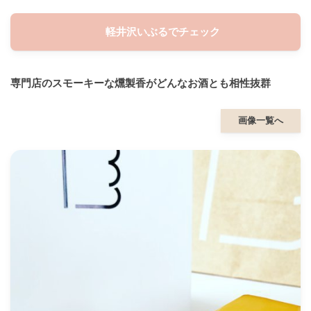
軽井沢いぶるでチェック
専門店のスモーキーな燻製香がどんなお酒とも相性抜群
画像一覧へ