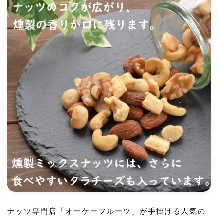
ナッツ専門店「オーケーフルーツ」が手掛ける人気の