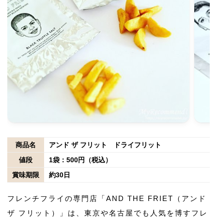
商品名
アンド ザ フリット ドライフリット
値段
1袋：500円（税込）
賞味期限
約30日
フレンチフライの専門店「AND THE FRIET（アンド
ザ フリット）」は、東京や名古屋でも人気を博すフレ