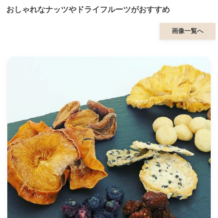
おしゃれなナッツやドライフルーツがおすすめ
画像一覧へ