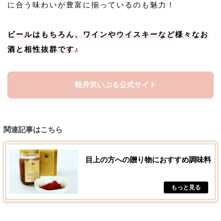
に合う味わいが豊富に揃っているのも魅力！
ビールはもちろん、ワインやウイスキーなど様々なお
酒と相性抜群です♪
軽井沢いぶる公式サイト
関連記事はこちら
目上の方への贈り物におすすめ調味料