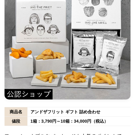
商品名
アンドザフリット ギフト 詰め合わせ
値段
1箱：3,790円～10箱：34,000円（税込）