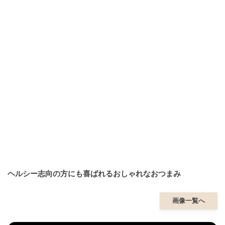
ヘルシー志向の方にも喜ばれるおしゃれなおつまみ
画像一覧へ