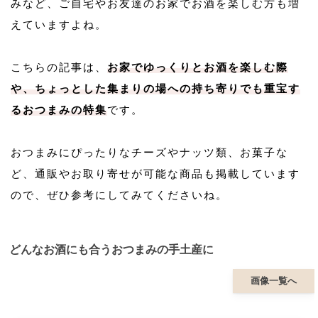
みなど、ご自宅やお友達のお家でお酒を楽しむ方も増
えていますよね。
こちらの記事は、
お家でゆっくりとお酒を楽しむ際
や、ちょっとした集まりの場への持ち寄りでも重宝す
るおつまみの特集
です。
おつまみにぴったりなチーズやナッツ類、お菓子な
ど、通販やお取り寄せが可能な商品も掲載しています
ので、ぜひ参考にしてみてくださいね。
どんなお酒にも合うおつまみの手土産に
画像一覧へ