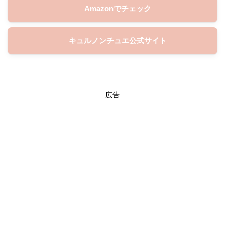
Amazonでチェック
キュルノンチュエ公式サイト
広告