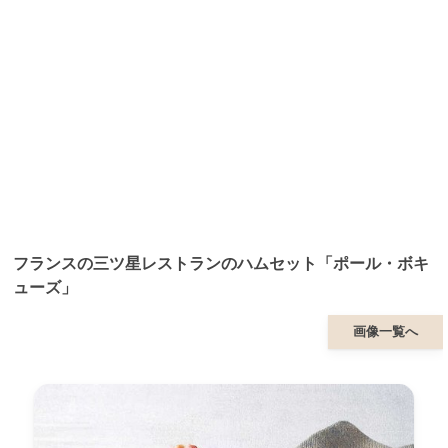
フランスの三ツ星レストランのハムセット「ポール・ボキ
ューズ」
画像一覧へ