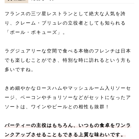
フランスの三ツ星レストランとして絶大な人気を誇
り、クレーム・ブリュレの立役者としても知られる
「ポール・ボキューズ」。
ラグジュアリーな空間で食べる本物のフレンチは日本
でも楽しむことができ、特別な時に訪れるという方も
多いですね。
きめ細やかなロースハムやマッシュルーム入りソーセ
ージ、ベーコンやチョリソーなどがセットになったア
ソートは、ワインやビールとの相性も抜群！
パーティーの主役はもちろん、いつもの食卓をワンラ
ンクアップさせることもできる上質な味わいです。