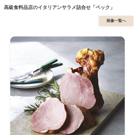
高級食料品店のイタリアンサラメ詰合せ「ペック」
画像一覧へ