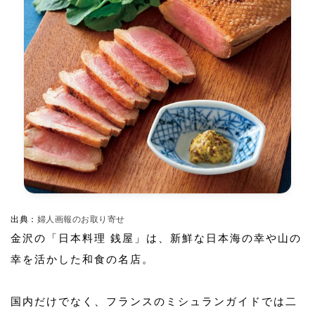
出典：
婦人画報のお取り寄せ
金沢の「日本料理 銭屋」は、新鮮な日本海の幸や山の
幸を活かした和食の名店。
国内だけでなく、フランスのミシュランガイドでは二