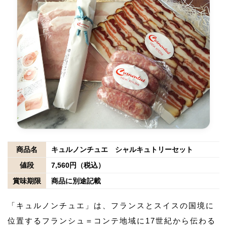
商品名
キュルノンチュエ シャルキュトリーセット
値段
7,560円（税込）
賞味期限
商品に別途記載
「キュルノンチュエ」は、フランスとスイスの国境に
位置するフランシュ＝コンテ地域に17世紀から伝わる