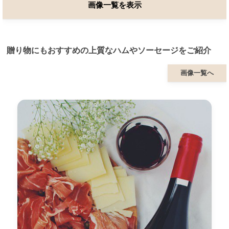
画像一覧を表示
贈り物にもおすすめの上質なハムやソーセージをご紹介
画像一覧へ