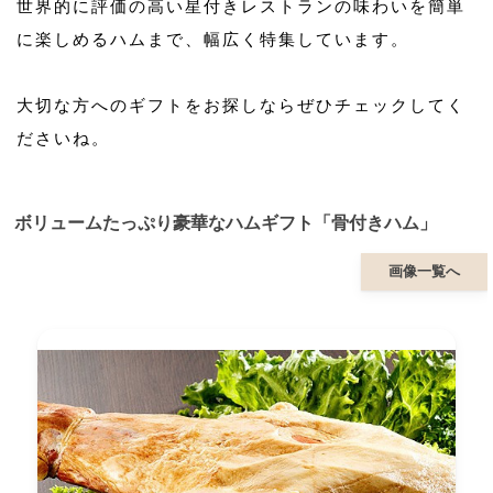
世界的に評価の高い星付きレストランの味わいを簡単
に楽しめるハムまで、幅広く特集しています。
大切な方へのギフトをお探しならぜひチェックしてく
ださいね。
ボリュームたっぷり豪華なハムギフト「骨付きハム」
画像一覧へ