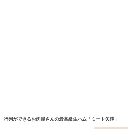
行列ができるお肉屋さんの最高級生ハム「ミート矢澤」