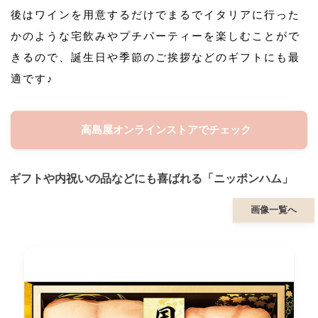
後はワインを用意するだけでまるでイタリアに行った
かのような宅飲みやプチパーティーを楽しむことがで
きるので、誕生日や季節のご挨拶などのギフトにも最
適です♪
高島屋オンラインストアでチェック
ギフトや内祝いの品などにも喜ばれる「ニッポンハム」
画像一覧へ