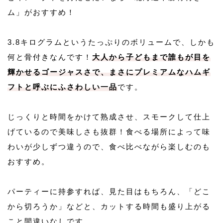
ム」がおすすめ！
3.8キログラムというたっぷりのボリュームで、しかも
何と骨付きなんです！
大人から子どもまで誰もが目を
輝かせるゴージャスさで、まさにプレミアムなハムギ
フトと呼ぶにふさわしい一品
です。
じっくりと時間をかけて熟成させ、スモークして仕上
げているので美味しさも抜群！食べる場所によって味
わいが少しずつ違うので、食べ比べながら楽しむのも
おすすめ。
パーティーに持参すれば、見た目はもちろん、「どこ
から切ろうか」などと、カットする時間も盛り上がる
こと間違いなしです。