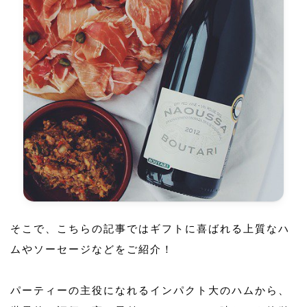
そこで、こちらの記事ではギフトに喜ばれる上質なハ
ムやソーセージなどをご紹介！
パーティーの主役になれるインパクト大のハムから、