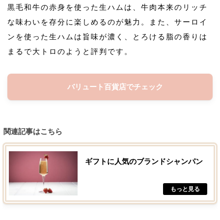
黒毛和牛の赤身を使った生ハムは、牛肉本来のリッチ
な味わいを存分に楽しめるのが魅力。また、サーロイ
ンを使った生ハムは旨味が濃く、とろける脂の香りは
まるで大トロのようと評判です。
バリュート百貨店でチェック
関連記事はこちら
ギフトに人気のブランドシャンパン