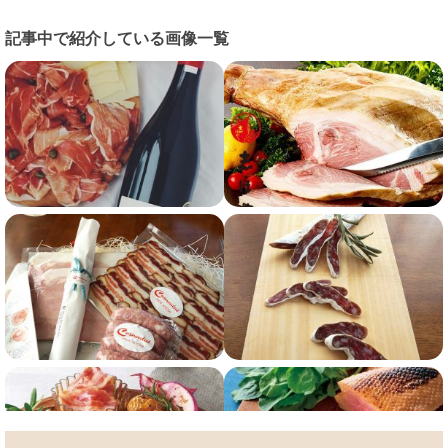
記事中で紹介している画像一覧