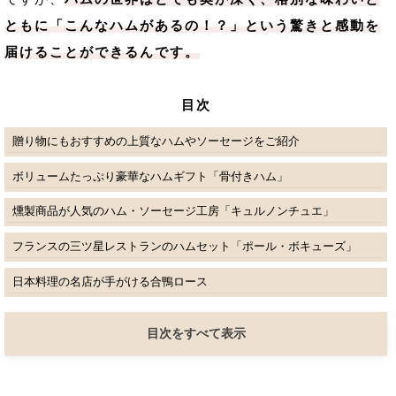
ともに「こんなハムがあるの！？」という驚きと感動を
届けることができるんです。
目次
贈り物にもおすすめの上質なハムやソーセージをご紹介
ボリュームたっぷり豪華なハムギフト「骨付きハム」
燻製商品が人気のハム・ソーセージ工房「キュルノンチュエ」
フランスの三ツ星レストランのハムセット「ポール・ボキューズ」
日本料理の名店が手がける合鴨ロース
目次をすべて表示