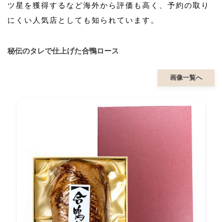
ツ星を獲得するなど海外から評価も高く、予約の取り
にくい人気店としても知られています。
秘伝のタレで仕上げた合鴨ロース
画像一覧へ