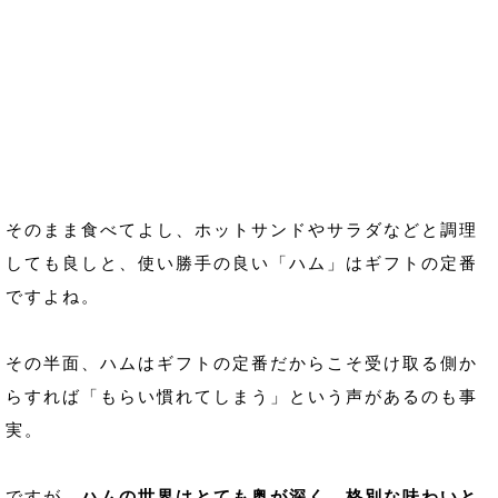
そのまま食べてよし、ホットサンドやサラダなどと調理
しても良しと、使い勝手の良い「ハム」はギフトの定番
ですよね。
その半面、ハムはギフトの定番だからこそ受け取る側か
らすれば「もらい慣れてしまう」という声があるのも事
実。
ですが、
ハムの世界はとても奥が深く、格別な味わいと