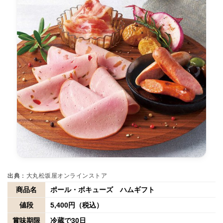
出典：
大丸松坂屋オンラインストア
商品名
ポール・ボキューズ ハムギフト
値段
5,400円（税込）
賞味期限
冷蔵で30日