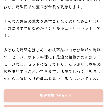
おり、燻製商品の薫りが食欲を刺激します。
そんな人気店の魅力を余すことなく試してみたいとい
う方におすすめなのが「シャルキュトリーセット」で
す。
豚ばら肉燻製をはじめ、看板商品の白かび熟成の乾燥
ソーセージ、ポトフ料理にも最適な粗挽きの加熱ソー
セージなどがセットになっており、たっぷりと本場の
味を堪能することができます。店舗でじっくり相談し
ながらお気に入りの商品を見つけるのもいいですね♪
楽天市場でチェック