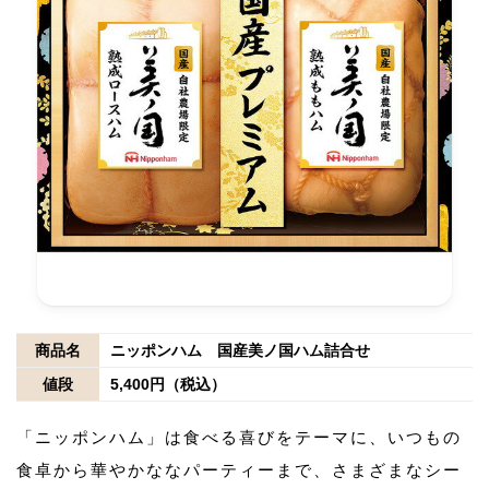
商品名
ニッポンハム 国産美ノ国ハム詰合せ
値段
5,400円（税込）
「ニッポンハム」は食べる喜びをテーマに、いつもの
食卓から華やかななパーティーまで、さまざまなシー