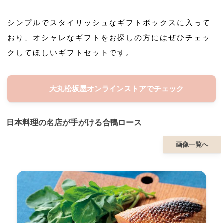
シンプルでスタイリッシュなギフトボックスに入って
おり、オシャレなギフトをお探しの方にはぜひチェッ
クしてほしいギフトセットです。
大丸松坂屋オンラインストアでチェック
日本料理の名店が手がける合鴨ロース
画像一覧へ