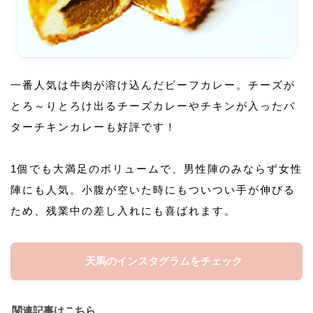
一番人気は牛肉が溶け込んだビーフカレー。チーズが
とろ～りとろけ出るチーズカレーやチキンが入ったバ
ターチキンカレーも好評です！
1個でも大満足のボリュームで、男性陣のみならず女性
陣にも人気。小腹が空いた時にもついつい手が伸びる
ため、残業中の差し入れにも喜ばれます。
天馬のインスタグラムをチェック
関連記事はこちら