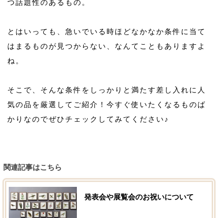
つ話題性のあるもの。
とはいっても、急いでいる時ほどなかなか条件に当て
はまるものが見つからない、なんてこともありますよ
ね。
そこで、そんな条件をしっかりと満たす差し入れに人
気の品を厳選してご紹介！今すぐ使いたくなるものば
かりなのでぜひチェックしてみてください♪
関連記事はこちら
発表会や展覧会のお祝いについて