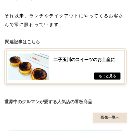
それ以来、ランチやテイクアウトにやってくるお客さ
んで常に賑わっています。
関連記事はこちら
二子玉川のスイーツのお土産に
世界中のグルマンが愛する人気店の看板商品
画像一覧へ