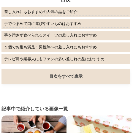
差し入れにもおすすめの人気の品をご紹介
手でつまめて口に運びやすいものはおすすめ
手を汚さず食べられるスイーツの差し入れにおすすめ
１個でお腹も満足！男性陣への差し入れにもおすすめ
テレビ局や業界人にもファンの多い差しれの品はおすすめ
目次をすべて表示
記事中で紹介している画像一覧