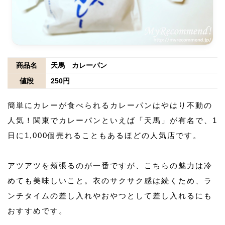
商品名
天馬 カレーパン
値段
250円
簡単にカレーが食べられるカレーパンはやはり不動の
人気！関東でカレーパンといえば「天馬」が有名で、1
日に1,000個売れることもあるほどの人気店です。
アツアツを頬張るのが一番ですが、こちらの魅力は冷
めても美味しいこと。衣のサクサク感は続くため、ラ
ンチタイムの差し入れやおやつとして差し入れるにも
おすすめです。