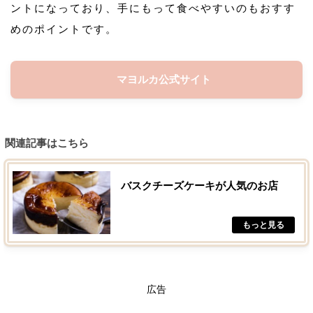
ントになっており、手にもって食べやすいのもおすす
めのポイントです。
マヨルカ公式サイト
関連記事はこちら
バスクチーズケーキが人気のお店
広告