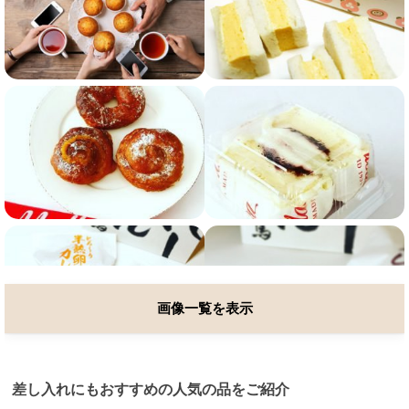
画像一覧を表示
差し入れにもおすすめの人気の品をご紹介