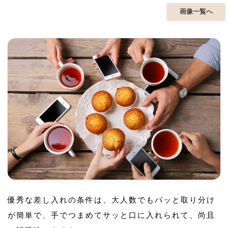
画像一覧へ
優秀な差し入れの条件は、大人数でもパッと取り分け
が簡単で、手でつまめてサッと口に入れられて、尚且