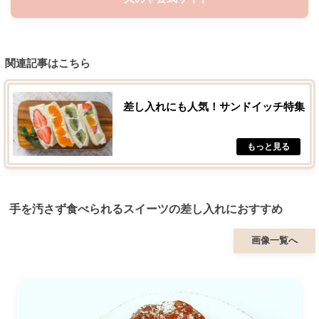
関連記事はこちら
差し入れにも人気！サンドイッチ特集
手を汚さず食べられるスイーツの差し入れにおすすめ
画像一覧へ