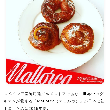
スペイン王室御用達グルメストアであり、世界中のグ
ルマンが愛する「Mallorca（マヨルカ）」が日本に初
上陸したのは2015年春♪