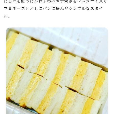
だし汁を使ったふわふわの玉子焼きをマスタード入り
マヨネーズとともにパンに挟んだシンプルなスタイ
ル。