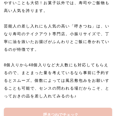
やすいことも大切！お菓子以外では、寿司やご飯物も
高い人気を誇ります。
芸能人の差し入れにも人気の高い「呼きつね」は、い
なり寿司のテイクアウト専門店。小振りサイズで、丁
寧に油を抜いたお揚げがふんわりとご飯に巻かれてい
るのが特徴です。
8個入りから48個入りなど大人数にも対応してもらえ
るので、まとまった量を考えているなら事前に予約す
るとスムーズ。個数によっては風呂敷包みをお願いす
ることも可能で、センスの問われる場だからこそ、と
っておきの品を差し入れてみるのも♪
呼きつねでチェック