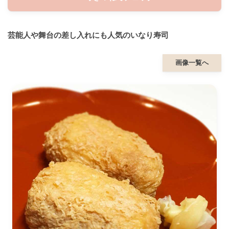
芸能人や舞台の差し入れにも人気のいなり寿司
画像一覧へ