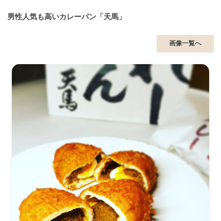
男性人気も高いカレーパン「天馬」
画像一覧へ