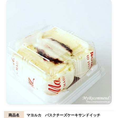
商品名
マヨルカ バスクチーズケーキサンドイッチ