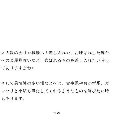
大人数の会社や職場への差し入れや、お呼ばれした舞台
への楽屋見舞いなど、喜ばれるものを差し入れたい時っ
てありますよね♪
そして男性陣の多い場などへは、食事系やおかず系、ガ
ッツリと小腹も満たしてくれるようなものを選びたい時
もあります。
目次