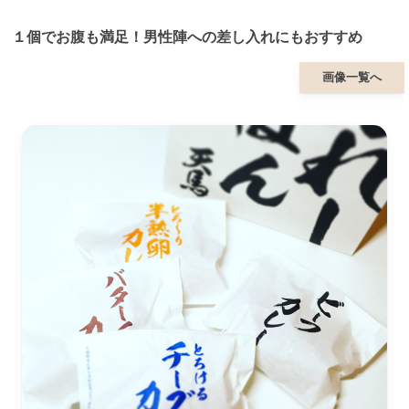
１個でお腹も満足！男性陣への差し入れにもおすすめ
画像一覧へ