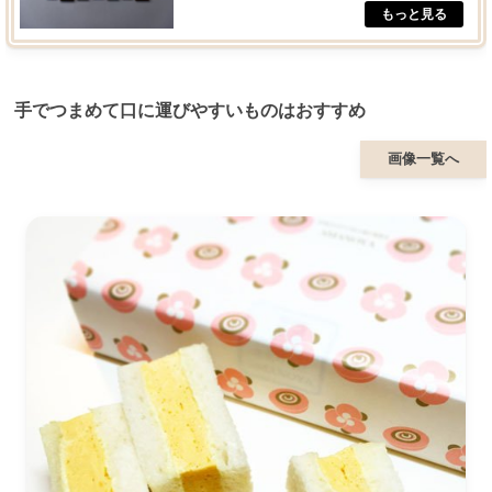
手でつまめて口に運びやすいものはおすすめ
画像一覧へ