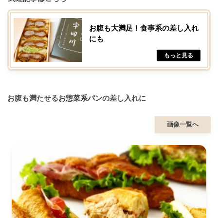
お腹も大満足！食事系の差し入れ
にも
お腹も満たせるお惣菜系パンの差し入れに
画像一覧へ