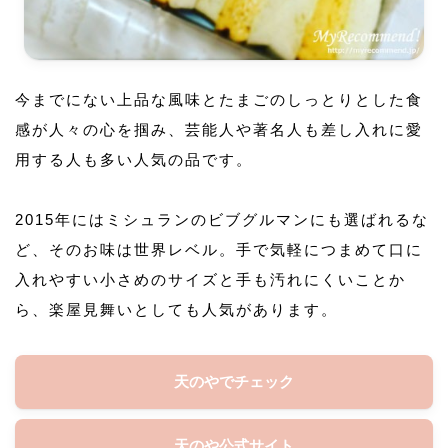
今までにない上品な風味とたまごのしっとりとした食
感が人々の心を掴み、芸能人や著名人も差し入れに愛
用する人も多い人気の品です。
2015年にはミシュランのビブグルマンにも選ばれるな
ど、そのお味は世界レベル。手で気軽につまめて口に
入れやすい小さめのサイズと手も汚れにくいことか
ら、楽屋見舞いとしても人気があります。
天のやでチェック
天のや公式サイト