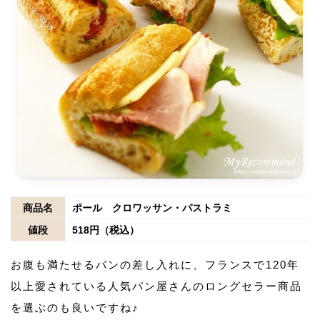
商品名
ポール クロワッサン・パストラミ
値段
518円（税込）
お腹も満たせるパンの差し入れに、フランスで120年
以上愛されている人気パン屋さんのロングセラー商品
を選ぶのも良いですね♪