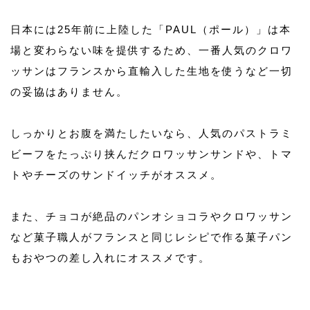
日本には25年前に上陸した「PAUL（ポール）」は本
場と変わらない味を提供するため、一番人気のクロワ
ッサンはフランスから直輸入した生地を使うなど一切
の妥協はありません。
しっかりとお腹を満たしたいなら、人気のパストラミ
ビーフをたっぷり挟んだクロワッサンサンドや、トマ
トやチーズのサンドイッチがオススメ。
また、チョコが絶品のパンオショコラやクロワッサン
など菓子職人がフランスと同じレシピで作る菓子パン
もおやつの差し入れにオススメです。