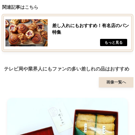
関連記事はこちら
差し入れにもおすすめ！有名店のパン
特集
テレビ局や業界人にもファンの多い差しれの品はおすすめ
画像一覧へ