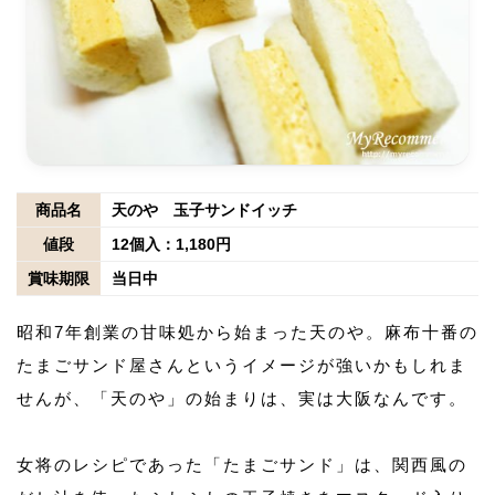
商品名
天のや 玉子サンドイッチ
値段
12個入：1,180円
賞味期限
当日中
昭和7年創業の甘味処から始まった天のや。麻布十番の
たまごサンド屋さんというイメージが強いかもしれま
せんが、「天のや」の始まりは、実は大阪なんです。
女将のレシピであった「たまごサンド」は、関西風の