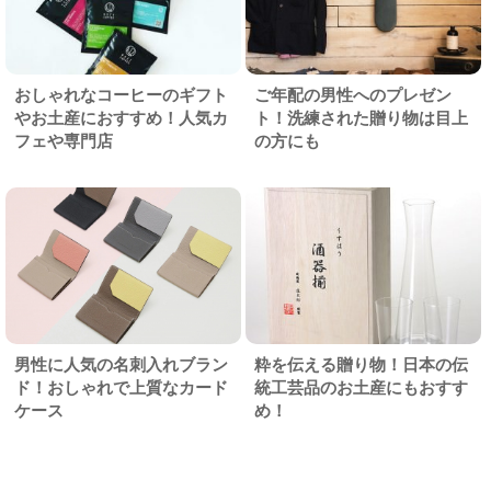
おしゃれなコーヒーのギフト
ご年配の男性へのプレゼン
やお土産におすすめ！人気カ
ト！洗練された贈り物は目上
フェや専門店
の方にも
男性に人気の名刺入れブラン
粋を伝える贈り物！日本の伝
ド！おしゃれで上質なカード
統工芸品のお土産にもおすす
ケース
め！