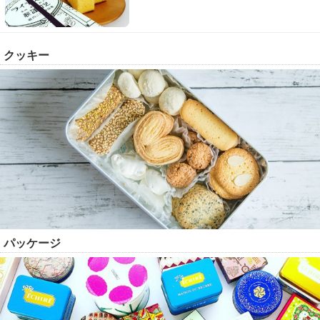
クッキー
パッケージ