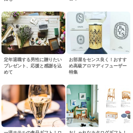
定年退職する男性に贈りたい
お部屋をセンス良く！おすす
プレゼント、応援と感謝を込
め高級アロマディフューザー
めて
特集
一流ホテルの食品ギフト！ロ
おしゃれなカタログギフト！