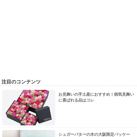
注目のコンテンツ
お見舞いの手土産におすすめ！病気見舞い
に喜ばれる品はコレ
シュガーバターの木の大阪限定パッケー