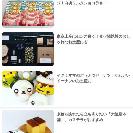
ジ！白桃ミルクショコラも！
東京土産はセンス良く！食べ物以外のおし
ゃれなお土産にも
イクミママのどうぶつドーナツ！かわいい
ドーナツのお土産に
京都を訪れたら立ち寄りたい「大極殿本
舗」、カステラがおすすめ