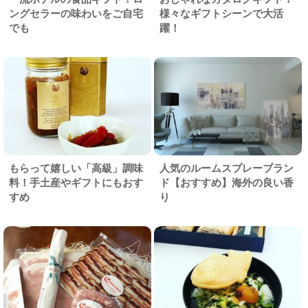
ングセラーの味わいをご自宅
様々なギフトシーンで大活
でも
躍！
もらって嬉しい「高級」調味
人気のルームスプレーブラン
料！手土産やギフトにもおす
ド【おすすめ】海外の良い香
すめ
り