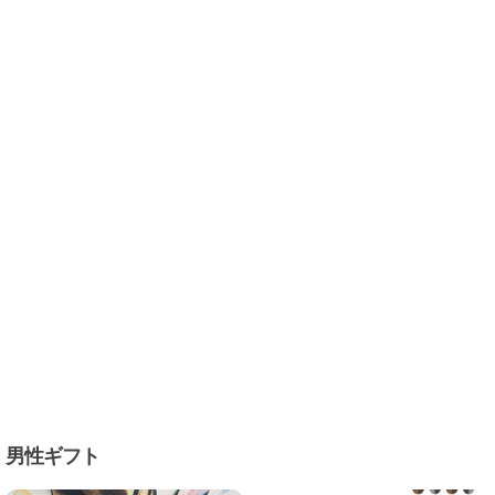
男性ギフト