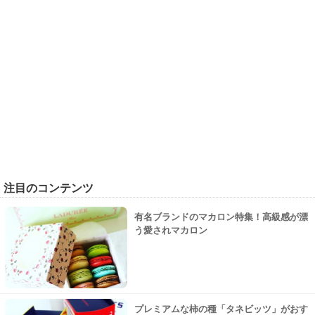
注目のコンテンツ
有名ブランドのマカロン特集！高級感が漂
う愛されマカロン
プレミアムな柿の種「タネビッツ」がおす