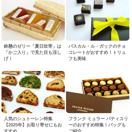
鈴懸のゼリー「夏日吹寄」は
パスカル・ル・ガックのチョ
「かご入り」で見た目も涼し
コレートがおすすめ！トリュ
げ！
フも美味
人気のシュトーレン特集
フランク ミュラー パティスリ
【2025年】お取り寄せにもお
ーのおすすめ特集！バッグも
すすめ
ご紹介