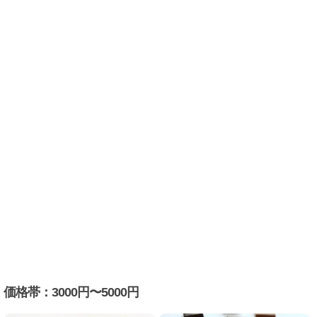
価格帯：3000円〜5000円