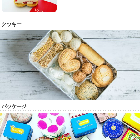
クッキー
パッケージ