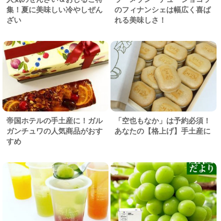
集！夏に美味しい冷やしぜん
のフィナンシェは幅広く喜ば
ざい
れる美味しさ！
帝国ホテルの手土産に！ガル
「空也もなか」は予約必須！
ガンチュワの人気商品がおす
あなたの【格上げ】手土産に
すめ