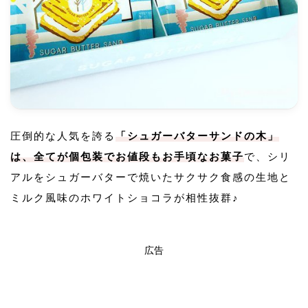
圧倒的な人気を誇る
「シュガーバターサンドの木」
は、全てが個包装でお値段もお手頃なお菓子
で、シリ
アルをシュガーバターで焼いたサクサク食感の生地と
ミルク風味のホワイトショコラが相性抜群♪
広告