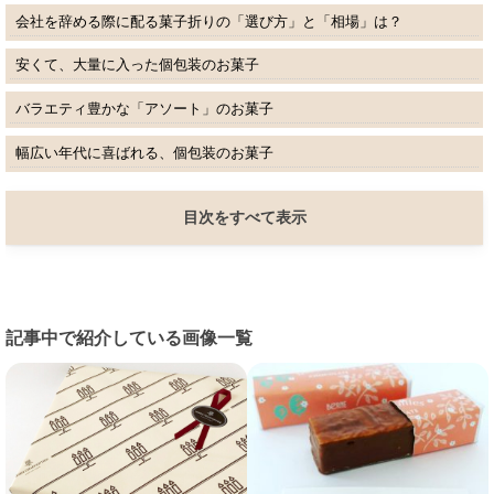
会社を辞める際に配る菓子折りの「選び方」と「相場」は？
安くて、大量に入った個包装のお菓子
バラエティ豊かな「アソート」のお菓子
幅広い年代に喜ばれる、個包装のお菓子
目次をすべて表示
記事中で紹介している画像一覧