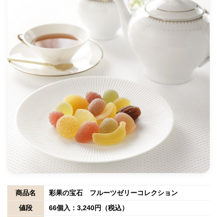
商品名
彩果の宝石 フルーツゼリーコレクション
値段
66個入：3,240円（税込）