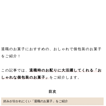
退職のお菓子におすすめの、おしゃれで個包装のお菓子
をご紹介！
この記事では、
退職時のお配りに大活躍してくれる「お
しゃれな個包装のお菓子」
をご紹介します。
目次
好みが分かれにくい「退職のお菓子」をご紹介