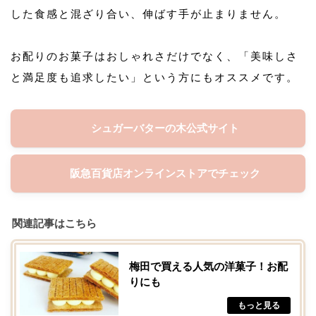
した食感と混ざり合い、伸ばす手が止まりません。
お配りのお菓子はおしゃれさだけでなく、「美味しさ
と満足度も追求したい」という方にもオススメです。
シュガーバターの木公式サイト
阪急百貨店オンラインストアでチェック
関連記事はこちら
梅田で買える人気の洋菓子！お配
りにも