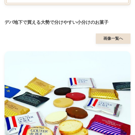
デパ地下で買える大勢で分けやすい小分けのお菓子
画像一覧へ