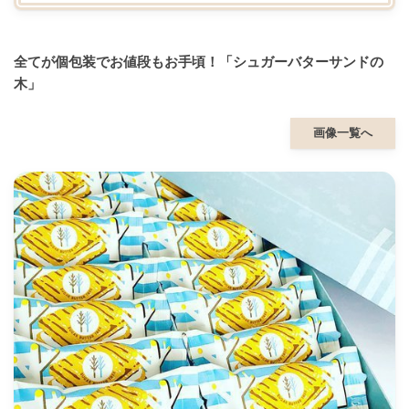
全てが個包装でお値段もお手頃！「シュガーバターサンドの
木」
画像一覧へ