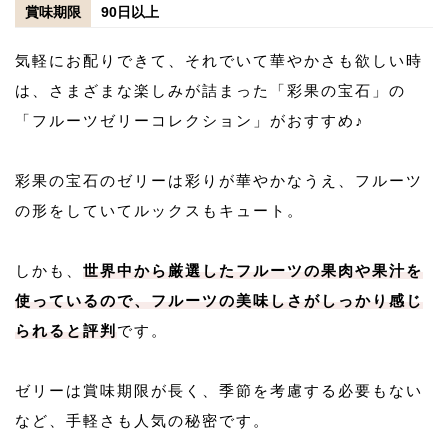
賞味期限
90日以上
気軽にお配りできて、それでいて華やかさも欲しい時
は、さまざまな楽しみが詰まった「彩果の宝石」の
「フルーツゼリーコレクション」がおすすめ♪
彩果の宝石のゼリーは彩りが華やかなうえ、フルーツ
の形をしていてルックスもキュート。
しかも、
世界中から厳選したフルーツの果肉や果汁を
使っているので、フルーツの美味しさがしっかり感じ
られると評判
です。
ゼリーは賞味期限が長く、季節を考慮する必要もない
など、手軽さも人気の秘密です。