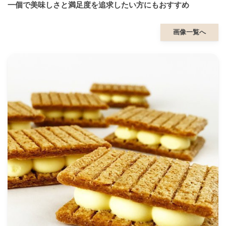
一個で美味しさと満足度を追求したい方にもおすすめ
画像一覧へ