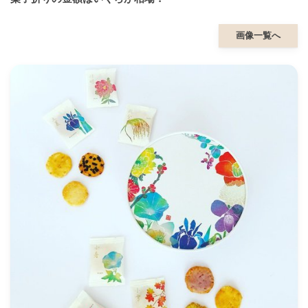
画像一覧へ