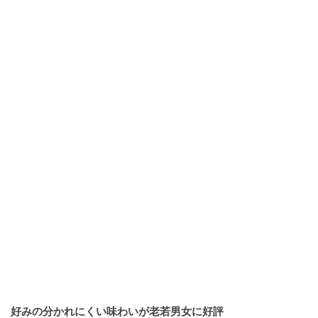
好みの分かれにくい味わいが老若男女に好評