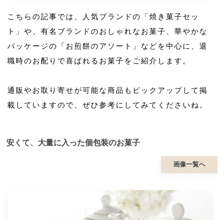
こちらの記事では、人気ブランドの「焼き菓子セッ
ト」や、有名ブランドのおしゃれなお菓子、華やかな
パッケージの「お煎餅のアソート」などを中心に、退
職時のお配りで喜ばれるお菓子をご紹介します。
通販やお取り寄せが可能な商品もピックアップして掲
載していますので、ぜひ参考にしてみてくださいね。
安くて、大量に入った個包装のお菓子
画像一覧へ