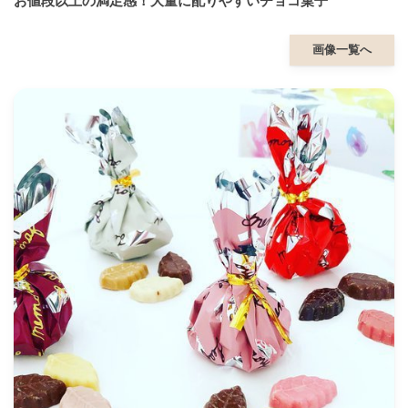
お値段以上の満足感！大量に配りやすいチョコ菓子
画像一覧へ