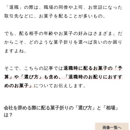
「退職」の際は、職場の同僚や上司、お世話になった
取引先などに、お菓子を配ることが多いもの。
でも、配る相手の年齢やお菓子の好みはさまざま。だ
からこそ、どのような菓子折りを選べば良いのか困り
ますよね。
そこで、こちらの記事では
退職時に配るお菓子の「予
算」や「選び方」も含め、「退職時のお配りにおすす
めのお菓子」
についてお伝えします。
会社を辞める際に配る菓子折りの「選び方」と「相場」
は？
画像一覧へ