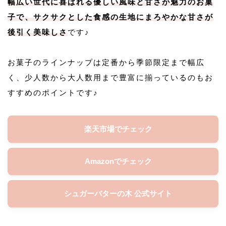
幅広い世代に喜ばれる優しい風味と甘さが魅力のお菓
子で、サクサクとした食感の生地にまろやかな甘さが
後引く美味しさ
です♪
お菓子のラインナップは定番から季節限定まで幅広
く、少人数から大人数用まで豊富に揃っているのもお
すすめのポイントです♪
楽天市場でチェック
Amazonでチェック
シュガーバターの木 公式サイト