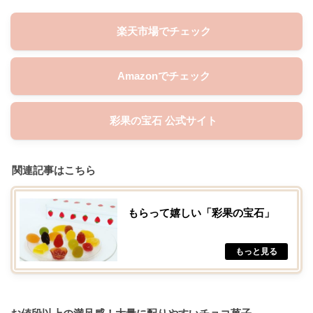
楽天市場でチェック
Amazonでチェック
彩果の宝石 公式サイト
関連記事はこちら
もらって嬉しい「彩果の宝石」