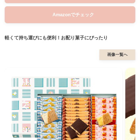
Amazonでチェック
軽くて持ち運びにも便利！お配り菓子にぴったり
画像一覧へ