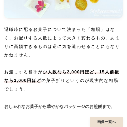
退職時に配るお菓子について決まった「相場」はな
く、お配りする人数によって大きく変わるもの。あま
りに高額すぎるものは逆に気を遣わせることにもなり
かねません。
お渡しする相手が
少人数なら2,000円ほど、15人前後
なら3,000円ほど
の菓子折りというのが現実的な相場
でしょう。
おしゃれなお菓子から華やかなパッケージのお煎餅まで、
画像一覧へ