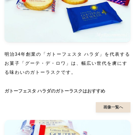
明治34年創業の「ガトーフェスタ ハラダ」を代表する
お菓子「グーテ・デ・ロワ」は、幅広い世代を虜にす
る味わいのガトーラスクです。
ガトーフェスタ ハラダのガトーラスクはおすすめ
画像一覧へ