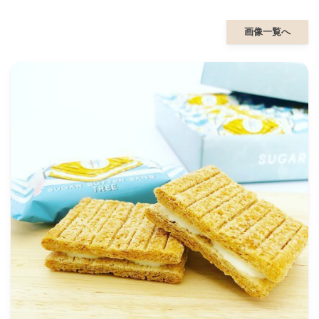
画像一覧へ