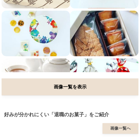
画像一覧を表示
好みが分かれにくい「退職のお菓子」をご紹介
画像一覧へ