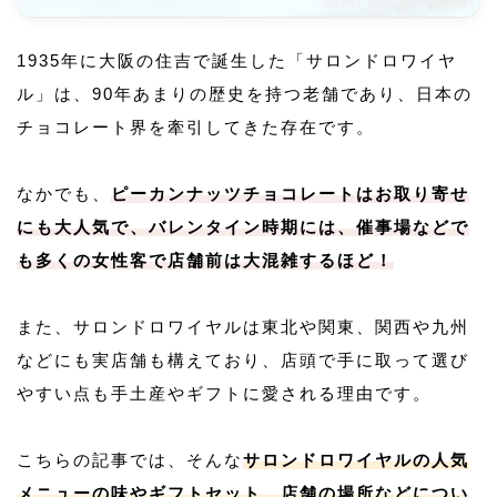
1935年に大阪の住吉で誕生した「サロンドロワイヤ
ル」は、90年あまりの歴史を持つ老舗であり、日本の
チョコレート界を牽引してきた存在です。
なかでも、
ピーカンナッツチョコレートはお取り寄せ
にも大人気で、バレンタイン時期には、催事場などで
も多くの女性客で店舗前は大混雑するほど！
また、サロンドロワイヤルは東北や関東、関西や九州
などにも実店舗も構えており、店頭で手に取って選び
やすい点も手土産やギフトに愛される理由です。
こちらの記事では、そんな
サロンドロワイヤルの人気
メニューの味やギフトセット、店舗の場所などについ