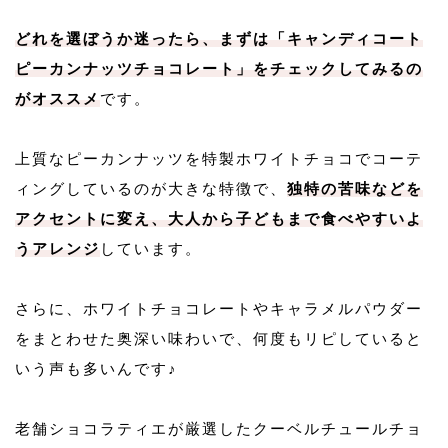
どれを選ぼうか迷ったら、まずは「キャンディコート
ピーカンナッツチョコレート」をチェックしてみるの
がオススメ
です。
上質なピーカンナッツを特製ホワイトチョコでコーテ
ィングしているのが大きな特徴で、
独特の苦味などを
アクセントに変え、大人から子どもまで食べやすいよ
うアレンジ
しています。
さらに、ホワイトチョコレートやキャラメルパウダー
をまとわせた奥深い味わいで、何度もリピしていると
いう声も多いんです♪
老舗ショコラティエが厳選したクーベルチュールチョ