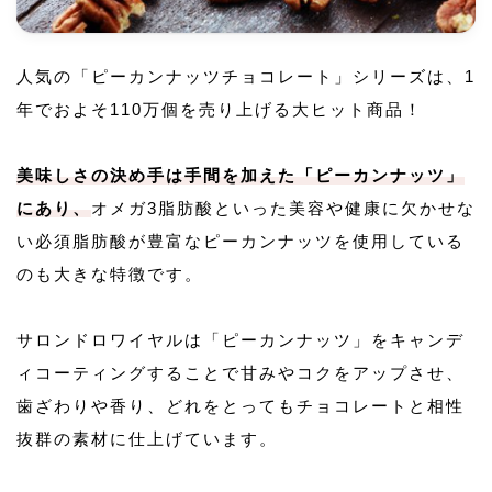
人気の「ピーカンナッツチョコレート」シリーズは、1
年でおよそ110万個を売り上げる大ヒット商品！
美味しさの決め手は手間を加えた「ピーカンナッツ」
にあり、
オメガ3脂肪酸といった美容や健康に欠かせな
い必須脂肪酸が豊富なピーカンナッツを使用している
のも大きな特徴です。
サロンドロワイヤルは「ピーカンナッツ」をキャンデ
ィコーティングすることで甘みやコクをアップさせ、
歯ざわりや香り、どれをとってもチョコレートと相性
抜群の素材に仕上げています。