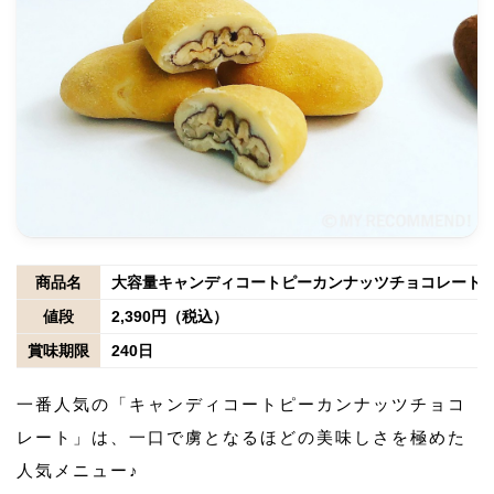
商品名
大容量キャンディコートピーカンナッツチョコレート（3
値段
2,390円（税込）
賞味期限
240日
一番人気の「キャンディコートピーカンナッツチョコ
レート」は、一口で虜となるほどの美味しさを極めた
人気メニュー♪