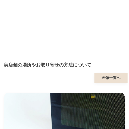
実店舗の場所やお取り寄せの方法について
画像一覧へ