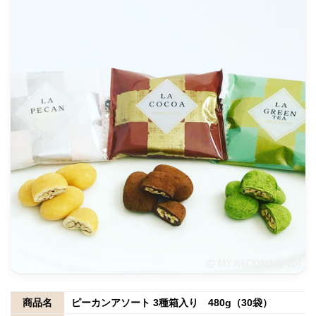
商品名
ピーカンアソート 3種箱入り 480g（30袋）