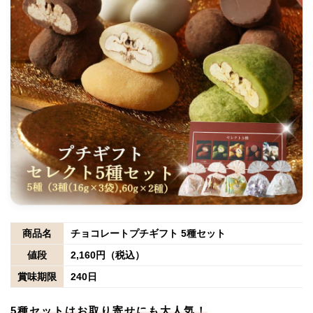
商品名
チョコレートプチギフト 5種セット
値段
2,160円（税込）
賞味期限
240日
5種セットはお取り寄せにも大人気！