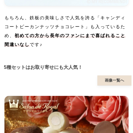
もちろん、鉄板の美味しさで人気を誇る「キャンディ
コートピーカンナッツチョコレート」も入っているた
め、
初めての方から長年のファンにまで喜ばれること
間違いなし
です♪
5種セットはお取り寄せにも大人気！
画像一覧へ