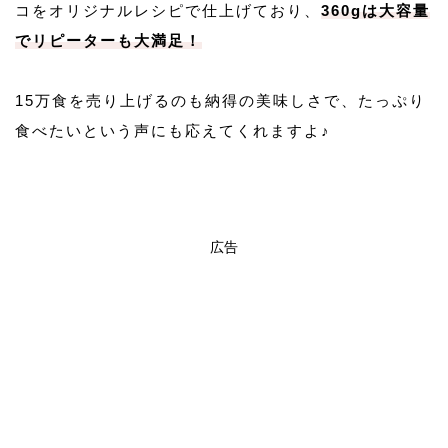
コをオリジナルレシピで仕上げており、
360gは大容量
でリピーターも大満足！
15万食を売り上げるのも納得の美味しさで、たっぷり
食べたいという声にも応えてくれますよ♪
広告