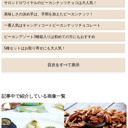
サロンドロワイヤルのピーカンナッツチョコは大人気！
美味しさの決め手は、手間を加えたピーカンナッツ！
一番人気はキャンディコートピーカンナッツチョコレート
ピーカンアソート3種箱入りは初めての方にもおすすめ
5種セットはお取り寄せにも大人気！
目次をすべて表示
記事中で紹介している画像一覧