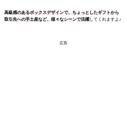
高級感のあるボックスデザインで、ちょっとしたギフトから
取引先への手土産など、様々なシーンで活躍
してくれますよ♪
広告