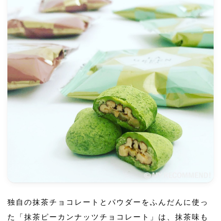
独自の抹茶チョコレートとパウダーをふんだんに使っ
た「抹茶ピーカンナッツチョコレート」は、抹茶味も