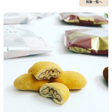
画像一覧へ