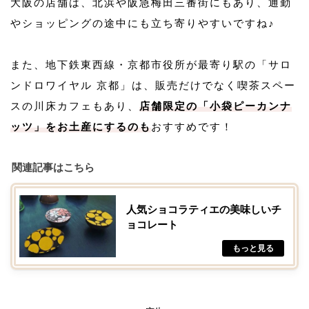
大阪の店舗は、北浜や阪急梅田三番街にもあり、通勤
やショッピングの途中にも立ち寄りやすいですね♪
また、地下鉄東西線・京都市役所が最寄り駅の「サロ
ンドロワイヤル 京都」は、販売だけでなく喫茶スペー
スの川床カフェもあり、
店舗限定の「小袋ピーカンナ
ッツ」をお土産にするのも
おすすめです！
関連記事はこちら
人気ショコラティエの美味しいチ
ョコレート