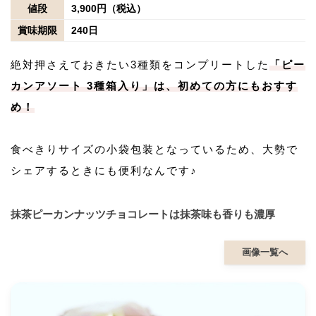
値段
3,900円（税込）
賞味期限
240日
絶対押さえておきたい3種類をコンプリートした
「ピー
カンアソート 3種箱入り」は、初めての方にもおすす
め！
食べきりサイズの小袋包装となっているため、大勢で
シェアするときにも便利なんです♪
抹茶ピーカンナッツチョコレートは抹茶味も香りも濃厚
画像一覧へ