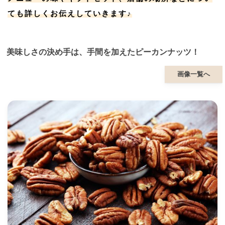
ても詳しくお伝えしていきます♪
美味しさの決め手は、手間を加えたピーカンナッツ！
画像一覧へ