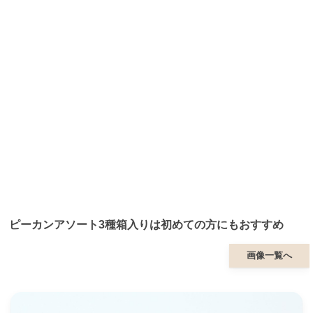
ピーカンアソート3種箱入りは初めての方にもおすすめ
画像一覧へ