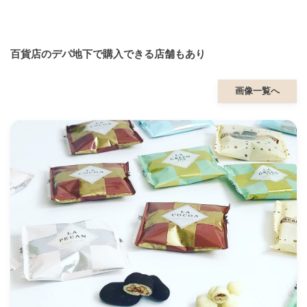
百貨店のデパ地下で購入できる店舗もあり
画像一覧へ