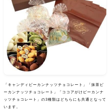
「キャンディピーカンナッツチョコレート」「抹茶ピ
ーカンナッツチョコレート」「ココアがけピーカンナ
ッツチョコレート」の3種類はどちらにも共通となって
います。