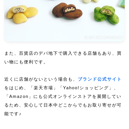
また、百貨店のデパ地下で購入できる店舗もあり、買
い物にも便利です。
近くに店舗がないという場合も、
ブランド公式サイト
をはじめ、「楽天市場」「Yahoo!ショッピング」、
「Amazon」にも公式オンラインストアを展開してい
るため、安心して日本中どこからでもお取り寄せが可
能です♪