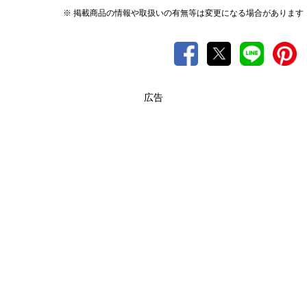
※ 掲載商品の情報や取扱いの有無等は変更になる場合があります
広告