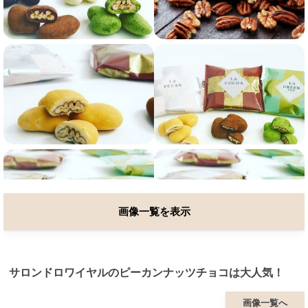
画像一覧を表示
サロンドロワイヤルのピーカンナッツチョコは大人気！
画像一覧へ