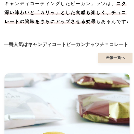
キャンディコーティングしたピーカンナッツは、
コク
深い味わいと「カリッ」とした食感も楽しく、チョコ
レートの旨味をさらにアップさせる効果
もあるんです♪
一番人気はキャンディコートピーカンナッツチョコレート
画像一覧へ