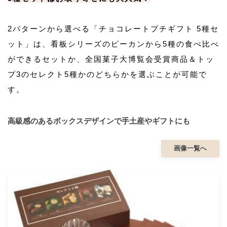
2パターンから選べる「チョコレートプチギフト 5種セ
ット」は、看板シリーズのピーカンから5種の食べ比べ
ができるセットか、全国菓子大博覧会受賞商品＆トッ
プ3のセレクト5種かのどちらかを選ぶことが可能で
す。
高級感のあるボックスデザインで手土産やギフトにも
画像一覧へ