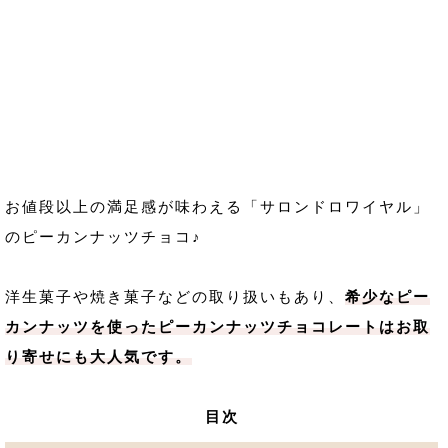
お値段以上の満足感が味わえる「サロンドロワイヤル」
のピーカンナッツチョコ♪
洋生菓子や焼き菓子などの取り扱いもあり、
希少なピー
カンナッツを使ったピーカンナッツチョコレートはお取
り寄せにも大人気です。
目次