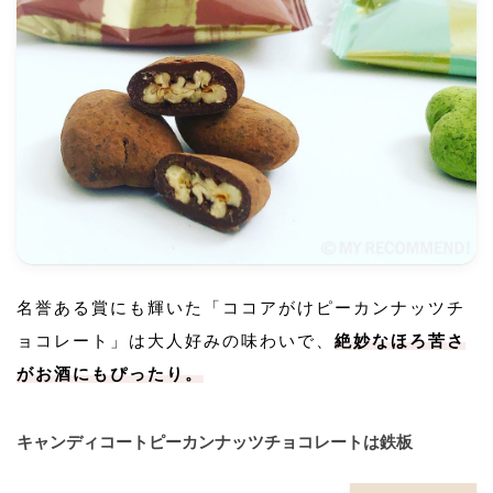
名誉ある賞にも輝いた「ココアがけピーカンナッツチ
ョコレート」は大人好みの味わいで、
絶妙なほろ苦さ
がお酒にもぴったり。
キャンディコートピーカンナッツチョコレートは鉄板