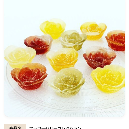
商品名
フラワーゼリーコレクション