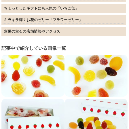
ちょっとしたギフトにも人気の「いちご缶」
キラキラ輝くお花のゼリー「フラワーゼリー」
彩果の宝石の店舗情報やアクセス
記事中で紹介している画像一覧