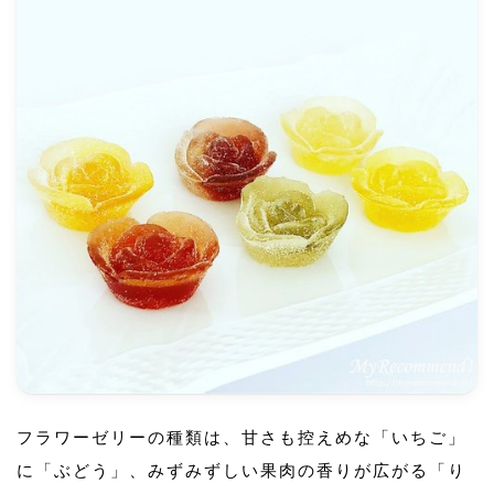
フラワーゼリーの種類は、甘さも控えめな「いちご」
に「ぶどう」、みずみずしい果肉の香りが広がる「り