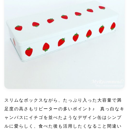
スリムなボックスながら、たっぷり入った大容量で満
足度の高さもリピーターの多いポイント♪ 真っ白なキ
ャンバスにイチゴを並べたようなデザイン缶はシンプ
ルに愛らしく、食べた後も活用したくなること間違い