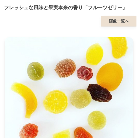
フレッシュな風味と果実本来の香り「フルーツゼリー」
画像一覧へ