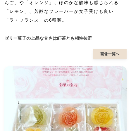
んご」や「オレンジ」、ほのかな酸味も感じられる
「レモン」、芳醇なフレーバーが女子受けも良い
「ラ・フランス」の6種類。
ゼリー菓子の上品な甘さは紅茶とも相性抜群
画像一覧へ