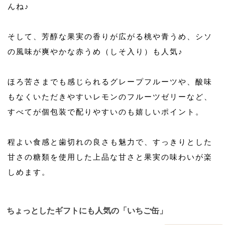
んね♪
そして、芳醇な果実の香りが広がる桃や青うめ、シソ
の風味が爽やかな赤うめ（しそ入り）も人気♪
ほろ苦さまでも感じられるグレープフルーツや、酸味
もなくいただきやすいレモンのフルーツゼリーなど、
すべてが個包装で配りやすいのも嬉しいポイント。
程よい食感と歯切れの良さも魅力で、すっきりとした
甘さの糖類を使用した上品な甘さと果実の味わいが楽
しめます。
ちょっとしたギフトにも人気の「いちご缶」