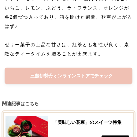
いちご、レモン、ぶどう、ラ・フランス、オレンジが
各2個づつ入っており、箱を開けた瞬間、歓声が上がる
はず♪
ゼリー菓子の上品な甘さは、紅茶とも相性が良く、素
敵なティータイムを贈ることが出来ます。
三越伊勢丹オンラインストアでチェック
関連記事はこちら
「美味しい花束」のスイーツ特集