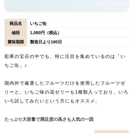
商品名
いちご缶
値段
1,080円（税込）
賞味期限
製造日より180日
彩果の宝石の中でも、特に注目を集めているのは「い
ちご缶」♪
国内外で厳選したフルーツだけを使用したフルーツゼ
リーと、いちご味の花ゼリーも1種類入っており、いろ
いろ試してみたいという方にもオススメ。
たっぷり大容量で満足度の高さも人気の一因