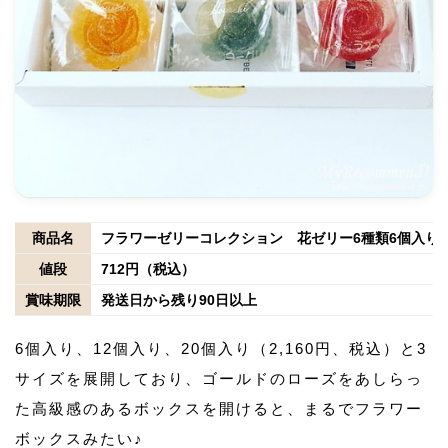
商品名
フラワーゼリーコレクション 花ゼリー6種類6個入り
値段
712円（税込）
賞味期限
発送日から残り90日以上
6個入り、12個入り、20個入り（2,160円、税込）と3
サイズを展開しており、ゴールドのローズをあしらっ
た高級感のあるボックスを開けると、まるでフラワー
ボックスみたい♪