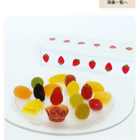
画像一覧へ