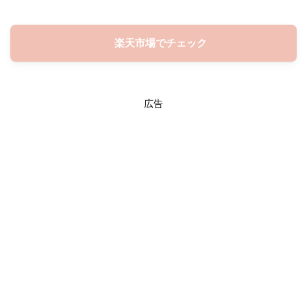
楽天市場でチェック
広告