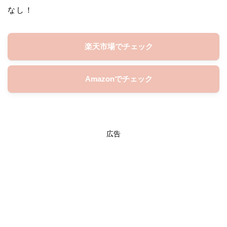
なし！
楽天市場でチェック
Amazonでチェック
広告