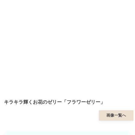
キラキラ輝くお花のゼリー「フラワーゼリー」
画像一覧へ