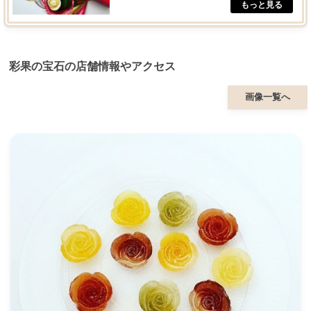
彩果の宝石の店舗情報やアクセス
画像一覧へ