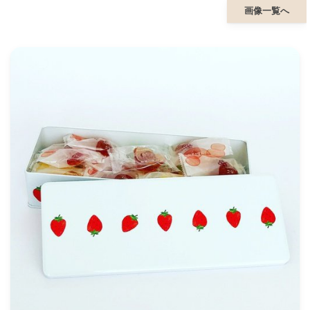
画像一覧へ