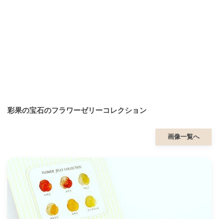
彩果の宝石のフラワーゼリーコレクション
画像一覧へ