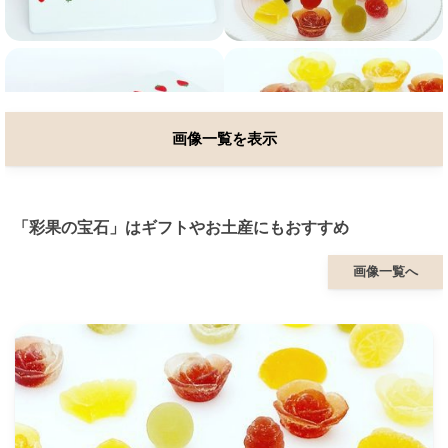
画像一覧を表示
「彩果の宝石」はギフトやお土産にもおすすめ
画像一覧へ