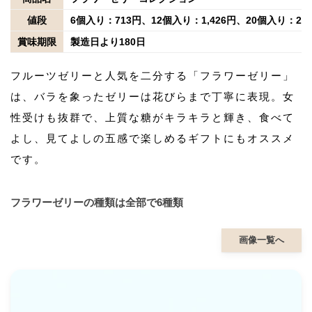
値段
6個入り：713円、12個入り：1,426円、20個入り：2,
賞味期限
製造日より180日
フルーツゼリーと人気を二分する「フラワーゼリー」
は、バラを象ったゼリーは花びらまで丁寧に表現。女
性受けも抜群で、上質な糖がキラキラと輝き、食べて
よし、見てよしの五感で楽しめるギフトにもオススメ
です。
フラワーゼリーの種類は全部で6種類
画像一覧へ