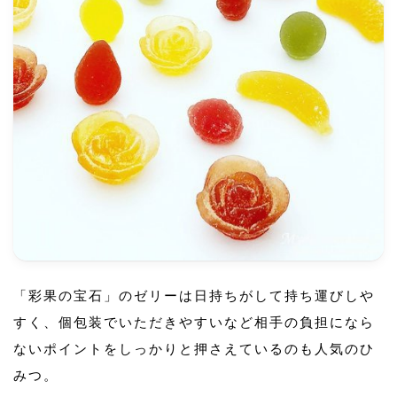
「彩果の宝石」のゼリーは日持ちがして持ち運びしや
すく、個包装でいただきやすいなど相手の負担になら
ないポイントをしっかりと押さえているのも人気のひ
みつ。