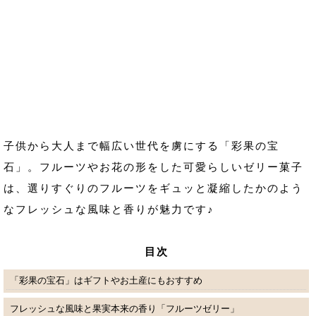
子供から大人まで幅広い世代を虜にする「彩果の宝
石」。フルーツやお花の形をした可愛らしいゼリー菓子
は、選りすぐりのフルーツをギュッと凝縮したかのよう
なフレッシュな風味と香りが魅力です♪
目次
「彩果の宝石」はギフトやお土産にもおすすめ
フレッシュな風味と果実本来の香り「フルーツゼリー」