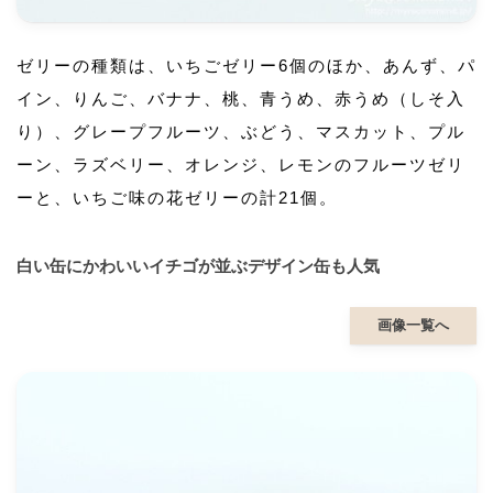
ゼリーの種類は、いちごゼリー6個のほか、あんず、パ
イン、りんご、バナナ、桃、青うめ、赤うめ（しそ入
り）、グレープフルーツ、ぶどう、マスカット、プル
ーン、ラズベリー、オレンジ、レモンのフルーツゼリ
ーと、いちご味の花ゼリーの計21個。
白い缶にかわいいイチゴが並ぶデザイン缶も人気
画像一覧へ