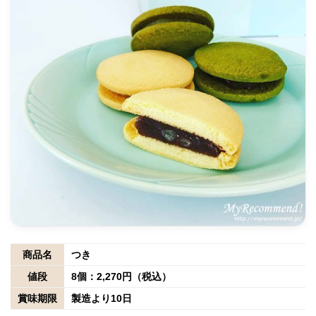
商品名
つき
値段
8個：2,270円（税込）
賞味期限
製造より10日