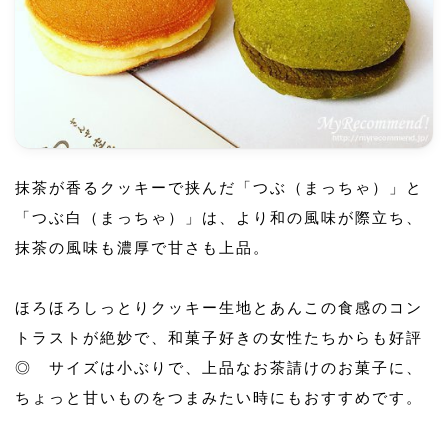
抹茶が香るクッキーで挟んだ「つぶ（まっちゃ）」と
「つぶ白（まっちゃ）」は、より和の風味が際立ち、
抹茶の風味も濃厚で甘さも上品。
ほろほろしっとりクッキー生地とあんこの食感のコン
トラストが絶妙で、和菓子好きの女性たちからも好評
◎ サイズは小ぶりで、上品なお茶請けのお菓子に、
ちょっと甘いものをつまみたい時にもおすすめです。