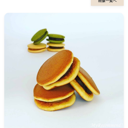
画像一覧へ