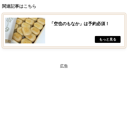
関連記事はこちら
「空也のもなか」は予約必須！
広告