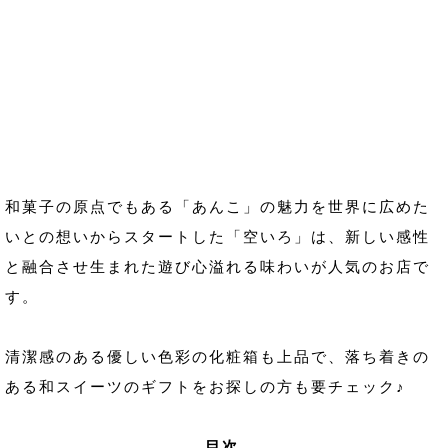
和菓子の原点でもある「あんこ」の魅力を世界に広めた
いとの想いからスタートした「空いろ」は、新しい感性
と融合させ生まれた遊び心溢れる味わいが人気のお店で
す。
清潔感のある優しい色彩の化粧箱も上品で、落ち着きの
ある和スイーツのギフトをお探しの方も要チェック♪
目次