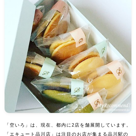
「空いろ」は、現在、都内に2店を舗展開しています。
「エキュート品川店」は注目のお店が集まる品川駅の