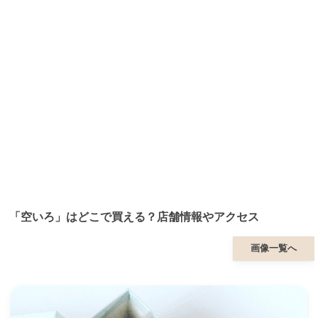
「空いろ」はどこで買える？店舗情報やアクセス
画像一覧へ