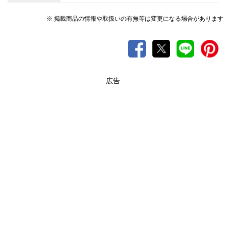
※ 掲載商品の情報や取扱いの有無等は変更になる場合があります
広告