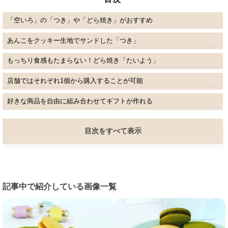
「空いろ」の「つき」や「どら焼き」がおすすめ
あんこをクッキー生地でサンドした「つき」
もっちり食感もたまらない！どら焼き「たいよう」
店舗ではそれぞれ1個から購入することが可能
好きな商品を自由に組み合わせてギフトが作れる
目次をすべて表示
記事中で紹介している画像一覧