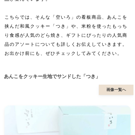
こちらでは、そんな「空いろ」の看板商品、あんこを
挟んだ和風クッキー「つき」や、米粉を使ったもっち
り食感が人気のどら焼き、ギフトにぴったりの人気商
品のアソートについても詳しくお伝えしていきます。
お出かけ前にも、ぜひチェックしてみてください。
あんこをクッキー生地でサンドした「つき」
画像一覧へ