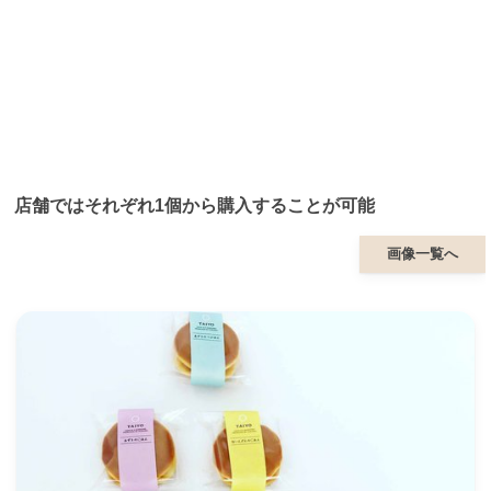
店舗ではそれぞれ1個から購入することが可能
画像一覧へ