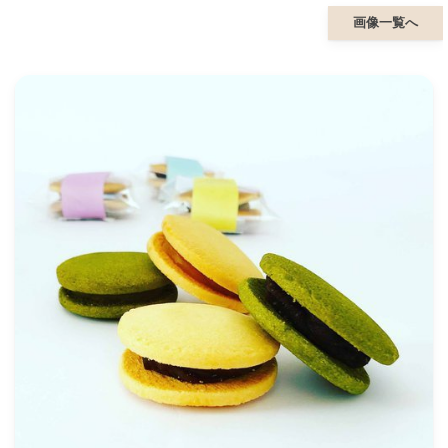
画像一覧へ