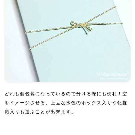
どれも個包装になっているので分ける際にも便利！空
をイメージさせる、上品な水色のボックス入りや化粧
箱入りも選ぶことが出来ます。