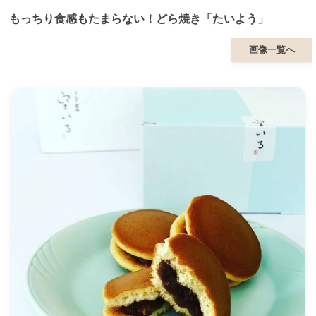
もっちり食感もたまらない！どら焼き「たいよう」
画像一覧へ