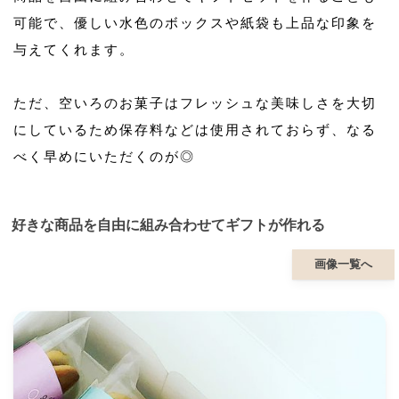
可能で、優しい水色のボックスや紙袋も上品な印象を
与えてくれます。
ただ、空いろのお菓子はフレッシュな美味しさを大切
にしているため保存料などは使用されておらず、なる
べく早めにいただくのが◎
好きな商品を自由に組み合わせてギフトが作れる
画像一覧へ