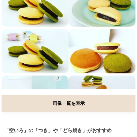
画像一覧を表示
「空いろ」の「つき」や「どら焼き」がおすすめ