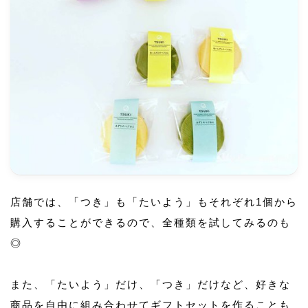
店舗では、「つき」も「たいよう」もそれぞれ1個から
購入することができるので、全種類を試してみるのも
◎
また、「たいよう」だけ、「つき」だけなど、好きな
商品を自由に組み合わせてギフトセットを作ることも