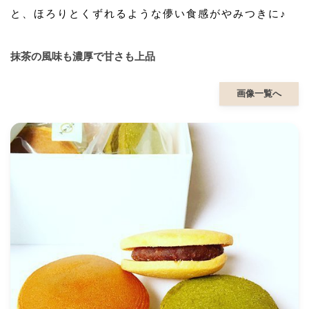
と、ほろりとくずれるような儚い食感がやみつきに♪
抹茶の風味も濃厚で甘さも上品
画像一覧へ