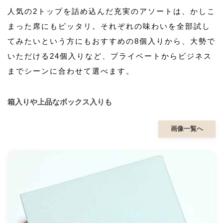
人気の2トップを詰め込んだ充実のアソートは、かしこ
まった席にもピッタリ。それぞれの味わいを全部試し
てみたいという方にもおすすめの8個入りから、大勢で
いただける24個入りなど、プライベートからビジネス
までシーンに合わせて選べます。
箱入りや上品なボックス入りも
画像一覧へ