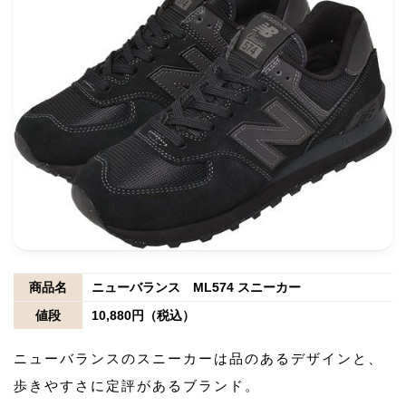
商品名
ニューバランス ML574 スニーカー
値段
10,880円（税込）
ニューバランスのスニーカーは品のあるデザインと、
歩きやすさに定評があるブランド。