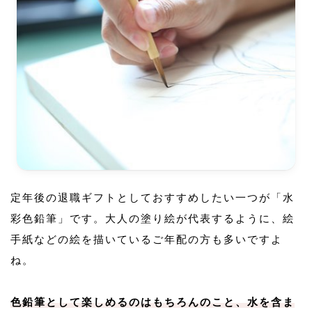
定年後の退職ギフトとしておすすめしたい一つが「水
彩色鉛筆」です。大人の塗り絵が代表するように、絵
手紙などの絵を描いているご年配の方も多いですよ
ね。
色鉛筆として楽しめるのはもちろんのこと、水を含ま