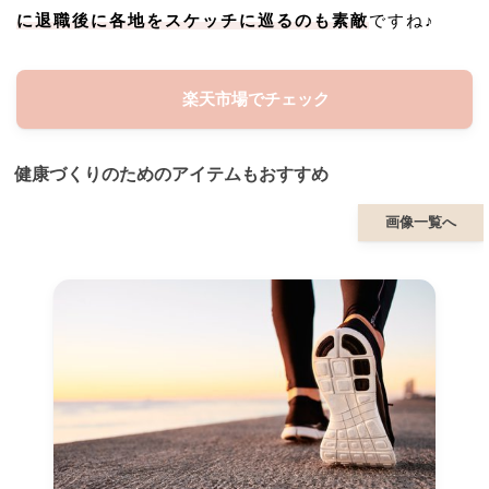
に退職後に各地をスケッチに巡るのも素敵
ですね♪
楽天市場でチェック
健康づくりのためのアイテムもおすすめ
画像一覧へ