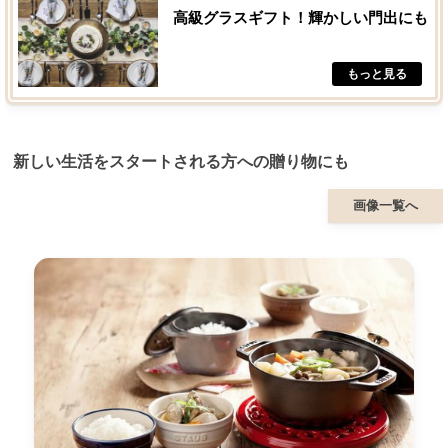
高級グラスギフト！輝かしい門出にも
新しい生活をスタートされる方への贈り物にも
画像一覧へ