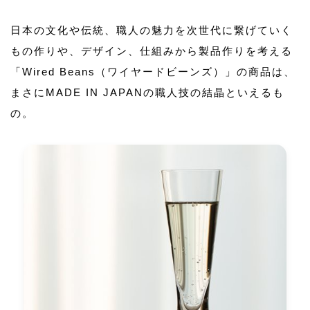
日本の文化や伝統、職人の魅力を次世代に繋げていく
もの作りや、デザイン、仕組みから製品作りを考える
「Wired Beans（ワイヤードビーンズ）」の商品は、
まさにMADE IN JAPANの職人技の結晶といえるも
の。