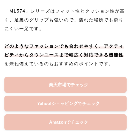
「ML574」シリーズはフィット性とクッション性が高
く、足裏のグリップも強いので、濡れた場所でも滑り
にくい一足です。
どのようなファッションでも合わせやすく、アクティ
ビティからタウンユースまで幅広く対応できる機能性
を兼ね備えているのもおすすめのポイントです。
楽天市場でチェック
Yahoo!ショッピングでチェック
Amazonでチェック