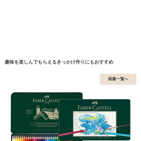
趣味を楽しんでもらえるきっかけ作りにもおすすめ
画像一覧へ