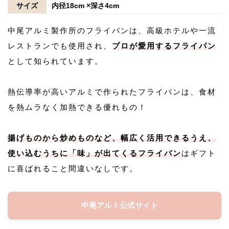
サイズ
内径18cm ×深さ4cm
中尾アルミ製作所のフライパンは、高級ホテルや一流
レストランでも使用され、
プロが愛用するフライパン
として知られています。
熱伝導率が高いアルミで作られたフライパンは、食材
を熱ムラなく加熱できる優れもの！
揚げものから炒めものなど、幅広く活用できるうえ、
使い込むうちに「味」が出てくるフライパン
はギフト
に喜ばれること間違いなしです。
中尾アルミ公式サイト