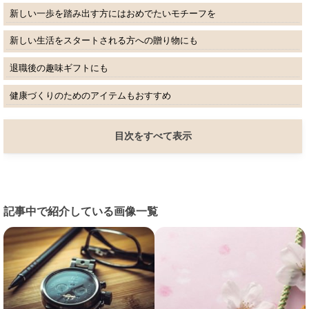
新しい一歩を踏み出す方にはおめでたいモチーフを
新しい生活をスタートされる方への贈り物にも
退職後の趣味ギフトにも
健康づくりのためのアイテムもおすすめ
目次をすべて表示
記事中で紹介している画像一覧