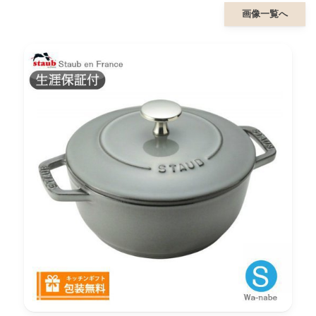
画像一覧へ