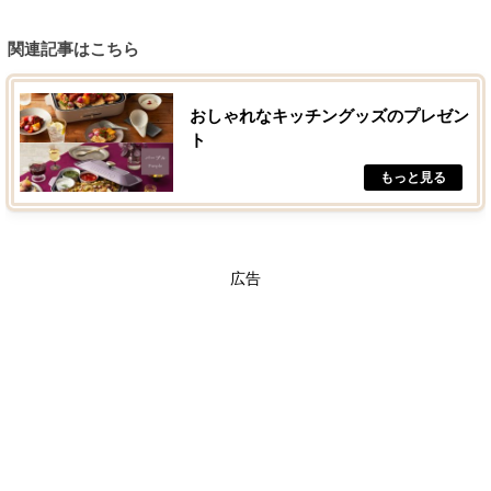
関連記事はこちら
おしゃれなキッチングッズのプレゼン
ト
広告