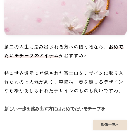
第二の人生に踏み出される方への贈り物なら、
おめで
たいモチーフのアイテム
がおすすめ♪
特に世界遺産に登録された富士山をデザインに取り入
れたものは人気が高く、季節柄、春を感じるデザイン
なら桜があしらわれたデザインのものも良いですね。
新しい一歩を踏み出す方にはおめでたいモチーフを
画像一覧へ