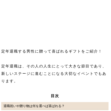
定年退職する男性に贈って喜ばれるギフトをご紹介！
定年退職は、その人の人生にとって大きな節目であり、
新しいステージに進むことになる大切なイベントでもあ
ります。
目次
退職祝いや贈り物は何を選べば喜ばれる？