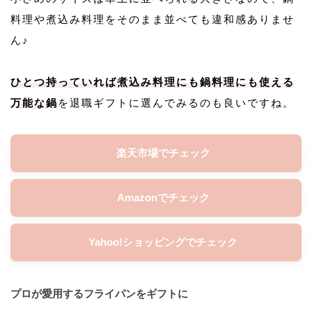
料理や煮込み料理をそのまま並べても違和感ありませ
ん♪
ひとつ持っていれば煮込み料理にも鍋料理にも使える
万能な鍋
を退職ギフトに選んでみるのも良いですね。
楽天市場でチェック
Amazonでチェック
Yahoo!ショッピングでチェック
プロが愛用するフライパンをギフトに