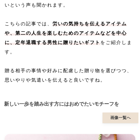
いという声も聞かれます。
こちらの記事では、
労いの気持ちを伝えるアイテム
や、第二の人生を楽しむためのアイテムなどを中心
に、定年退職する男性に贈りたいギフト
をご紹介しま
す。
贈る相手の事情や好みに配慮した贈り物を選びつつ、
思いやりや気遣いを伝えると良いですね。
新しい一歩を踏み出す方にはおめでたいモチーフを
画像一覧へ