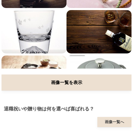
画像一覧を表示
退職祝いや贈り物は何を選べば喜ばれる？
画像一覧へ