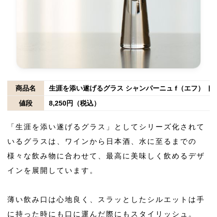
商品名
生涯を添い遂げるグラス シャンパーニュ f（エフ） 
値段
8,250円（税込）
「生涯を添い遂げるグラス」としてシリーズ化されて
いるグラスは、ワインから日本酒、水に至るまでの
様々な飲み物に合わせて、最高に美味しく飲めるデザ
インを展開しています。
薄い飲み口は心地良く、スラッとしたシルエットは手
に持った時にも口に運んだ際にもスタイリッシュ。