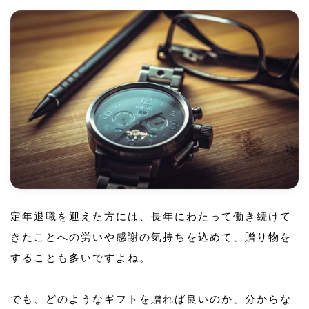
定年退職を迎えた方には、長年にわたって働き続けて
きたことへの労いや感謝の気持ちを込めて、贈り物を
することも多いですよね。
でも、どのようなギフトを贈れば良いのか、分からな