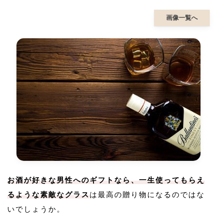
画像一覧へ
お酒が好きな男性へのギフトなら、一生使ってもらえ
るような素敵なグラス
は最高の贈り物になるのではな
いでしょうか。