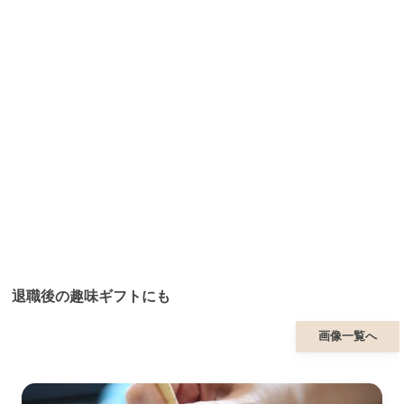
退職後の趣味ギフトにも
画像一覧へ