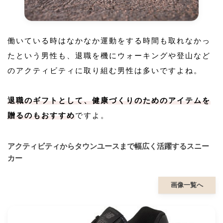
働いている時はなかなか運動をする時間も取れなかっ
たという男性も、退職を機にウォーキングや登山など
のアクティビティに取り組む男性は多いですよね。
退職のギフトとして、健康づくりのためのアイテムを
贈るのもおすすめ
ですよ。
アクティビティからタウンユースまで幅広く活躍するスニー
カー
画像一覧へ