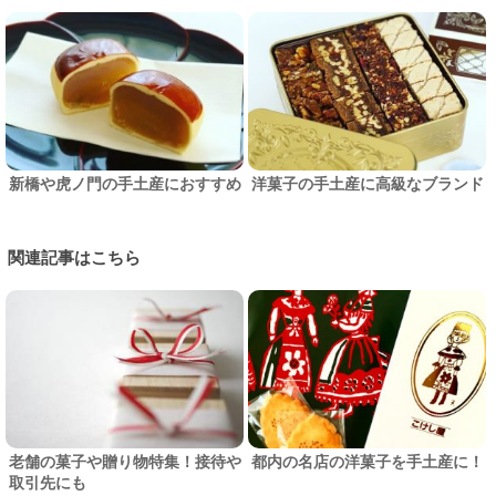
新橋や虎ノ門の手土産におすすめ
洋菓子の手土産に高級なブランド
関連記事はこちら
老舗の菓子や贈り物特集！接待や
都内の名店の洋菓子を手土産に！
取引先にも