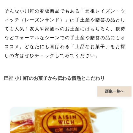
そんな小川軒の看板商品でもある「元祖レイズン・ウ
ィッチ（レーズンサンド）」は手土産や贈答の品とし
ても人気！友人や家族へのお土産にはもちろん、接待
などフォーマルなシーンでの手土産や贈答の品にもオ
ススメ。どなたにも喜ばれる「上品なお菓子」をお探
しの方はぜひチェックしてみてください。
巴裡 小川軒のお菓子から伝わる情熱とこだわり
画像一覧へ