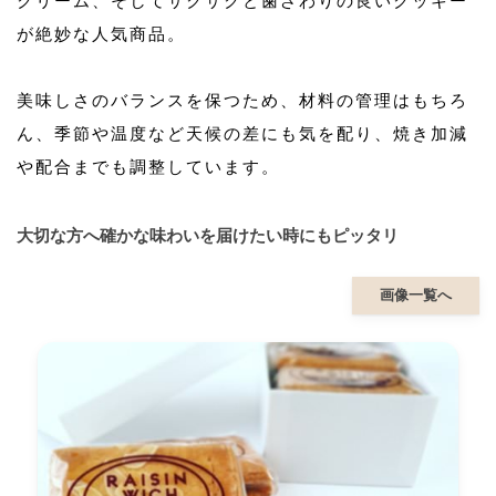
クリーム、そしてサクサクと歯ざわりの良いクッキー
が絶妙な人気商品。
美味しさのバランスを保つため、材料の管理はもちろ
ん、季節や温度など天候の差にも気を配り、焼き加減
や配合までも調整しています。
大切な方へ確かな味わいを届けたい時にもピッタリ
画像一覧へ