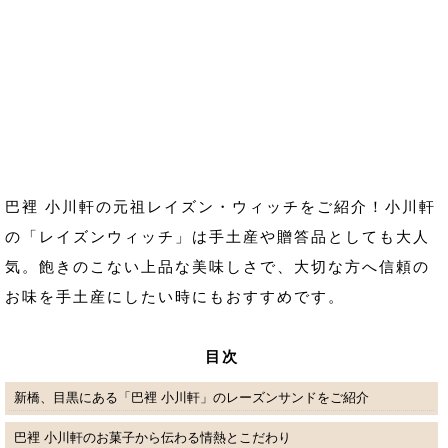
巴裡 小川軒の元祖レイズン・ウィッチをご紹介！小川軒
の「レイズンウィッチ」は手土産や贈答品としても大人
気。飽きのこない上品な美味しさで、大切な方へ信頼の
お味を手土産にしたい時にもおすすめです。
目次
新橋、目黒にある「巴裡 小川軒」のレーズンサンドをご紹介
巴裡 小川軒のお菓子から伝わる情熱とこだわり