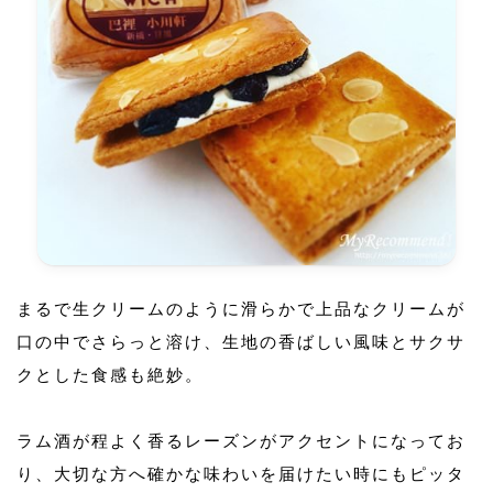
まるで生クリームのように滑らかで上品なクリームが
口の中でさらっと溶け、生地の香ばしい風味とサクサ
クとした食感も絶妙。
ラム酒が程よく香るレーズンがアクセントになってお
り、大切な方へ確かな味わいを届けたい時にもピッタ