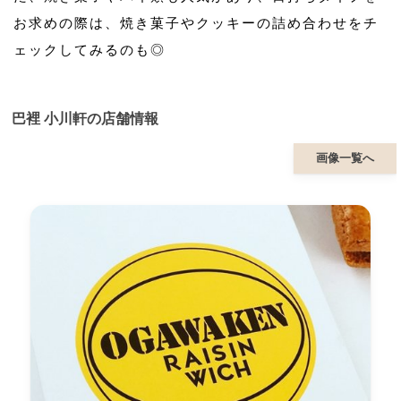
お求めの際は、焼き菓子やクッキーの詰め合わせをチ
ェックしてみるのも◎
巴裡 小川軒の店舗情報
画像一覧へ