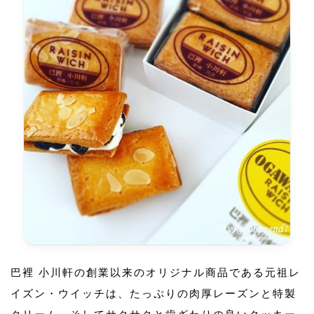
巴裡 小川軒の創業以来のオリジナル商品である元祖レ
イズン・ウイッチは、たっぷりの肉厚レーズンと特製