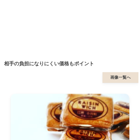
相手の負担になりにくい価格もポイント
画像一覧へ