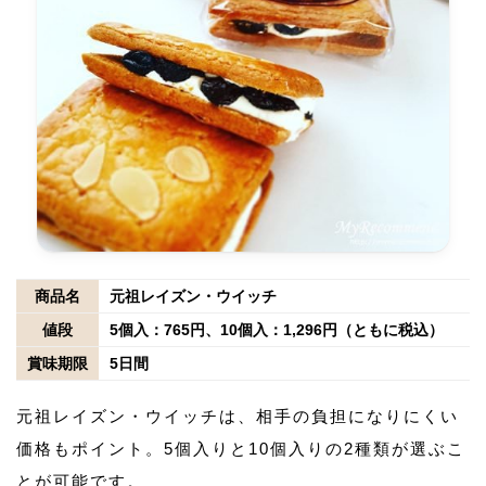
商品名
元祖レイズン・ウイッチ
値段
5個入：765円、10個入：1,296円（ともに税込）
賞味期限
5日間
元祖レイズン・ウイッチは、相手の負担になりにくい
価格もポイント。5個入りと10個入りの2種類が選ぶこ
とが可能です。