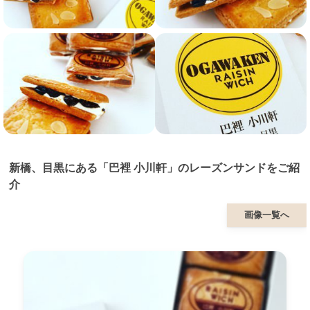
新橋、目黒にある「巴裡 小川軒」のレーズンサンドをご紹
介
画像一覧へ