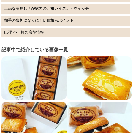
上品な美味しさが魅力の元祖レイズン・ウイッチ
相手の負担になりにくい価格もポイント
巴裡 小川軒の店舗情報
記事中で紹介している画像一覧