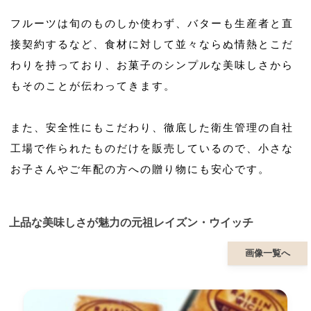
フルーツは旬のものしか使わず、バターも生産者と直
接契約するなど、食材に対して並々ならぬ情熱とこだ
わりを持っており、お菓子のシンプルな美味しさから
もそのことが伝わってきます。
また、安全性にもこだわり、徹底した衛生管理の自社
工場で作られたものだけを販売しているので、小さな
お子さんやご年配の方への贈り物にも安心です。
上品な美味しさが魅力の元祖レイズン・ウイッチ
画像一覧へ