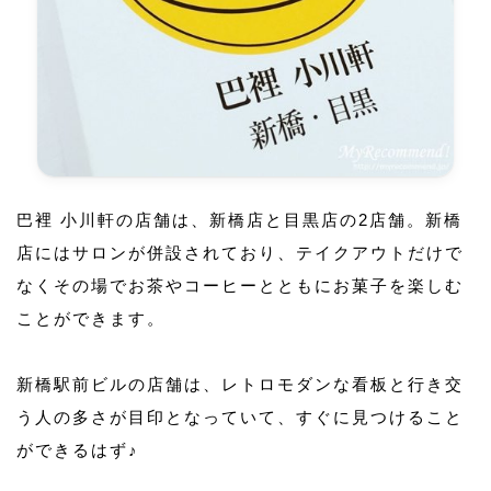
巴裡 小川軒の店舗は、新橋店と目黒店の2店舗。新橋
店にはサロンが併設されており、テイクアウトだけで
なくその場でお茶やコーヒーとともにお菓子を楽しむ
ことができます。
新橋駅前ビルの店舗は、レトロモダンな看板と行き交
う人の多さが目印となっていて、すぐに見つけること
ができるはず♪