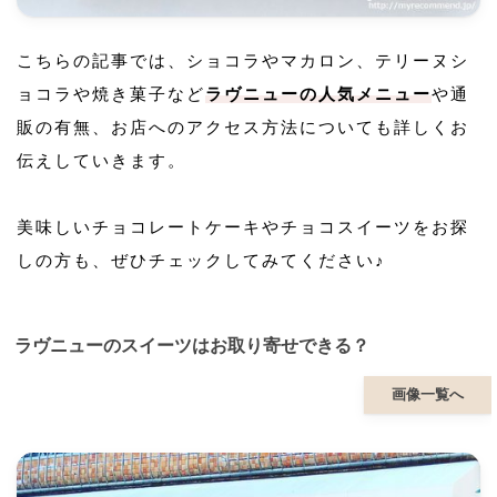
こちらの記事では、ショコラやマカロン、テリーヌシ
ョコラや焼き菓子など
ラヴニューの人気メニュー
や通
販の有無、お店へのアクセス方法についても詳しくお
伝えしていきます。
美味しいチョコレートケーキやチョコスイーツをお探
しの方も、ぜひチェックしてみてください♪
ラヴニューのスイーツはお取り寄せできる？
画像一覧へ