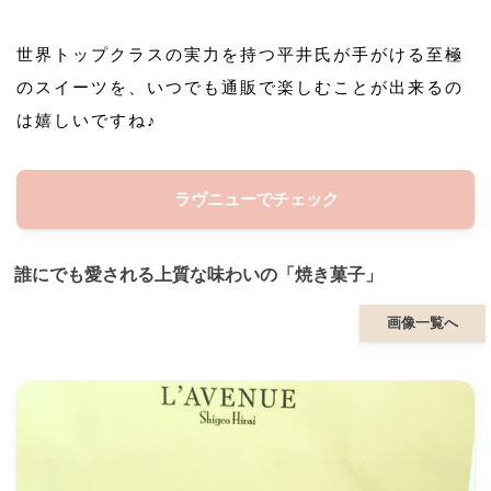
世界トップクラスの実力を持つ平井氏が手がける至極
のスイーツを、いつでも通販で楽しむことが出来るの
は嬉しいですね♪
ラヴニューでチェック
誰にでも愛される上質な味わいの「焼き菓子」
画像一覧へ