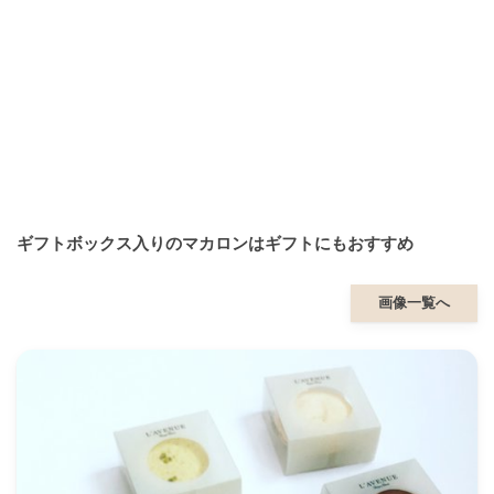
ギフトボックス入りのマカロンはギフトにもおすすめ
画像一覧へ