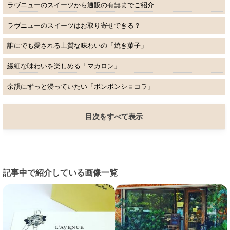
ラヴニューのスイーツから通販の有無までご紹介
ラヴニューのスイーツはお取り寄せできる？
誰にでも愛される上質な味わいの「焼き菓子」
繊細な味わいを楽しめる「マカロン」
余韻にずっと浸っていたい「ボンボンショコラ」
目次をすべて表示
記事中で紹介している画像一覧