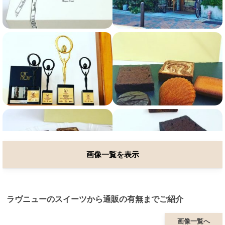
画像一覧を表示
ラヴニューのスイーツから通販の有無までご紹介
画像一覧へ