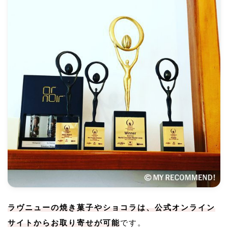
ラヴニューの焼き菓子やショコラは、公式オンライン
サイトからお取り寄せが可能
です。