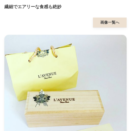
繊細でエアリーな食感も絶妙
画像一覧へ