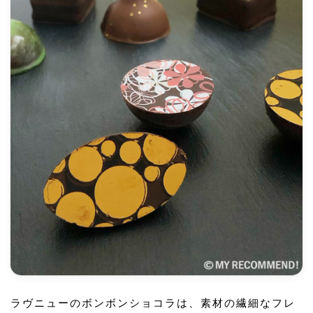
ラヴニューのボンボンショコラは、素材の繊細なフレ