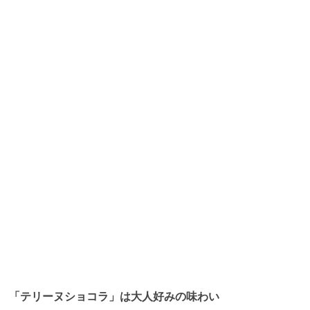
「テリーヌショコラ」は大人好みの味わい