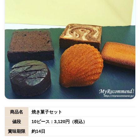
商品名
焼き菓子セット
値段
10ピース：3,120円（税込）
賞味期限
約14日