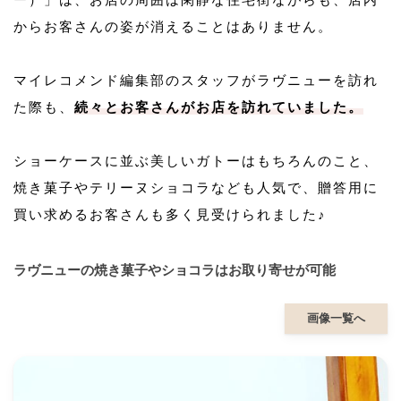
からお客さんの姿が消えることはありません。
マイレコメンド編集部のスタッフがラヴニューを訪れ
た際も、
続々とお客さんがお店を訪れていました。
ショーケースに並ぶ美しいガトーはもちろんのこと、
焼き菓子やテリーヌショコラなども人気で、贈答用に
買い求めるお客さんも多く見受けられました♪
ラヴニューの焼き菓子やショコラはお取り寄せが可能
画像一覧へ