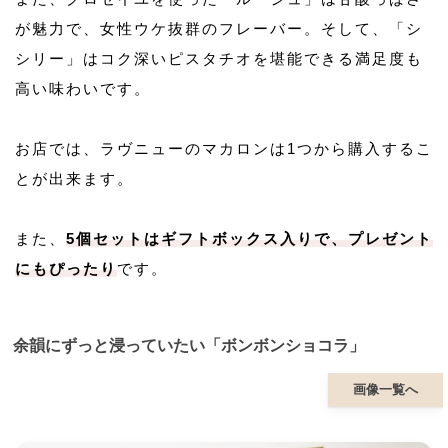
が魅力で、女性ウケ抜群のフレーバー。そして、「シ
シリー」はコク深いピスタチオを堪能できる満足度も
高い味わいです。
お店では、ラヴニューのマカロンは1つから購入するこ
とが出来ます。
また、
5個セットはギフトボックス入りで、プレゼント
にもぴったり
です。
余韻にずっと浸っていたい「ボンボンショコラ」
画像一覧へ