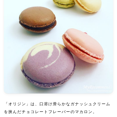
「オリジン」は、口溶け滑らかなガナッシュクリーム
を挟んだチョコレートフレーバーのマカロン。