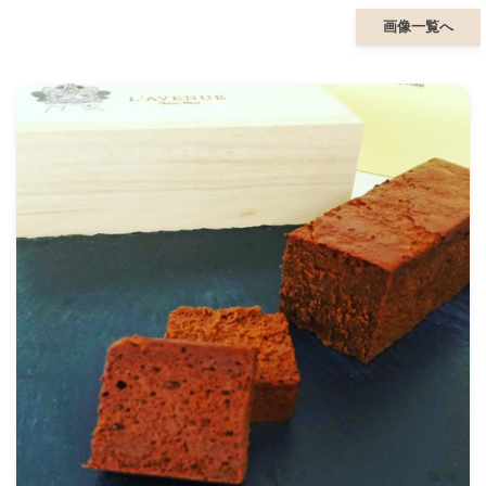
画像一覧へ