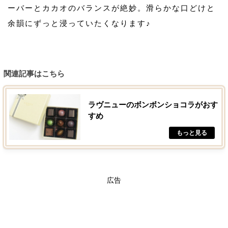
ーバーとカカオのバランスが絶妙。滑らかな口どけと
余韻にずっと浸っていたくなります♪
関連記事はこちら
ラヴニューのボンボンショコラがおす
すめ
広告