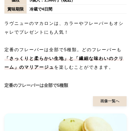
賞味期限
冷蔵で4日間
ラヴニューのマカロンは、カラーやフレーバーもオシ
ャレでプレゼントにも人気！
定番のフレーバーは全部で5種類。どのフレーバーも
「さっくりと柔らかい生地」と「繊細な味わいのクリ
ーム」のマリアージュ
を楽しむことができます。
定番のフレーバーは全部で5種類
画像一覧へ