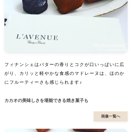
フィナンシェはバターの香りとコクが口いっぱいに広
がり、カリッと軽やかな食感のマドレーヌは、ほのか
にフルーティーさも感じられます♪
カカオの美味しさを堪能できる焼き菓子も
画像一覧へ