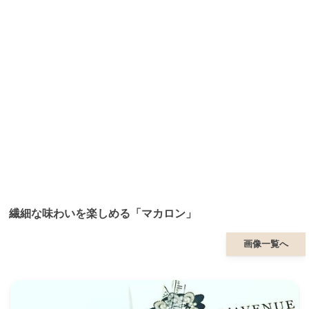
繊細な味わいを楽しめる「マカロン」
画像一覧へ