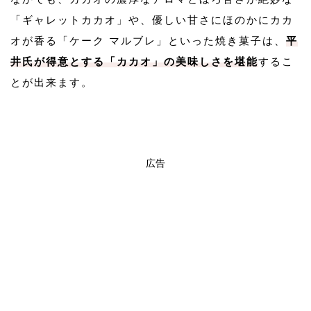
「ギャレットカカオ」や、優しい甘さにほのかにカカ
オが香る「ケーク マルブレ」といった焼き菓子は、
平
井氏が得意とする「カカオ」の美味しさを堪能
するこ
とが出来ます。
広告