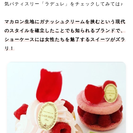
気パティスリー「ラデュレ」をチェックしてみては♪
マカロン生地にガナッシュクリームを挟むという現代
のスタイルを確立したことでも知られるブランドで、
ショーケースには女性たちを魅了するスイーツがズラ
リ！