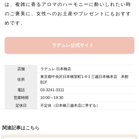
は、複雑に香るアロマのハーモニーに酔いしれたい時
のご褒美に、女性へのお土産やプレゼントにもおすす
めです。
ラデュレ公式サイト
店舗
ラデュレ 日本橋店
東京都中央区日本橋室町1-4-1 三越日本橋本店 本館
住所
B1F
電話
03-3241-3311
営業時間
10:00～19:30
定休日
不定休（日本橋三越本店に準ずる）
関連記事はこちら