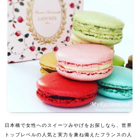
日本橋で女性へのスイーツみやげをお探しなら、世界
トップレベルの人気と実力を兼ね備えたフランスの人