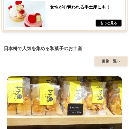
女性が心奪われる手土産にも！
日本橋で人気を集める和菓子のお土産
画像一覧へ