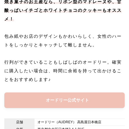
焼き菓子のお土産なら、リボン型のマドレーヌや、甘
酸っぱいイチゴとホワイトチョコのクッキーもオスス
メ！
包み紙やお店のデザインもかわいらしく、女性のハー
トをしっかりとキャッチして離しません。
行列ができていることもしばしばのオードリー。確実
に購入したい場合は、時間に余裕を持って出かけるこ
とをおすすめします♪
オードリー公式サイト
店舗
オードリー（AUDREY） 高島屋日本橋店