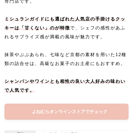
専門店です。
ミシュランガイドにも選ばれた人気店の手掛けるクッ
キーは「甘くない」のが特徴
で、シェフの感性があふ
れるサプライズ感が満載の風味が魅力です。
抹茶やぶぶあられ、七味など京都の素材を用いた12種
類の詰合せは、高級なお菓子のお土産にもおすすめ。
シャンパンやワインとも相性の良い大人好みの味わい
で人気です。
よねむらオンラインストアでチェック