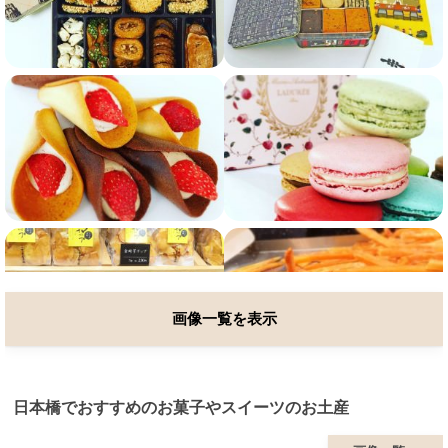
画像一覧を表示
日本橋でおすすめのお菓子やスイーツのお土産