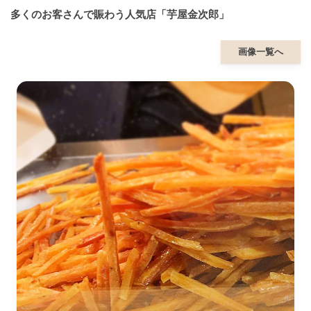
多くのお客さんで賑わう人気店「芋屋金次郎」
画像一覧へ