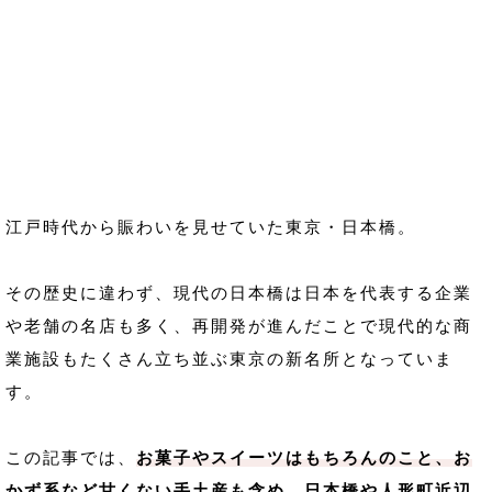
江戸時代から賑わいを見せていた東京・日本橋。
その歴史に違わず、現代の日本橋は日本を代表する企業
や老舗の名店も多く、再開発が進んだことで現代的な商
業施設もたくさん立ち並ぶ東京の新名所となっていま
す。
この記事では、
お菓子やスイーツはもちろんのこと、お
かず系など甘くない手土産も含め、日本橋や人形町近辺