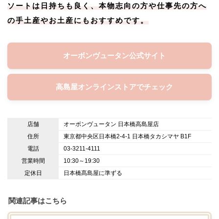
ソートは日持ちも良く、本物志向の方や仕事先の方へ
の手土産やお土産にもおすすめです。
オーボンヴュータン公式サイト
高島屋オンラインストアでチェック
店舗
オーボンヴュータン 日本橋高島屋店
住所
東京都中央区日本橋2-4-1 日本橋タカシマヤ B1F
電話
03-3211-4111
営業時間
10:30～19:30
定休日
日本橋髙島屋に準ずる
関連記事はこちら