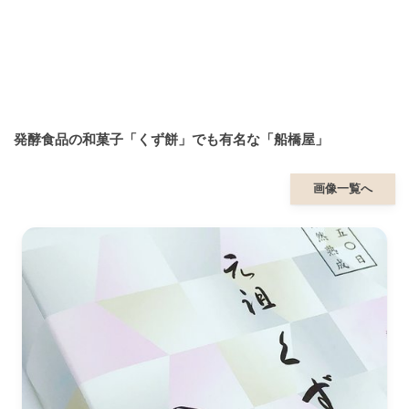
発酵食品の和菓子「くず餅」でも有名な「船橋屋」
画像一覧へ