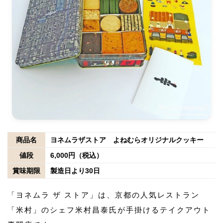
商品名
ヨネムラザストア よねむらオリジナルクッキー
値段
6,000円（税込）
賞味期限
製造日より30日
「ヨネムラ ザ ストア」は、京都の人気レストラン
「米村」のシェフ米村昌泰氏が手掛けるテイクアウト