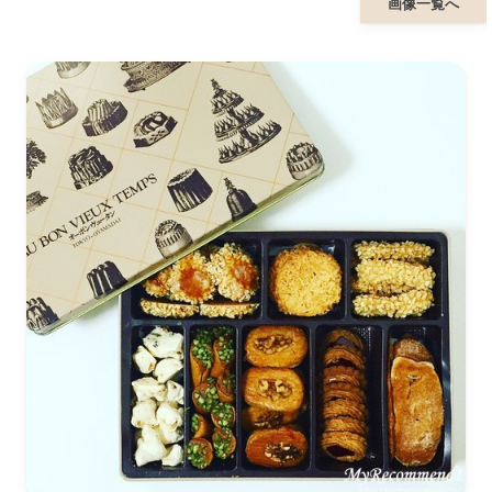
画像一覧へ