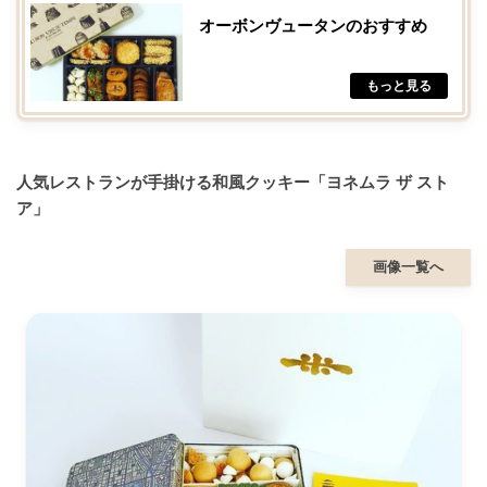
オーボンヴュータンのおすすめ
人気レストランが手掛ける和風クッキー「ヨネムラ ザ スト
ア」
画像一覧へ