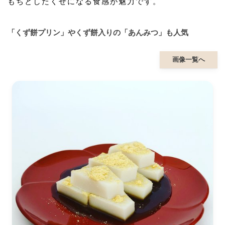
もちとしたくせになる食感が魅力です。
「くず餅プリン」やくず餅入りの「あんみつ」も人気
画像一覧へ