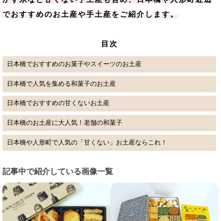
でおすすめのお土産や手土産をご紹介します。
目次
日本橋でおすすめのお菓子やスイーツのお土産
日本橋で人気を集める和菓子のお土産
日本橋でおすすめの甘くないお土産
日本橋のお土産に大人気！老舗の和菓子
日本橋や人形町で人気の「甘くない」お土産ならこれ！
記事中で紹介している画像一覧