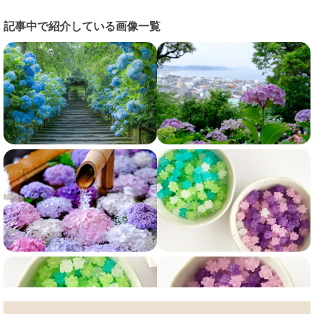
記事中で紹介している画像一覧