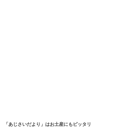
「あじさいだより」はお土産にもピッタリ