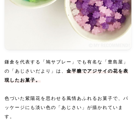
鎌倉を代表する「鳩サブレー」でも有名な「豊島屋」
の「あじさいだより」は、
金平糖でアジサイの花を表
現したお菓子。
色づいた紫陽花を思わせる風情あふれるお菓子で、パ
ッケージにも淡い色の「あじさい」が描かれていま
す。