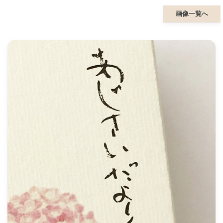
画像一覧へ