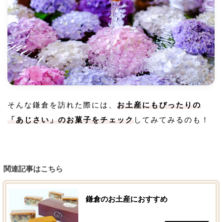
そんな鎌倉を訪れた際には、
お土産にもぴったりの
「あじさい」のお菓子をチェック
してみてみるのも！
関連記事はこちら
鎌倉のお土産におすすめ