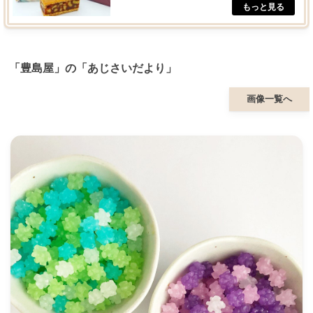
「豊島屋」の「あじさいだより」
画像一覧へ