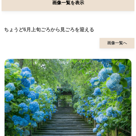
画像一覧を表示
ちょうど6月上旬ごろから見ごろを迎える
画像一覧へ