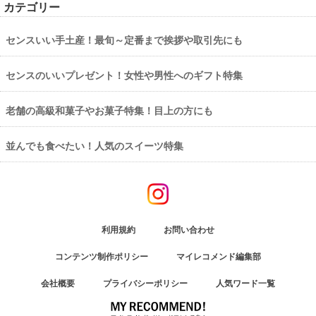
カテゴリー
センスいい手土産！最旬～定番まで挨拶や取引先にも
センスのいいプレゼント！女性や男性へのギフト特集
老舗の高級和菓子やお菓子特集！目上の方にも
並んでも食べたい！人気のスイーツ特集
利用規約
お問い合わせ
コンテンツ制作ポリシー
マイレコメンド編集部
会社概要
プライバシーポリシー
人気ワード一覧