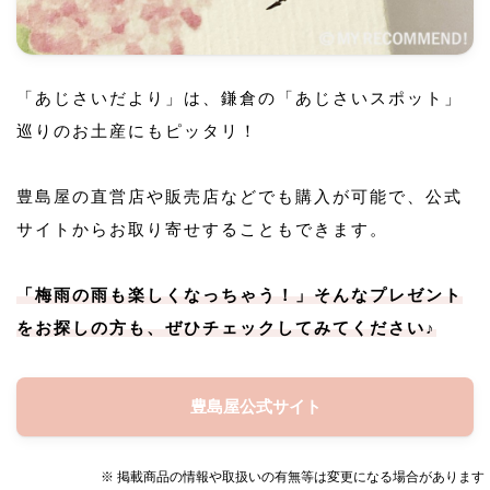
「あじさいだより」は、鎌倉の「あじさいスポット」
巡りのお土産にもピッタリ！
豊島屋の直営店や販売店などでも購入が可能で、公式
サイトからお取り寄せすることもできます。
「梅雨の雨も楽しくなっちゃう！」そんなプレゼント
をお探しの方も、ぜひチェックしてみてください♪
豊島屋公式サイト
※ 掲載商品の情報や取扱いの有無等は変更になる場合があります