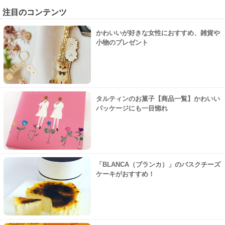
注目のコンテンツ
かわいいが好きな女性におすすめ、雑貨や
小物のプレゼント
タルティンのお菓子【商品一覧】かわいい
パッケージにも一目惚れ
「BLANCA（ブランカ）」のバスクチーズ
ケーキがおすすめ！