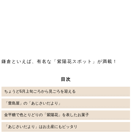
鎌倉といえば、有名な「紫陽花スポット」が満載！
目次
ちょうど6月上旬ごろから見ごろを迎える
「豊島屋」の「あじさいだより」
金平糖で色とりどりの「紫陽花」を表したお菓子
「あじさいだより」はお土産にもピッタリ