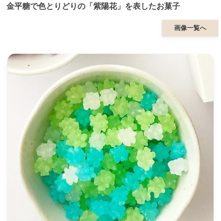
金平糖で色とりどりの「紫陽花」を表したお菓子
画像一覧へ