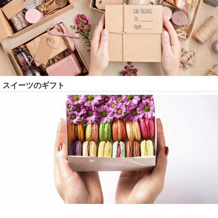
スイーツのギフト