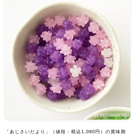
「あじさいだより」（値段：税込1,080円）の賞味期