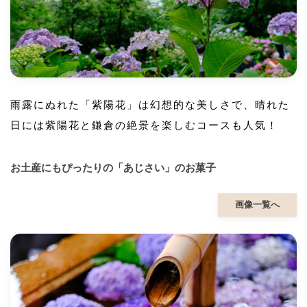
雨露にぬれた「紫陽花」は幻想的な美しさで、晴れた
日には紫陽花と鎌倉の絶景を楽しむコースも人気！
お土産にもぴったりの「あじさい」のお菓子
画像一覧へ