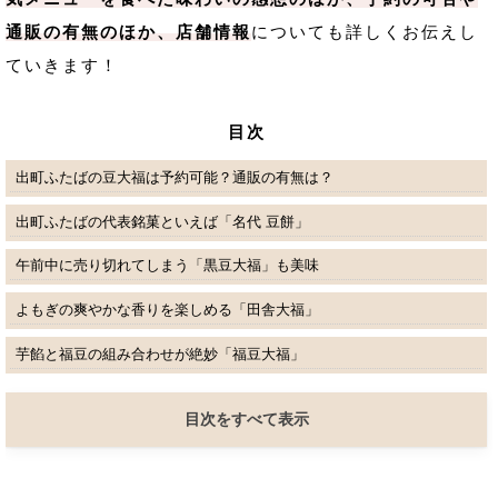
通販の有無のほか、店舗情報
についても詳しくお伝えし
ていきます！
目次
出町ふたばの豆大福は予約可能？通販の有無は？
出町ふたばの代表銘菓といえば「名代 豆餅」
午前中に売り切れてしまう「黒豆大福」も美味
よもぎの爽やかな香りを楽しめる「田舎大福」
芋餡と福豆の組み合わせが絶妙「福豆大福」
目次をすべて表示