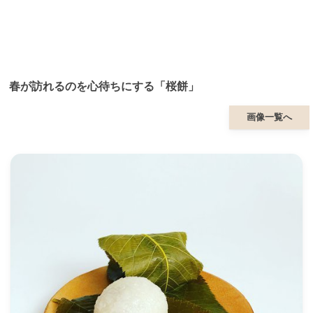
春が訪れるのを心待ちにする「桜餅」
画像一覧へ