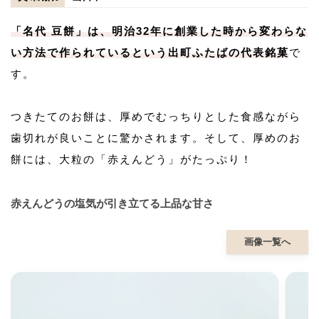
「名代 豆餅」は、明治32年に創業した時から変わらな
い方法で作られているという出町ふたばの代表銘菓
で
す。
つきたてのお餅は、厚めでむっちりとした食感ながら
歯切れが良いことに驚かされます。そして、厚めのお
餅には、大粒の「赤えんどう」がたっぷり！
赤えんどうの塩気が引き立てる上品な甘さ
画像一覧へ