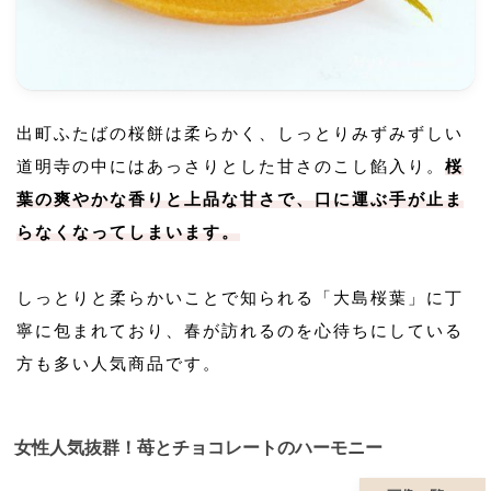
出町ふたばの桜餅は柔らかく、しっとりみずみずしい
道明寺の中にはあっさりとした甘さのこし餡入り。
桜
葉の爽やかな香りと上品な甘さで、口に運ぶ手が止ま
らなくなってしまいます。
しっとりと柔らかいことで知られる「大島桜葉」に丁
寧に包まれており、春が訪れるのを心待ちにしている
方も多い人気商品です。
女性人気抜群！苺とチョコレートのハーモニー