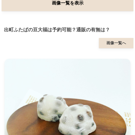
画像一覧を表示
出町ふたばの豆大福は予約可能？通販の有無は？
画像一覧へ