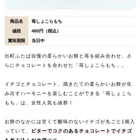
商品名
苺しょこらもち
値段
480円（税込）
賞味期限
当日中
出町ふたば自慢の柔らかいお餅と苺を組み合わせ、さ
らにチョコレートを合わせた「苺しょこらもち」。
イチゴとチョコレート、搗きたての柔らかいお餅が生
み出すハーモニーを楽しむことができる「苺しょこら
もち」は、女性人気も抜群！
お餅のなかには甘くて酸味のないイチゴが丸ごと1個入
っていて、
ビターでコクのあるチョコレートでイチゴ