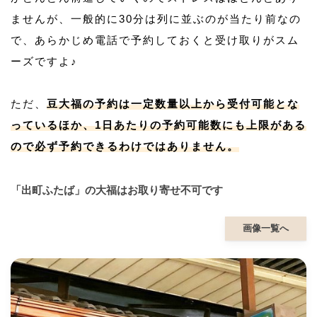
ませんが、一般的に30分は列に並ぶのが当たり前なの
で、あらかじめ電話で予約しておくと受け取りがスム
ーズですよ♪
ただ、
豆大福の予約は一定数量以上から受付可能とな
っているほか、1日あたりの予約可能数にも上限がある
ので必ず予約できるわけではありません。
「出町ふたば」の大福はお取り寄せ不可です
画像一覧へ