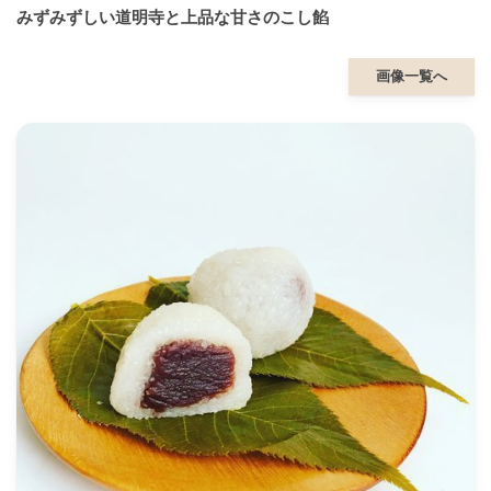
みずみずしい道明寺と上品な甘さのこし餡
画像一覧へ