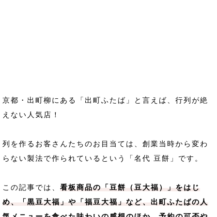
京都・出町柳にある「出町ふたば」と言えば、行列が絶
えない人気店！
列を作るお客さんたちのお目当ては、創業当時から変わ
らない製法で作られているという「名代 豆餅」です。
この記事では、
看板商品の「豆餅（豆大福）」をはじ
め、「黒豆大福」や「福豆大福」など、出町ふたばの人
気メニューを食べた味わいの感想のほか、予約の可否や