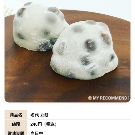
商品名
名代 豆餅
値段
240円（税込）
賞味期限
当日中