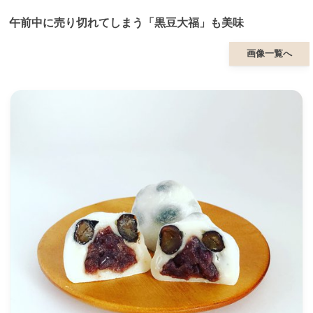
午前中に売り切れてしまう「黒豆大福」も美味
画像一覧へ