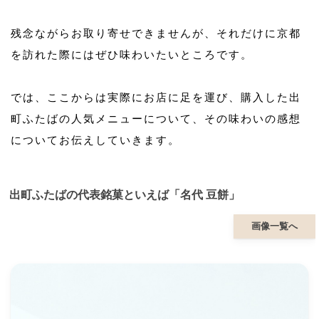
残念ながらお取り寄せできませんが、それだけに京都
を訪れた際にはぜひ味わいたいところです。
では、ここからは実際にお店に足を運び、購入した出
町ふたばの人気メニューについて、その味わいの感想
についてお伝えしていきます。
出町ふたばの代表銘菓といえば「名代 豆餅」
画像一覧へ