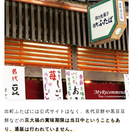
出町ふたばには公式サイトはなく、名代豆餅や黒豆豆
餅などの
豆大福の賞味期限は当日中ということもあ
り、通販は行われていません。