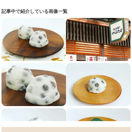
記事中で紹介している画像一覧