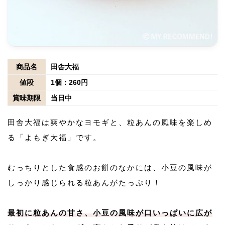
商品名
田舎大福
値段
1個：260円
賞味期限
当日中
田舎大福は爽やかなヨモギと、粒あんの風味を楽しめ
る「よもぎ大福」です。
むっちりとした食感のお餅のなかには、小豆の風味が
しっかり感じられる粒あんがたっぷり！
最初に粒あんの甘さ、小豆の風味が口いっぱいに広が