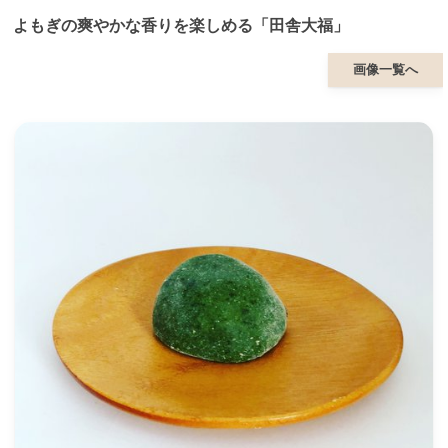
よもぎの爽やかな香りを楽しめる「田舎大福」
画像一覧へ