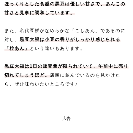
ほっくりとした食感の黒豆は優しい甘さで、あんこの
甘さと見事に調和しています。
また、名代豆餅がなめらかな「こしあん」であるのに
対し、
黒豆大福は小豆の香りがしっかり感じられる
「粒あん」
という違いもあります。
黒豆大福は1日の販売量が限られていて、午前中に売り
切れてしまうほど。
店頭に並んでいるのを見かけた
ら、ぜひ味わいたいところです♪
広告