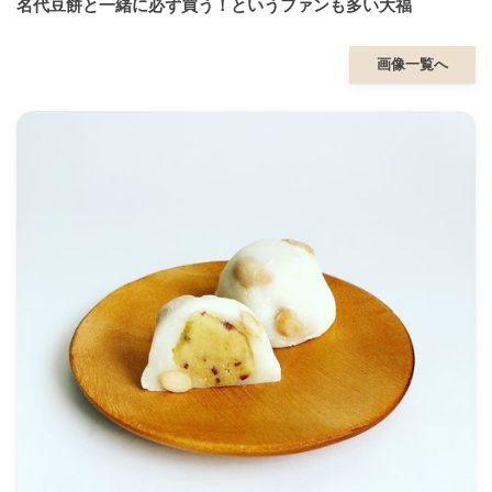
名代豆餅と一緒に必ず買う！というファンも多い大福
画像一覧へ