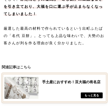
を引き立ており、大福を口に運ぶ手が止まらなくなっ
てしまいました！
厳選した最高の材料で作られているという出町ふたば
の「名代 豆餅」。とっても上品な味わいで、大勢のお
客さんが列を作る理由が良く分かりました。
関連記事はこちら
手土産におすすめ！豆大福の有名店