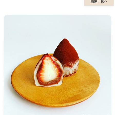
画像一覧へ