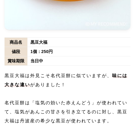
商品名
黒豆大福
値段
1個：250円
賞味期限
当日中
黒豆大福は外見こそ名代豆餅に似ていますが、
味には
大きな違い
がありました！
名代豆餅は「塩気の効いた赤えんどう」が使われてい
て、塩気があんこの甘さを引き立てるのに対し、黒豆
大福は丹波産の希少な黒豆が使われています。