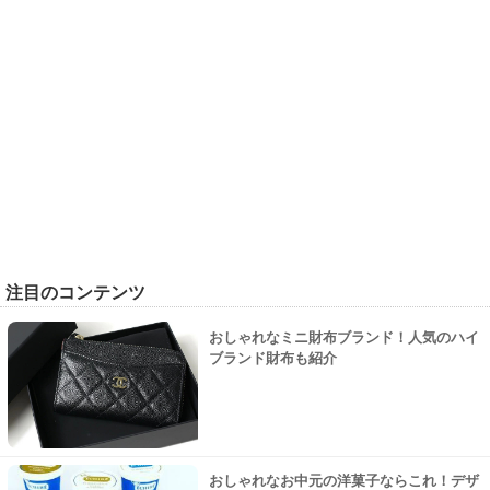
注目のコンテンツ
おしゃれなミニ財布ブランド！人気のハイ
ブランド財布も紹介
おしゃれなお中元の洋菓子ならこれ！デザ