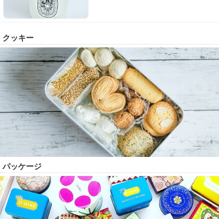
クッキー
パッケージ