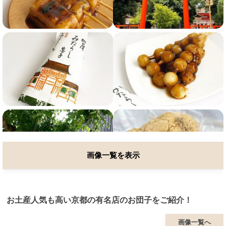
画像一覧を表示
お土産人気も高い京都の有名店のお団子をご紹介！
画像一覧へ