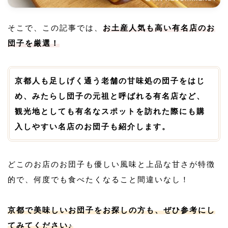
そこで、この記事では、
お土産人気も高い有名店のお
団子を厳選！
京都人も足しげく通う老舗の甘味処の団子をはじ
め、みたらし団子の元祖と呼ばれる有名店など、
観光地としても有名なスポットを訪れた際にも購
入しやすい名店のお団子も紹介します。
どこのお店のお団子も優しい風味と上品な甘さが特徴
的で、何度でも食べたくなること間違いなし！
京都で美味しいお団子をお探しの方も、ぜひ参考にし
てみてください♪