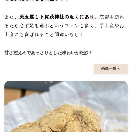
また、
美玉屋も下賀茂神社の近くにあり、
京都を訪れ
るたら必ず足を運ぶというファンも多く、手土産やお
土産にも喜ばれること間違いなし！
甘さ控えめであっさりとした味わいが絶妙！
画像一覧へ