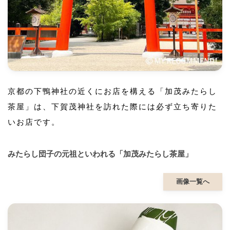
京都の下鴨神社の近くにお店を構える「加茂みたらし
茶屋」は、下賀茂神社を訪れた際には必ず立ち寄りた
いお店です。
みたらし団子の元祖といわれる「加茂みたらし茶屋」
画像一覧へ