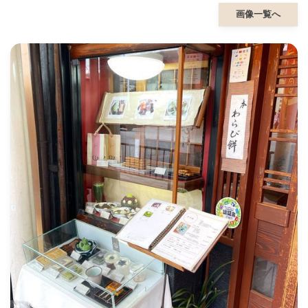
画像一覧へ