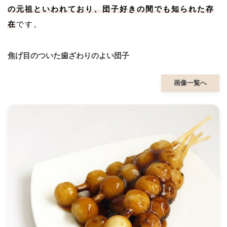
の元祖といわれており、団子好きの間でも知られた存
在
です。
焦げ目のついた歯ざわりのよい団子
画像一覧へ