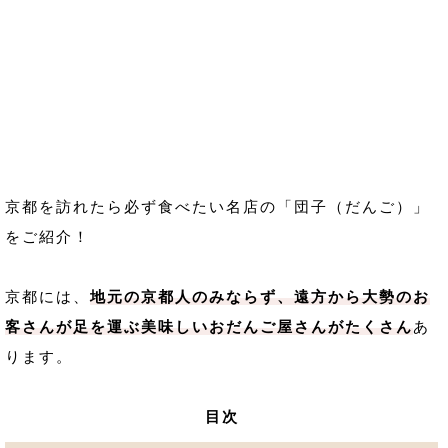
京都を訪れたら必ず食べたい名店の「団子（だんご）」
をご紹介！
京都には、
地元の京都人のみならず、遠方から大勢のお
客さんが足を運ぶ美味しいおだんご屋さんがたくさん
あ
ります。
目次