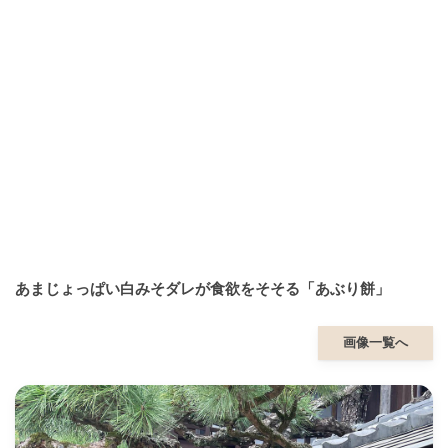
あまじょっぱい白みそダレが食欲をそそる「あぶり餅」
画像一覧へ