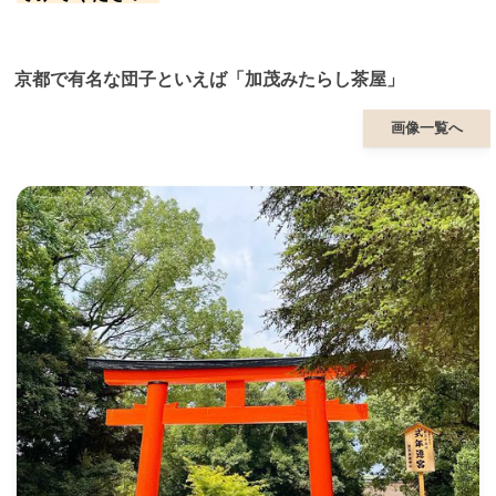
京都で有名な団子といえば「加茂みたらし茶屋」
画像一覧へ