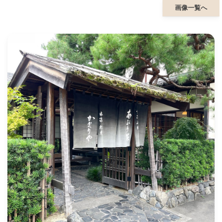
画像一覧へ