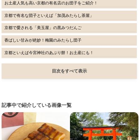
お土産人気も高い京都の有名店のお団子をご紹介！
京都で有名な団子といえば「加茂みたらし茶屋」
京都で愛される「美玉屋」の黒みつだんご
香ばしい甘みが絶妙！梅園のみたらし団子
京都といえば今宮神社のあぶり餅！お土産にも！
目次をすべて表示
記事中で紹介している画像一覧