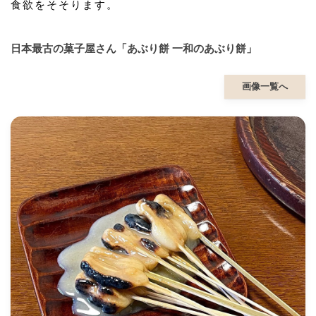
食欲をそそります。
日本最古の菓子屋さん「あぶり餅 一和のあぶり餅」
画像一覧へ