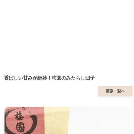
香ばしい甘みが絶妙！梅園のみたらし団子
画像一覧へ