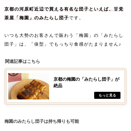
京都の河原町近辺で買える有名な団子といえば、甘党
茶屋「梅園」のみたらし団子
です。
いつも大勢のお客さんで賑わう「梅園」の「みたらし
団子」は、「俵型」でもっちり食感がたまりません♪
関連記事はこちら
京都の梅園の「みたらし団子」が
絶品
梅園のみたらし団子は持ち帰りも可能