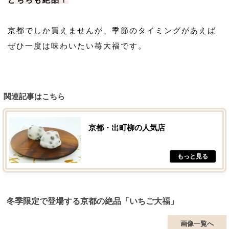
京都でしか買えませんが、季節のタイミングがあえば
ぜひ一度は味わいたい苺大福です。
関連記事はこちら
京都・出町柳の人気店
冬季限定で登場する京都の絶品「いちご大福」
画像一覧へ