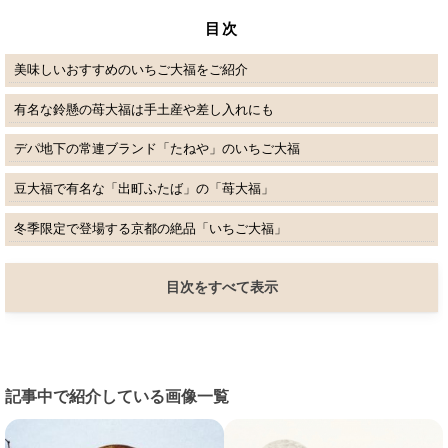
目次
美味しいおすすめのいちご大福をご紹介
有名な鈴懸の苺大福は手土産や差し入れにも
デパ地下の常連ブランド「たねや」のいちご大福
豆大福で有名な「出町ふたば」の「苺大福」
冬季限定で登場する京都の絶品「いちご大福」
目次をすべて表示
記事中で紹介している画像一覧