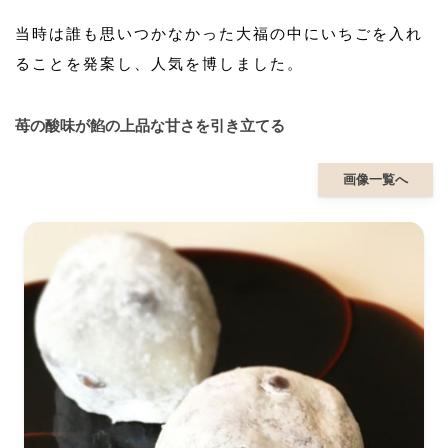
当時は誰も思いつかなかった大福の中にいちごを入れ
ることを発案し、人気を博しました。
苺の酸味が餡の上品な甘さを引き立てる
画像一覧へ