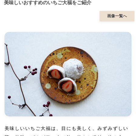
美味しいおすすめのいちご大福をご紹介
画像一覧へ
美味しいいちご大福は、目にも美しく、みずみずしい