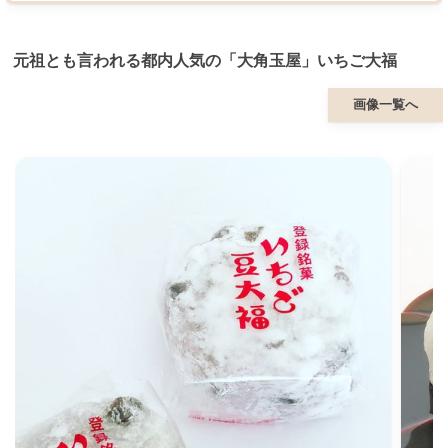
元祖とも言われる都内人気の「大角玉屋」いちご大福
画像一覧へ