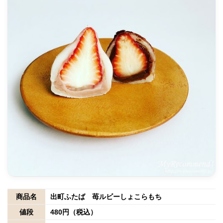
商品名
出町ふたば 苺ルビーしょこらもち
値段
480円（税込）