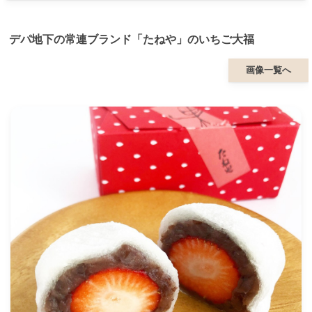
デパ地下の常連ブランド「たねや」のいちご大福
画像一覧へ