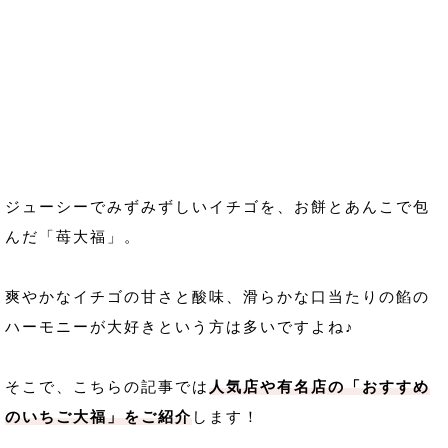
ジューシーでみずみずしいイチゴを、お餅とあんこで包
んだ「苺大福」。
爽やかなイチゴの甘さと酸味、滑らかな口当たりの餡の
ハーモニーが大好きという方は多いですよね♪
そこで、こちらの記事では
人気店や有名店の「おすすめ
のいちご大福」をご紹介
します！