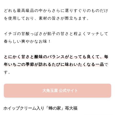
どれも最高級品の中からさらに選りすぐりのものだけ
を使用しており、素材の旨さが際立ちます。
イチゴの甘酸っぱさが餡子の甘さと程よくマッチして
春らしい爽やかなお味！
とにかく甘さと酸味のバランスがとっても良くて、毎
年いちごの季節が訪れるたびに味わいたくなる一品
で
す。
大角玉屋 公式サイト
ホイップクリーム入り「蜂の家」苺大福