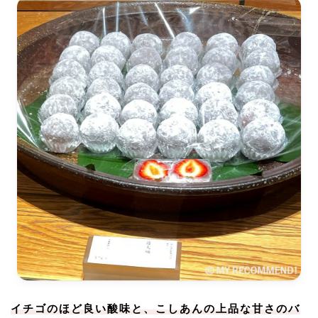
イチゴのほど良い酸味と、こしあんの上品な甘さのバ