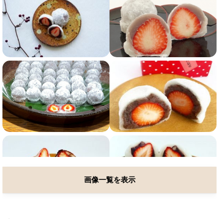
画像一覧を表示