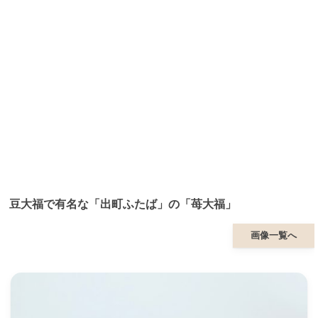
豆大福で有名な「出町ふたば」の「苺大福」
画像一覧へ