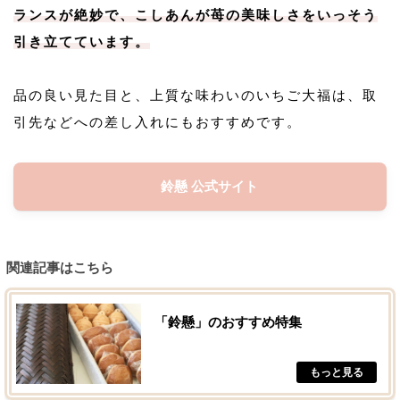
ランスが絶妙で、こしあんが苺の美味しさをいっそう
引き立てています。
品の良い見た目と、上質な味わいのいちご大福は、取
引先などへの差し入れにもおすすめです。
鈴懸 公式サイト
関連記事はこちら
「鈴懸」のおすすめ特集