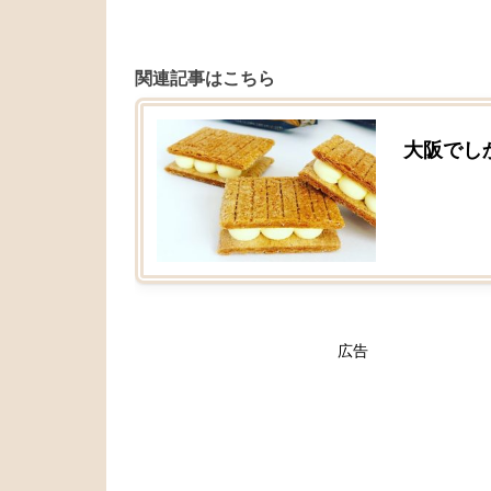
関連記事はこちら
大阪でし
広告