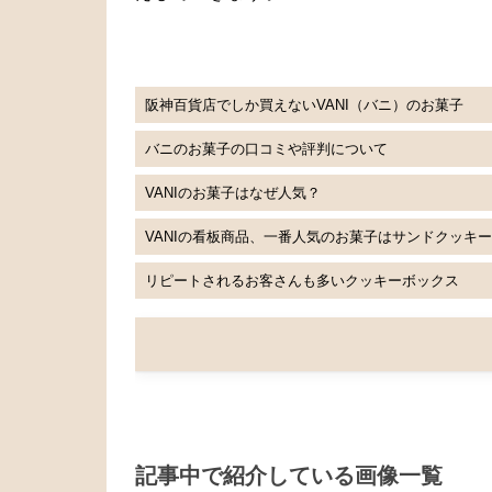
阪神百貨店でしか買えないVANI（バニ）のお菓子
バニのお菓子の口コミや評判について
VANIのお菓子はなぜ人気？
VANIの看板商品、一番人気のお菓子はサンドクッキー
リピートされるお客さんも多いクッキーボックス
記事中で紹介している画像一覧