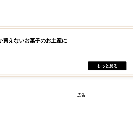
か買えないお菓子のお土産に
広告