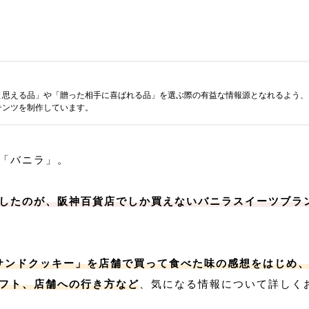
と思える品」や「贈った相手に喜ばれる品」を選ぶ際の有益な情報源となれるよう、
テンツを制作しています。
「バニラ」。
したのが、阪神百貨店でしか買えないバニラスイーツブラ
「サンドクッキー」を店舗で買って食べた味の感想をはじめ
フト、店舗への行き方など
、気になる情報について詳しく