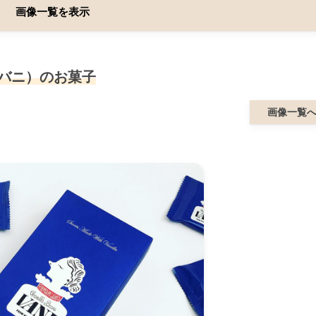
画像一覧を表示
（バニ）のお菓子
画像一覧