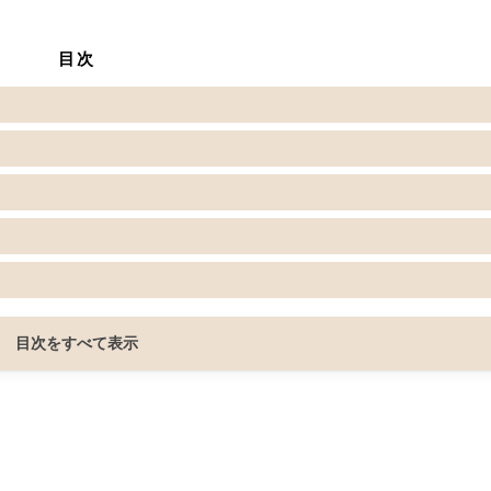
目次
目次をすべて表示