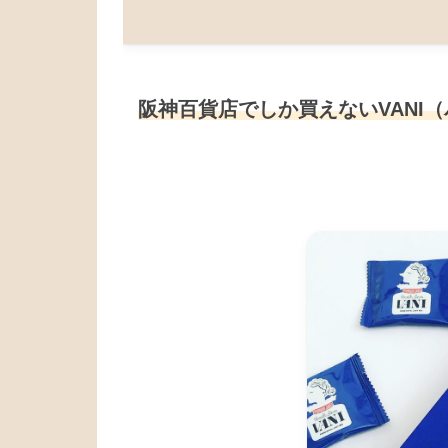
阪神百貨店でしか買えないVANI