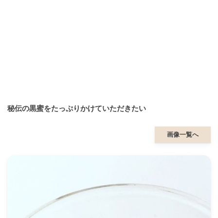
秘伝の黒蜜をたっぷりかけていただきたい
画像一覧へ