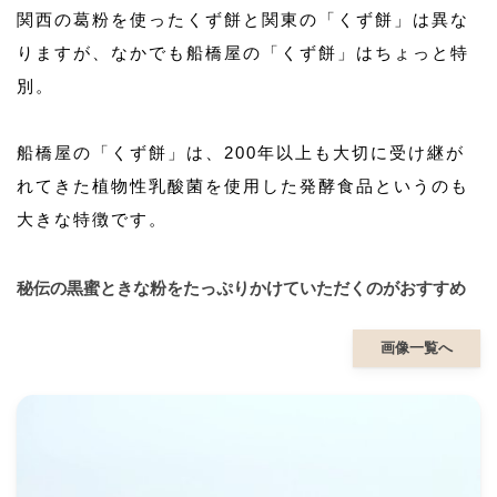
関西の葛粉を使ったくず餅と関東の「くず餅」は異な
りますが、なかでも船橋屋の「くず餅」はちょっと特
別。
船橋屋の「くず餅」は、200年以上も大切に受け継が
れてきた植物性乳酸菌を使用した発酵食品というのも
大きな特徴です。
秘伝の黒蜜ときな粉をたっぷりかけていただくのがおすすめ
画像一覧へ