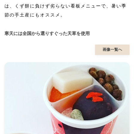
は、くず餅に負けず劣らない看板メニューで、暑い季
節の手土産にもオススメ。
寒天には全国から選りすぐった天草を使用
画像一覧へ