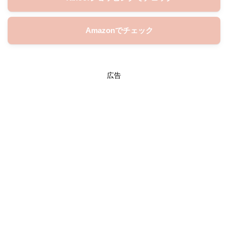
Amazonでチェック
広告