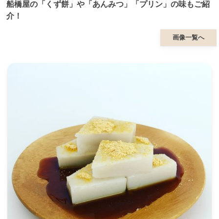
船橋屋の「くず餅」や「あんみつ」「プリン」の味もご紹
介！
画像一覧へ