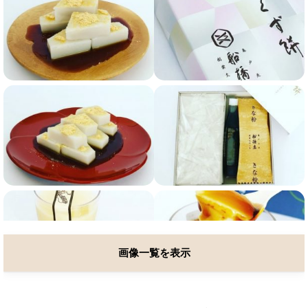
画像一覧を表示