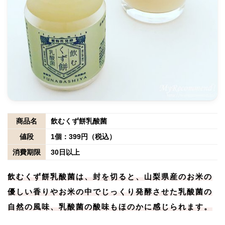
商品名
飲むくず餅乳酸菌
値段
1個：399円（税込）
消費期限
30日以上
飲むくず餅乳酸菌は、封を切ると、山梨県産のお米の
優しい香りやお米の中でじっくり発酵させた乳酸菌の
自然の風味、乳酸菌の酸味もほのかに感じられます。