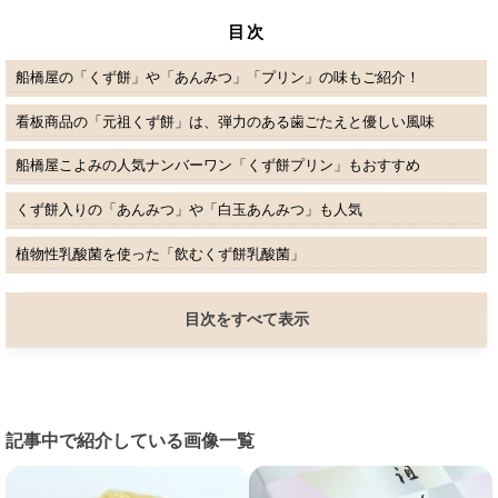
目次
船橋屋の「くず餅」や「あんみつ」「プリン」の味もご紹介！
看板商品の「元祖くず餅」は、弾力のある歯ごたえと優しい風味
船橋屋こよみの人気ナンバーワン「くず餅プリン」もおすすめ
くず餅入りの「あんみつ」や「白玉あんみつ」も人気
植物性乳酸菌を使った「飲むくず餅乳酸菌」
目次をすべて表示
記事中で紹介している画像一覧