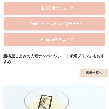
楽天市場でチェック
Yahoo!ショッピングでチェック
Amazonでチェック
船橋屋こよみの人気ナンバーワン「くず餅プリン」もおす
すめ
画像一覧へ