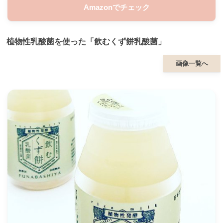
Amazonでチェック
植物性乳酸菌を使った「飲むくず餅乳酸菌」
画像一覧へ