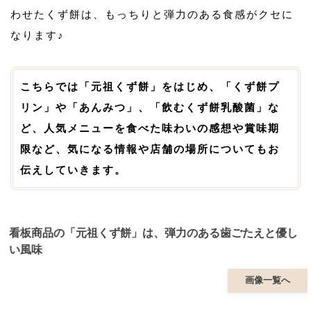
わせたくず餅は、もっちりと弾力のある食感がクセに
なります♪
こちらでは「元祖くず餅」をはじめ、「くず餅プ
リン」や「あんみつ」、「飲むくず餅乳酸菌」な
ど、人気メニューを食べた味わいの感想や賞味期
限など、気になる情報や店舗の場所についてもお
伝えしていきます。
看板商品の「元祖くず餅」は、弾力のある歯ごたえと優し
い風味
画像一覧へ