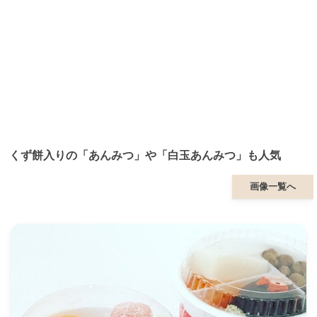
くず餅入りの「あんみつ」や「白玉あんみつ」も人気
画像一覧へ