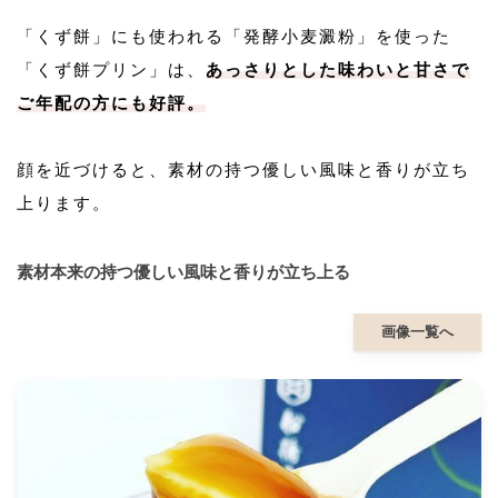
「くず餅」にも使われる「発酵小麦澱粉」を使った
「くず餅プリン」は、
あっさりとした味わいと甘さで
ご年配の方にも好評。
顔を近づけると、素材の持つ優しい風味と香りが立ち
上ります。
素材本来の持つ優しい風味と香りが立ち上る
画像一覧へ