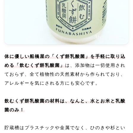
体に優しい船橋屋の「くず餅乳酸菌」を手軽に取り込
める「飲むくず餅乳酸菌」
は、添加物は一切使用され
ておらず、全て植物性の天然素材から作られており、
アレルギーを気にされる方にも安心です。
飲むくず餅乳酸菌の材料は、なんと、水とお米と乳酸
菌のみ！
貯蔵槽はプラスチックや金属でなく、ひのきや杉とい