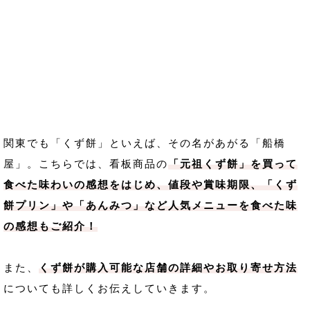
関東でも「くず餅」といえば、その名があがる「船橋
屋」。こちらでは、看板商品の
「元祖くず餅」を買って
食べた味わいの感想をはじめ、値段や賞味期限、「くず
餅プリン」や「あんみつ」など人気メニューを食べた味
の感想もご紹介！
また、
くず餅が購入可能な店舗の詳細やお取り寄せ方法
についても詳しくお伝えしていきます。