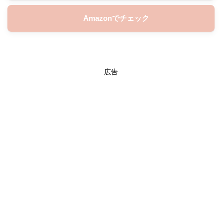
Amazonでチェック
広告