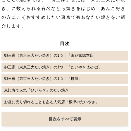
き」に数えられる有名などら焼きをはじめ、あんこ好き
の方にこそおすすめしたい東京で有名なたい焼きをご紹
介します。
目次
御三家（東京三大たい焼き）の1つ！「浪花家総本店」
御三家（東京三大たい焼き）の1つ！「たいやき わかば」
御三家（東京三大たい焼き）の1つ！「柳屋」
恵比寿で人気「ひいらぎ」のたい焼き
お昼に売り切れることもある人気店「根津のたいやき」
目次をすべて表示