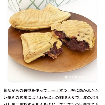
昔ながらの鋳型を使って、一丁ずつ丁寧に焼かれたた
い焼きの尻尾には「わかば」の刻印入りで、皮のパリ
パリ感は感動すら覚えるほど。
アツアツの出来立てを