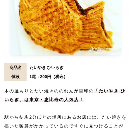
商品名
たいやき ひいらぎ
値段
1尾：200円（税込）
木の温もりとたい焼きののれんが目印の
「たいやき ひ
いらぎ」は東京・恵比寿の人気店！
駅から徒歩2分ほどの場所にあるお店には、たい焼きを
描いた暖簾がかかっているのですぐに見つけることが