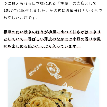
つに数えられる日本橋にある「柳屋」の支店として
1957年に誕生しました。その後に暖簾分けという形で
独立したお店です。
根津のたい焼きのほうが柳屋に比べて甘さがはっきり
としていて、香ばしい薄皮のなかには小豆の香りや風
味を楽しめる餡がたっぷり入っています。