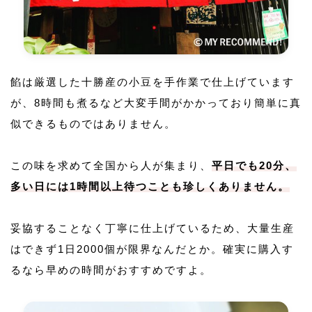
餡は厳選した十勝産の小豆を手作業で仕上げています
が、8時間も煮るなど大変手間がかかっており簡単に真
似できるものではありません。
この味を求めて全国から人が集まり、
平日でも20分、
多い日には1時間以上待つことも珍しくありません。
妥協することなく丁寧に仕上げているため、大量生産
はできず1日2000個が限界なんだとか。確実に購入す
るなら早めの時間がおすすめですよ。