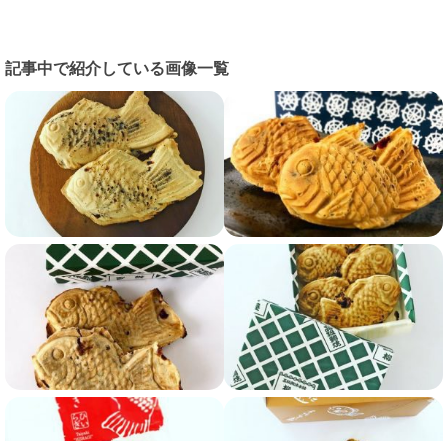
記事中で紹介している画像一覧