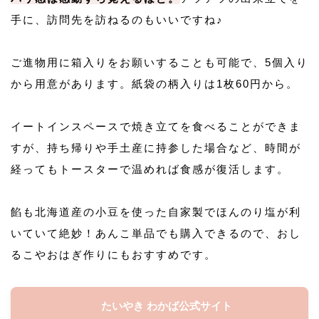
手に、訪問先を訪ねるのもいいですね♪
ご進物用に箱入りをお願いすることも可能で、5個入り
から用意があります。紙袋の柄入りは1枚60円から。
イートインスペースで焼き立てを食べることができま
すが、持ち帰りや手土産に持参した場合など、時間が
経ってもトースターで温めれば食感が復活します。
餡も北海道産の小豆を使った自家製でほんのり塩が利
いていて絶妙！あんこ単品でも購入できるので、おし
るこやおはぎ作りにもおすすめです。
たいやき わかば公式サイト