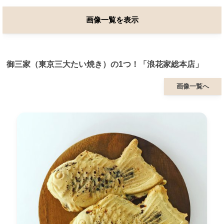
画像一覧を表示
御三家（東京三大たい焼き）の1つ！「浪花家総本店」
画像一覧へ