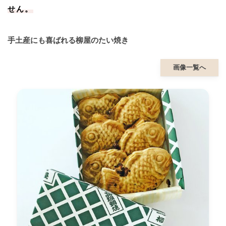
せん。
手土産にも喜ばれる柳屋のたい焼き
画像一覧へ