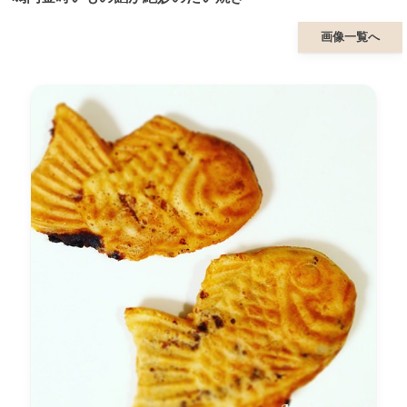
画像一覧へ