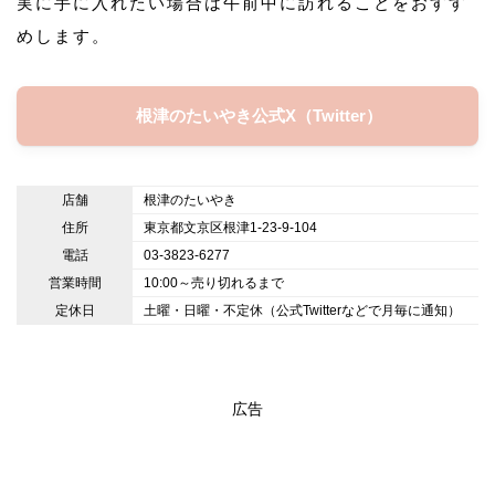
実に手に入れたい場合は午前中に訪れることをおすす
めします。
根津のたいやき公式X（Twitter）
店舗
根津のたいやき
住所
東京都文京区根津1-23-9-104
電話
03-3823-6277
営業時間
10:00～売り切れるまで
定休日
土曜・日曜・不定休（公式Twitterなどで月毎に通知）
広告