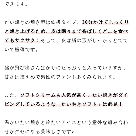
できます。
たい焼きの焼き型は鉄板タイプ。
30分かけてじっくり
と焼き上げるため、皮は隅々まで香ばしくどこを食べ
てもサクサク！
そして、皮は鱗の形がしっかりとでて
いて極薄です。
餡が飛び出さんばかりにたっぷりと入っていますが、
甘さは控えめで男性のファンも多くみられます。
また、
ソフトクリームも人気が高く、たい焼きがダイ
ビングしているような「たいやきソフト」は必見！
温かいたい焼きと冷たいアイスという意外な組み合わ
せがクセになる美味しさです♪