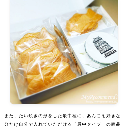
また、たい焼きの形をした最中種に、あんこを好きな
分だけ自分で入れていただける「最中タイプ」の商品