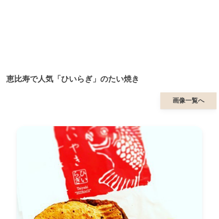
恵比寿で人気「ひいらぎ」のたい焼き
画像一覧へ