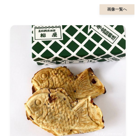
画像一覧へ