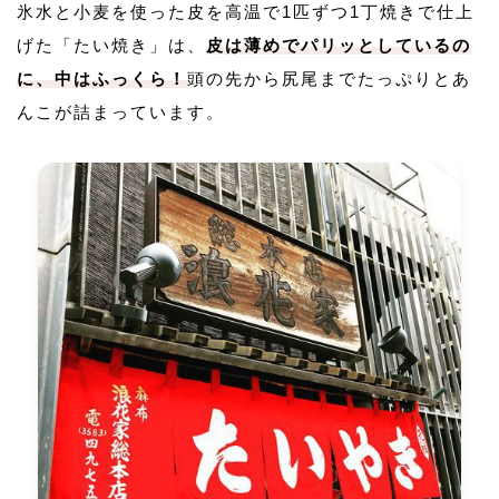
氷水と小麦を使った皮を高温で1匹ずつ1丁焼きで仕上
げた「たい焼き」は、
皮は薄めでパリッとしているの
に、中はふっくら！
頭の先から尻尾までたっぷりとあ
んこが詰まっています。