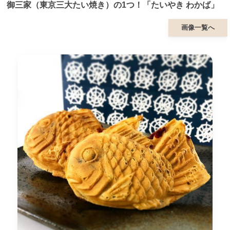
御三家（東京三大たい焼き）の1つ！「たいやき わかば」
画像一覧へ