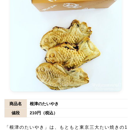
商品名
根津のたいやき
値段
210円（税込）
「根津のたいやき」は、もともと東京三大たい焼きの1