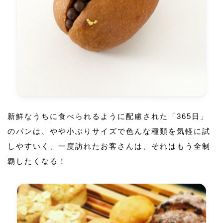
新鮮なうちに食べられるように配慮された「365日」
のパンは、やや小ぶりサイズで色んな種類を気軽に試
しやすいく、一度訪れたお客さんは、それはもう全制
覇したくなる！