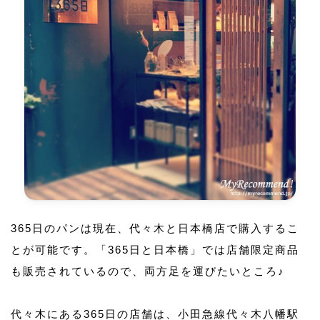
365日のパンは現在、代々木と日本橋店で購入するこ
とが可能です。「365日と日本橋」では店舗限定商品
も販売されているので、両方足を運びたいところ♪
代々木にある365日の店舗は、小田急線代々木八幡駅