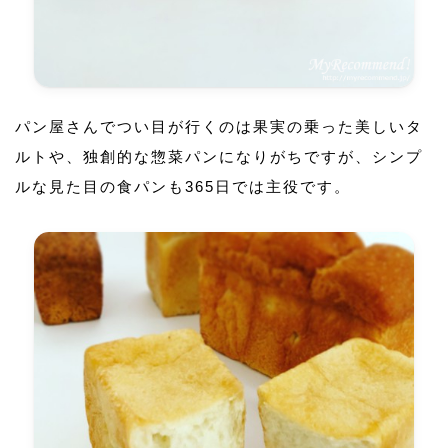
パン屋さんでつい目が行くのは果実の乗った美しいタ
ルトや、独創的な惣菜パンになりがちですが、シンプ
ルな見た目の食パンも365日では主役です。