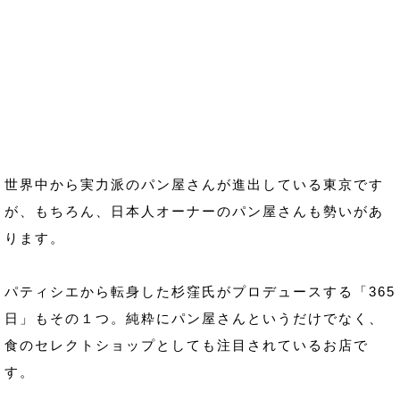
世界中から実力派のパン屋さんが進出している東京です
が、もちろん、日本人オーナーのパン屋さんも勢いがあ
ります。
パティシエから転身した杉窪氏がプロデュースする「365
日」もその１つ。純粋にパン屋さんというだけでなく、
食のセレクトショップとしても注目されているお店で
す。