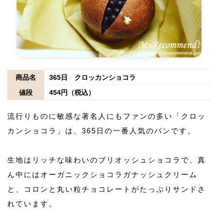
商品名
365日 クロッカンショコラ
値段
454円（税込）
流行りものに敏感な著名人にもファンの多い「クロッ
カンショコラ」は、365日の一番人気のパンです。
生地はリッチな味わいのブリオッシュショコラで、真
ん中にはオーガニックショコラガナッシュクリーム
と、コロンと丸い粒チョコレートがたっぷりサンドさ
れています。