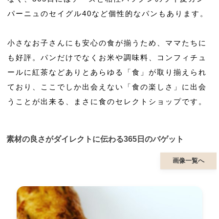
パーニュのセイグル40など個性的なパンもあります。
小さなお子さんにも安心の食が揃うため、ママたちに
も好評。パンだけでなくお米や調味料、コンフィチュ
ールに紅茶などありとあらゆる「食」が取り揃えられ
ており、ここでしか出会えない「食の楽しさ」に出会
うことが出来る、まさに食のセレクトショップです。
素材の良さがダイレクトに伝わる365日のバゲット
画像一覧へ