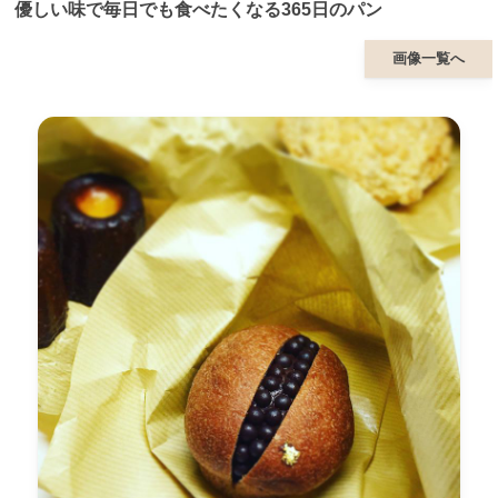
優しい味で毎日でも食べたくなる365日のパン
画像一覧へ