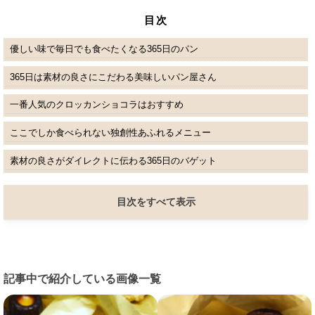
目次
優しい味で毎日でも食べたくなる365日のパン
365日は素材の良さにこだわる美味しいパン屋さん
一番人気のクロッカンショコラはおすすめ
ここでしか食べられない独創性あふれるメニュー
素材の良さがダイレクトに伝わる365日のバゲット
目次をすべて表示
記事中で紹介している画像一覧