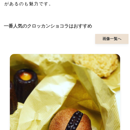
があるのも魅力です。
一番人気のクロッカンショコラはおすすめ
画像一覧へ