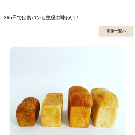
365日では食パンも主役の味わい！
画像一覧へ