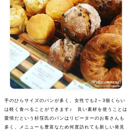
手のひらサイズのパンが多く、女性でも2～3個くらい
は軽く食べることができます♪ 良い素材を使うことは
愛情だという杉窪氏のパンはリピーターのお客さんも
多く、メニューも豊富なため何度訪れても新しい発見