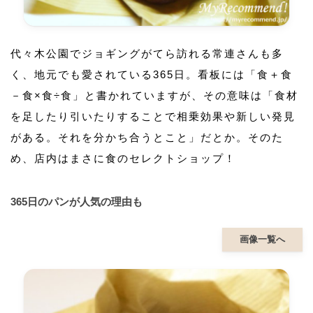
代々木公園でジョギングがてら訪れる常連さんも多
く、地元でも愛されている365日。看板には「食＋食
－食×食÷食」と書かれていますが、その意味は「食材
を足したり引いたりすることで相乗効果や新しい発見
がある。それを分かち合うとこと」だとか。そのた
め、店内はまさに食のセレクトショップ！
365日のパンが人気の理由も
画像一覧へ