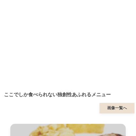
ここでしか食べられない独創性あふれるメニュー
画像一覧へ