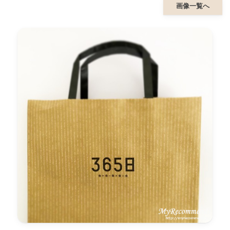
画像一覧へ