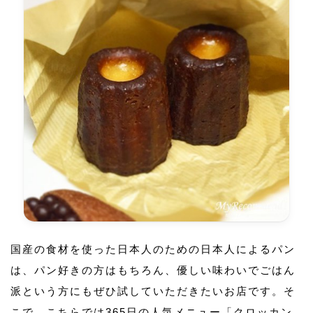
国産の食材を使った日本人のための日本人によるパン
は、パン好きの方はもちろん、優しい味わいでごはん
派という方にもぜひ試していただきたいお店です。そ
こで、こちらでは365日の人気メニュー「クロッカン