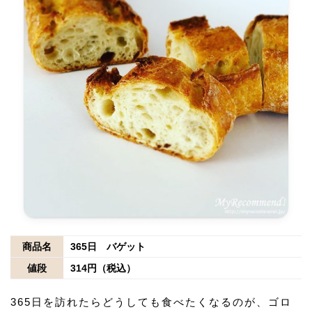
商品名
365日 バゲット
値段
314円（税込）
365日を訪れたらどうしても食べたくなるのが、ゴロ