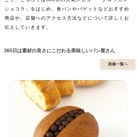
ショコラ」をはじめ、食パンやバゲットなどおすすめ
商品や、店舗へのアクセス方法などについて詳しくお
伝えしていきます。
365日は素材の良さにこだわる美味しいパン屋さん
画像一覧へ