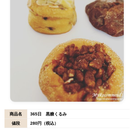
商品名
365日 黒糖くるみ
値段
280円（税込）