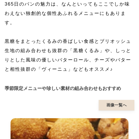
365日のパンの魅力は、なんといってもここでしか味
わえない独創的な個性あふれるメニューにもありま
す。
黒糖をまとったくるみの香ばしい食感とブリオッシュ
生地の組み合わせも抜群の「黒糖くるみ」や、しっと
りとした風味の優しいバターロール、チーズやバター
と相性抜群の「ヴィーニュ」などもオススメ♪
季節限定メニューや珍しい素材の組み合わせもおすすめ
画像一覧へ