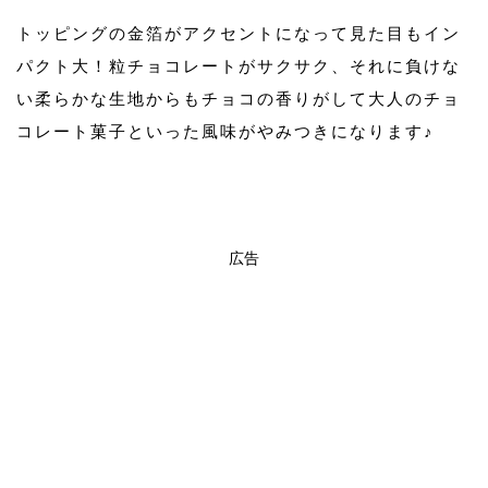
トッピングの金箔がアクセントになって見た目もイン
パクト大！粒チョコレートがサクサク、それに負けな
い柔らかな生地からもチョコの香りがして大人のチョ
コレート菓子といった風味がやみつきになります♪
広告