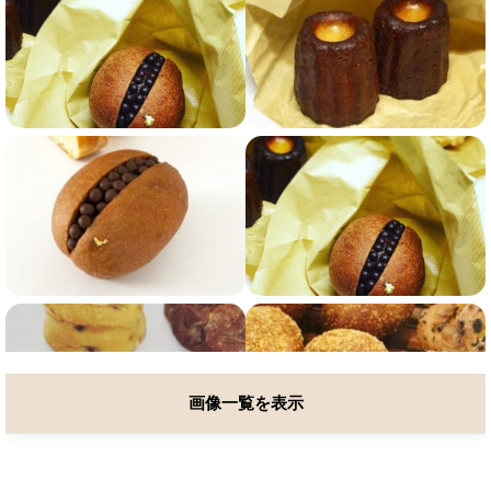
画像一覧を表示