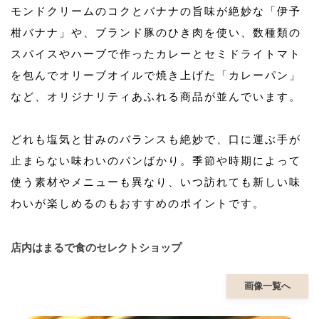
モンドクリームのコクとバナナの旨味が絶妙な「伊予
柑バナナ」や、ブランド豚のひき肉を使い、数種類の
スパイスやハーブで作ったカレーとセミドライトマト
を包んでオリーブオイルで焼き上げた「カレーパン」
など、オリジナリティあふれる商品が並んでいます。
どれも塩気と甘みのバランスも絶妙で、口に運ぶ手が
止まらない味わいのパンばかり。季節や時期によって
使う素材やメニューも異なり、いつ訪れても新しい味
わいが楽しめるのもおすすめのポイントです。
店内はまるで食のセレクトショップ
画像一覧へ