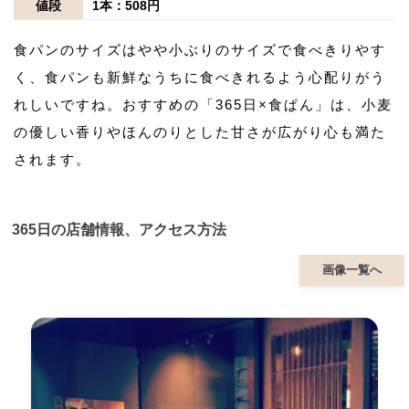
値段
1本：508円
食パンのサイズはやや小ぶりのサイズで食べきりやす
く、食パンも新鮮なうちに食べきれるよう心配りがう
れしいですね。おすすめの「365日×食ぱん」は、小麦
の優しい香りやほんのりとした甘さが広がり心も満た
されます。
365日の店舗情報、アクセス方法
画像一覧へ