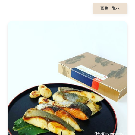
画像一覧へ