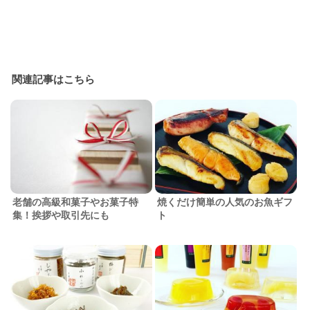
関連記事はこちら
老舗の高級和菓子やお菓子特
焼くだけ簡単の人気のお魚ギフ
集！挨拶や取引先にも
ト