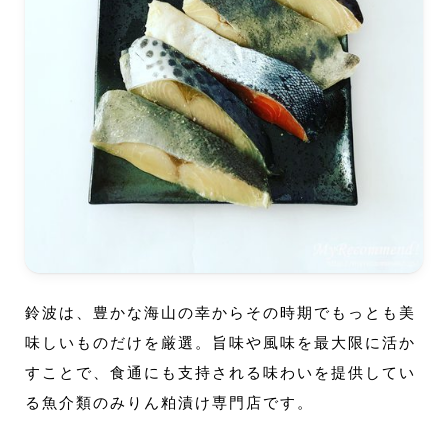
鈴波は、豊かな海山の幸からその時期でもっとも美
味しいものだけを厳選。旨味や風味を最大限に活か
すことで、食通にも支持される味わいを提供してい
る魚介類のみりん粕漬け専門店です。