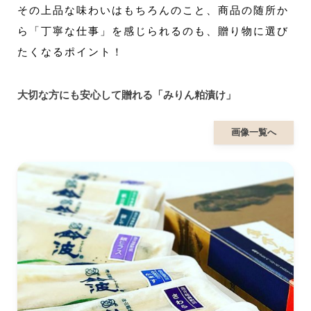
その上品な味わいはもちろんのこと、商品の随所か
ら「丁寧な仕事」を感じられるのも、贈り物に選び
たくなるポイント！
大切な方にも安心して贈れる「みりん粕漬け」
画像一覧へ