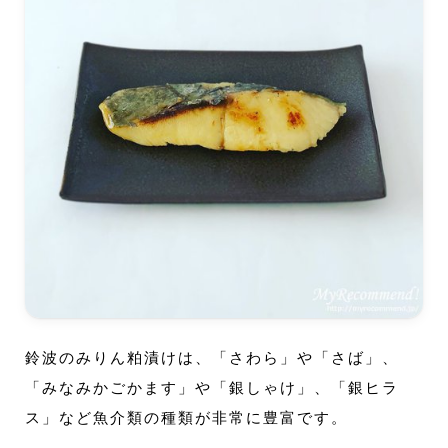
鈴波のみりん粕漬けは、「さわら」や「さば」、
「みなみかごかます」や「銀しゃけ」、「銀ヒラ
ス」など魚介類の種類が非常に豊富です。