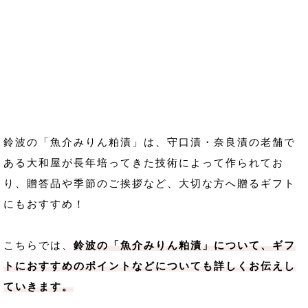
鈴波の「魚介みりん粕漬」は、守口漬・奈良漬の老舗で
ある大和屋が長年培ってきた技術によって作られてお
り、贈答品や季節のご挨拶など、大切な方へ贈るギフト
にもおすすめ！
こちらでは、
鈴波の「魚介みりん粕漬」について、ギフ
トにおすすめのポイントなどについても詳しくお伝えし
ていきます。