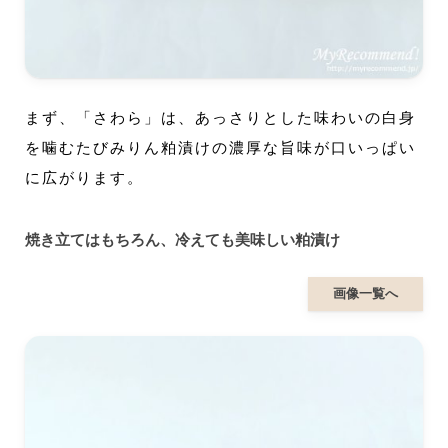
まず、「さわら」は、あっさりとした味わいの白身
を噛むたびみりん粕漬けの濃厚な旨味が口いっぱい
に広がります。
焼き立てはもちろん、冷えても美味しい粕漬け
画像一覧へ