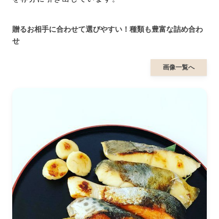
贈るお相手に合わせて選びやすい！種類も豊富な詰め合わ
せ
画像一覧へ