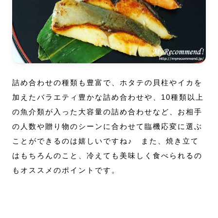
詰め合わせの種類も豊富で、ホタテの貝柱やイカを
加えたバラエティ豊かな詰め合わせや、10種類以上
の魚介類が入った大容量の詰め合わせなど、お相手
の人数や贈り物のシーンに合わせて臨機応変に選ぶ
ことができるのは嬉しいですね♪ また、焼き立て
はもちろんのこと、冷えても美味しく食べられるの
もオススメのポイントです。