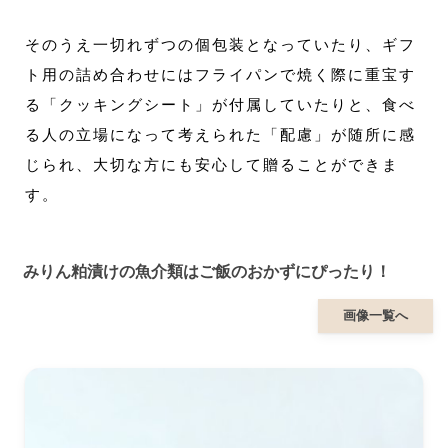
そのうえ一切れずつの個包装となっていたり、ギフ
ト用の詰め合わせにはフライパンで焼く際に重宝す
る「クッキングシート」が付属していたりと、食べ
る人の立場になって考えられた「配慮」が随所に感
じられ、大切な方にも安心して贈ることができま
す。
みりん粕漬けの魚介類はご飯のおかずにぴったり！
画像一覧へ