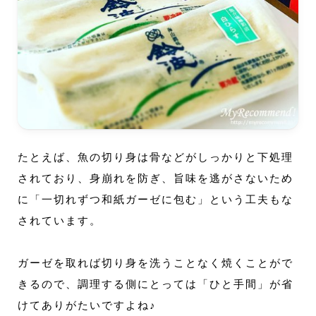
たとえば、魚の切り身は骨などがしっかりと下処理
されており、身崩れを防ぎ、旨味を逃がさないため
に「一切れずつ和紙ガーゼに包む」という工夫もな
されています。
ガーゼを取れば切り身を洗うことなく焼くことがで
きるので、調理する側にとっては「ひと手間」が省
けてありがたいですよね♪