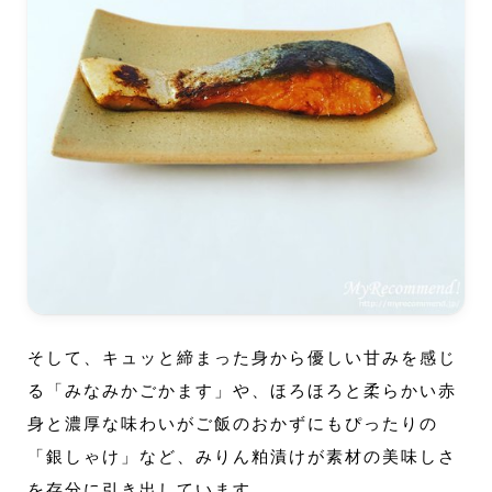
そして、キュッと締まった身から優しい甘みを感じ
る「みなみかごかます」や、ほろほろと柔らかい赤
身と濃厚な味わいがご飯のおかずにもぴったりの
「銀しゃけ」など、みりん粕漬けが素材の美味しさ
を存分に引き出しています。