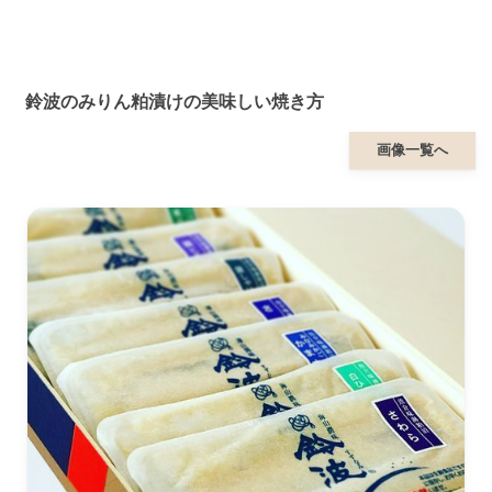
鈴波のみりん粕漬けの美味しい焼き方
画像一覧へ