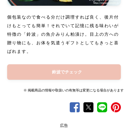
個包装なので食べる分だけ調理すれば良く、後片付
けもとっても簡単！それでいて記憶に残る味わいが
特徴の「鈴波」の魚介みりん粕漬け。目上の方への
贈り物にも、お体を気遣うギフトとしてもきっと喜
ばれます。
鈴波でチェック
※ 掲載商品の情報や取扱いの有無等は変更になる場合があります
広告