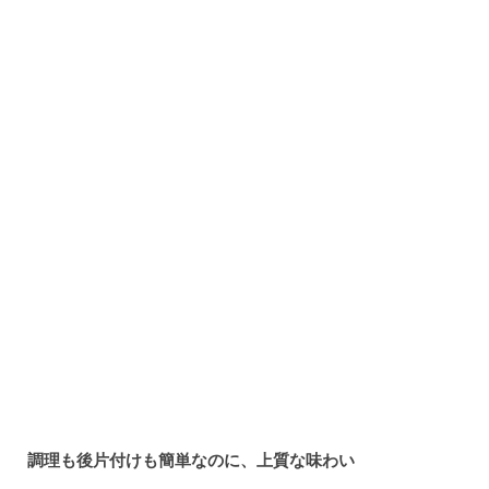
調理も後片付けも簡単なのに、上質な味わい