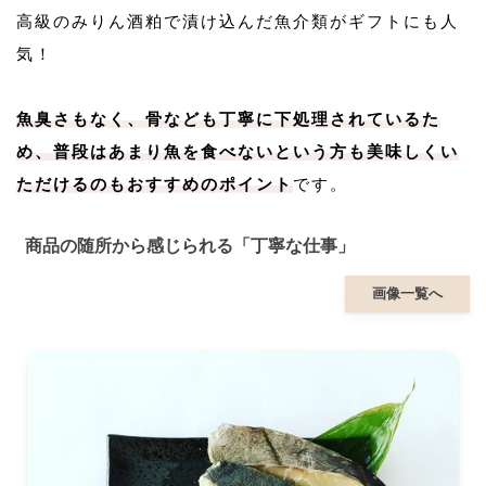
高級のみりん酒粕で漬け込んだ魚介類がギフトにも人
気！
魚臭さもなく、骨なども丁寧に下処理されているた
め、普段はあまり魚を食べないという方も美味しくい
ただけるのもおすすめのポイント
です。
商品の随所から感じられる「丁寧な仕事」
画像一覧へ