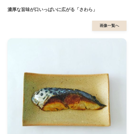
濃厚な旨味が口いっぱいに広がる「さわら」
画像一覧へ