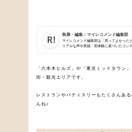
執筆・編集：
マイレコメンド編集部
マイレコメンド編集部は「買ってよかった
リアルな声や実績、実体験に基づいたコン
「六本木ヒルズ」や「東京ミッドタウン」
街・観光エリアです。
レストランやパティスリーもたくさんある
んね♪