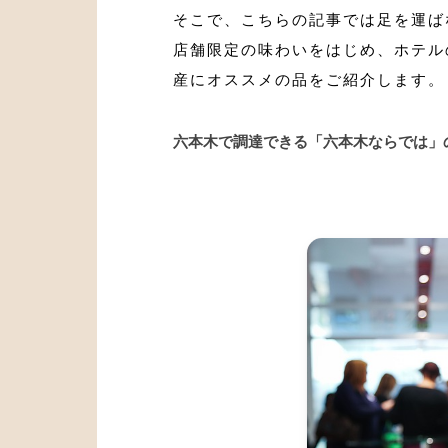
そこで、こちらの記事では足を運ば
店舗限定の味わいをはじめ、ホテル
産にオススメの品をご紹介します。
六本木で調達できる「六本木ならでは」