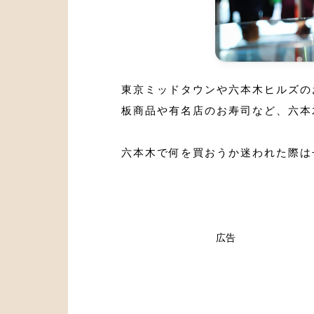
東京ミッドタウンや六本木ヒルズの
板商品や有名店のお寿司など、六本
六本木で何を買おうか迷われた際は
広告