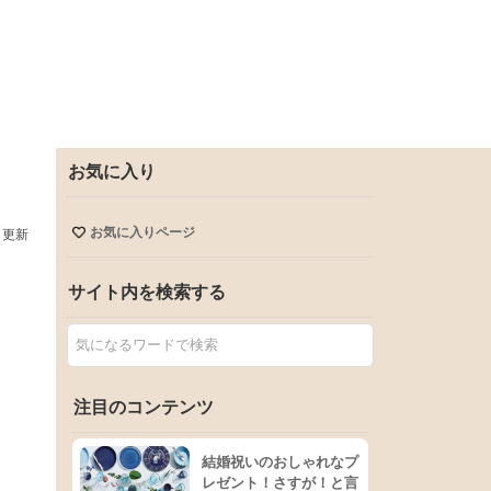
お気に入り
お気に入りページ
日更新
サイト内を検索する
注目のコンテンツ
結婚祝いのおしゃれなプ
レゼント！さすが！と言