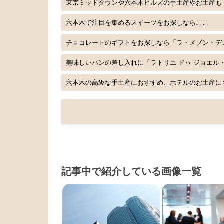
東京ミッドタウンや六本木ヒルズの手土産やお土産も
六本木で注目を集めるスイーツをお探しならここ
チョコレートのギフトをお探しなら「ラ・メゾン・デ
美味しいパンの差し入れに「ラトリエ ドゥ ジョエル
六本木の高級な手土産におすすめ、ホテルのお土産に
記事中で紹介している画像一覧