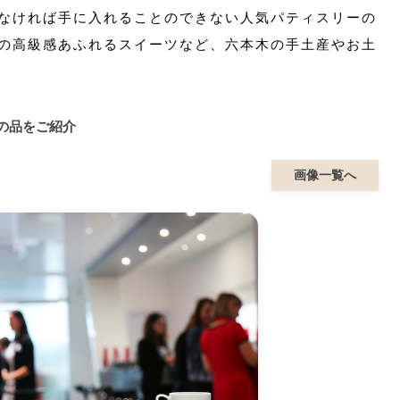
なければ手に入れることのできない人気パティスリーの
の高級感あふれるスイーツなど、六本木の手土産やお土
の品をご紹介
画像一覧へ