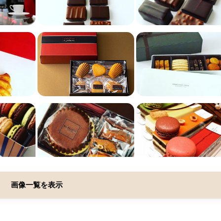
画像一覧を表示