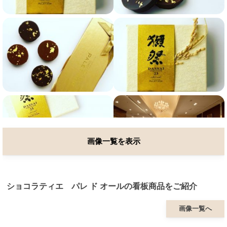
画像一覧を表示
ショコラティエ パレ ド オールの看板商品をご紹介
画像一覧へ