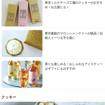
東京ミルクチーズ工場のクッキーがおすす
め！お土産にも！
東京會舘のマロンシャンテリーが絶品！伝
統スイーツを手土産に
香りも楽しめる！おしゃれなアイスティー
はギフトにもおすすめ
クッキー