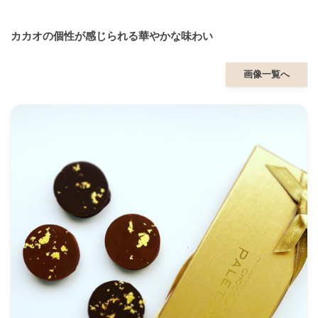
カカオの個性が感じられる華やかな味わい
画像一覧へ