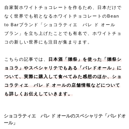
自家製ホワイトチョコレートを作るため、日本だけで
なく世界でも初となるホワイトチョコレートのBean
to Barブランド「ショコラティエ パレ ド オール
ブラン」を立ち上げたことでも有名で、ホワイトチョ
コの新しい世界にも注目が集まります。
こちらの記事では、
日本酒「獺祭」を使った「獺祭シ
ョコラ」やスペシャリテでもある「パレドオール」に
ついて、
実際に購入して食べてみた感想
のほか、ショ
コラティエ パレ ド オールの店舗情報などについて
も詳しくお伝えしていきます。
ショコラティエ パレ ド オールのスペシャリテ「パレドオ
ール」