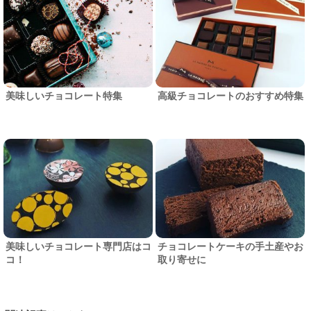
美味しいチョコレート特集
高級チョコレートのおすすめ特集
美味しいチョコレート専門店はコ
チョコレートケーキの手土産やお
コ！
取り寄せに