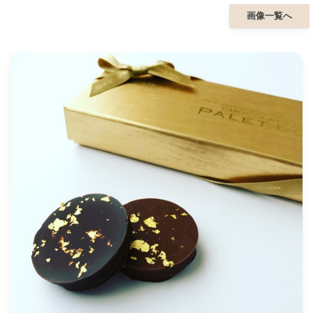
画像一覧へ