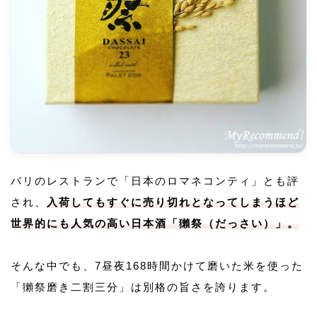
パリのレストランで「日本のロマネコンティ」とも評
され、
入荷してもすぐに売り切れとなってしまうほど
世界的にも人気の高い日本酒「獺祭（だっさい）」。
そんな中でも、7昼夜168時間かけて磨いた米を使った
「獺祭磨き二割三分」は別格の旨さを誇ります。