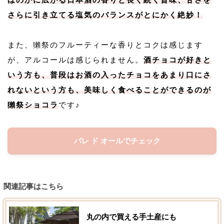
さらに引き立てる塩気のバランスがとにかく絶妙！
また、獺祭のフルーティーな香りとコクは感じます
が、アルコールは感じられません。
酒チョコが好きと
いう方も、普段はお酒の入ったチョコをあまり口にさ
れないという方も、美味しく食べることができるのが
獺祭ショコラ
です♪
パレ ド オールでチェック
関連記事はこちら
丸の内で買える手土産にも