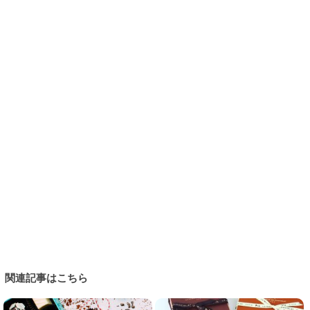
関連記事はこちら