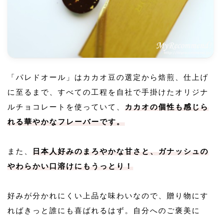
「パレドオール」はカカオ豆の選定から焙煎、仕上げ
に至るまで、すべての工程を自社で手掛けたオリジナ
ルチョコレートを使っていて、
カカオの個性も感じら
れる華やかなフレーバーです。
また、
日本人好みのまろやかな甘さと、ガナッシュの
やわらかい口溶けにもうっとり！
好みが分かれにくい上品な味わいなので、贈り物にす
ればきっと誰にも喜ばれるはず。自分へのご褒美に