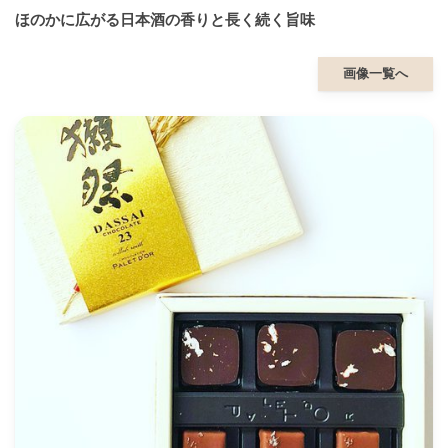
ほのかに広がる日本酒の香りと長く続く旨味
画像一覧へ