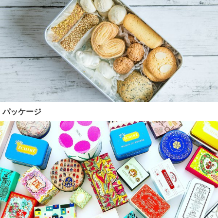
パッケージ