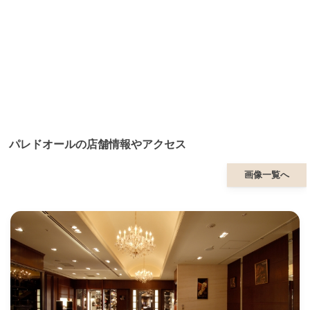
パレドオールの店舗情報やアクセス
画像一覧へ