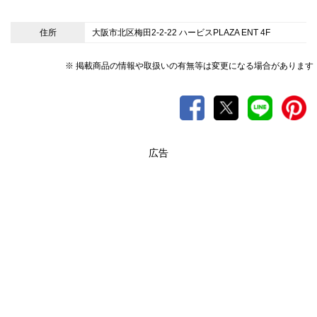
住所
大阪市北区梅田2-2-22 ハービスPLAZA ENT 4F
※ 掲載商品の情報や取扱いの有無等は変更になる場合があります
広告