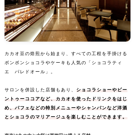
カカオ豆の焙煎から始まり、すべての工程を手掛ける
ボンボンショコラやケーキも人気の「ショコラティ
エ パレドオール」。
サロンを併設した店舗もあり、
ショコラショーやビー
ントゥーココアなど、カカオを使ったドリンクをはじ
め、パフェなどの特別メニューやシャンパンなど洋酒
とショコラのマリアージュを楽しむことができます。