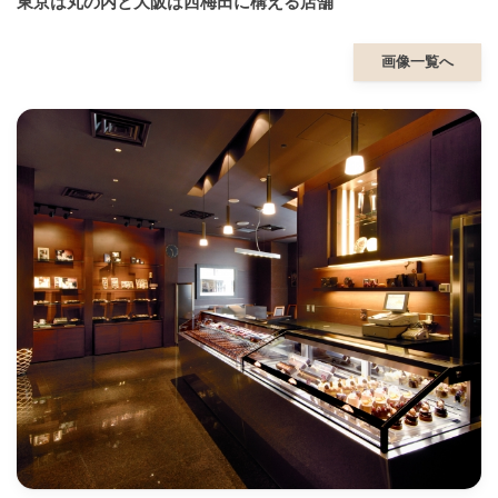
東京は丸の内と大阪は西梅田に構える店舗
画像一覧へ