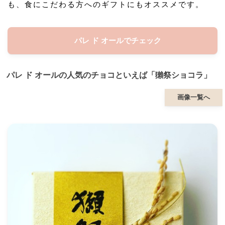
も、食にこだわる方へのギフトにもオススメです。
パレ ド オールでチェック
パレ ド オールの人気のチョコといえば「獺祭ショコラ」
画像一覧へ