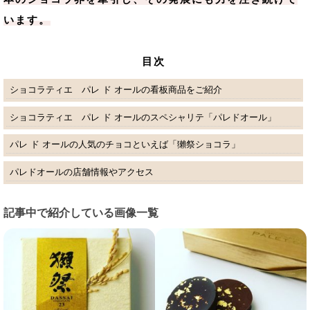
います。
目次
ショコラティエ パレ ド オールの看板商品をご紹介
ショコラティエ パレ ド オールのスペシャリテ「パレドオール」
パレ ド オールの人気のチョコといえば「獺祭ショコラ」
パレドオールの店舗情報やアクセス
記事中で紹介している画像一覧