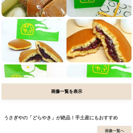
画像一覧を表示
うさぎやの「どらやき」が絶品！手土産にもおすすめ
画像一覧へ