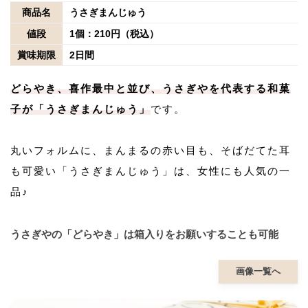
商品名
うさぎまんじゅう
値段
1個：210円（税込）
賞味期限
2日間
どらやき、喜作最中と並び、うさぎやを代表する和菓
子が「うさぎまんじゅう」
です。
丸いフォルムに、まんまるの赤い目も、そばだてた耳
も可愛い「うさぎまんじゅう」は、女性にも人気の一
品♪
うさぎやの「どらやき」は箱入りをお願いすることも可能
画像一覧へ