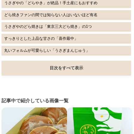
うさぎやの「どらやき」が絶品！手土産にもおすすめ
どら焼きファンの間では知らない人はいないほど有名
うさぎやのどら焼きは「東京三大どら焼き」の1つ
すっきりとした上品な甘さの「喜作最中」
丸いフォルムが可愛らしい「うさぎまんじゅう」
目次をすべて表示
記事中で紹介している画像一覧