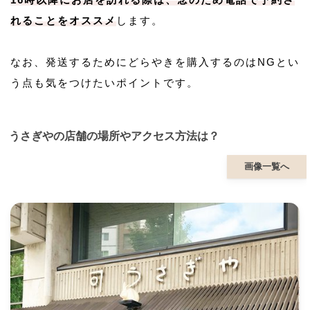
れることをオススメ
します。
なお、発送するためにどらやきを購入するのはNGとい
う点も気をつけたいポイントです。
うさぎやの店舗の場所やアクセス方法は？
画像一覧へ