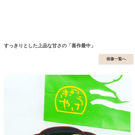
すっきりとした上品な甘さの「喜作最中」
画像一覧へ