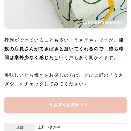
行列ができていることも多い「うさぎや」ですが、
複
数の店員さんがてきぱきと捌いてくれるので、待ち時
間は案外少なく感じた
という声も多く聞かれます。
美味しいどら焼きをお探しの方は、ぜひ上野の「うさ
ぎや」をチェックしてみてください♪
うさぎや公式サイト
店舗
上野 うさぎや