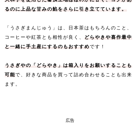
るのに上品な甘みの餡をさらに引き立てています。
「うさぎまんじゅう」は、日本茶はもちろんのこと、
コーヒーや紅茶とも相性が良く、
どらやきや喜作最中
と一緒に手土産にするのもおすすめ
です！
うさぎやの「どらやき」は箱入りをお願いすることも
可能
で、好きな商品を買って詰め合わせることも出来
ます。
広告