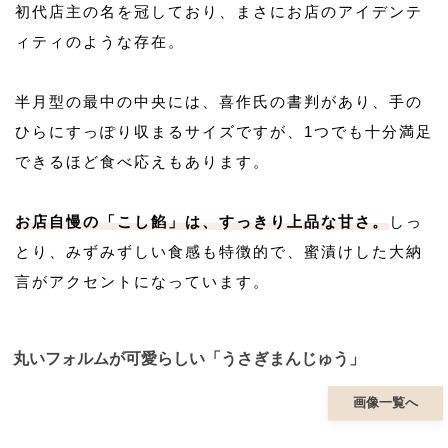
初代店主の名を冠しており、まさにお店のアイデンテ
ィティのような存在。
半月型の最中の中央には、喜作氏の書判があり、手の
ひらにすっぽり収まるサイズですが、1つでも十分満足
できるほど食べ応えもあります。
お店自慢の「こし餡」は、すっきり上品な甘さ。
しっ
とり、みずみずしい食感も特徴的で、蜜漬けした大納
言がアクセントになっています。
丸いフォルムが可愛らしい「うさぎまんじゅう」
画像一覧へ