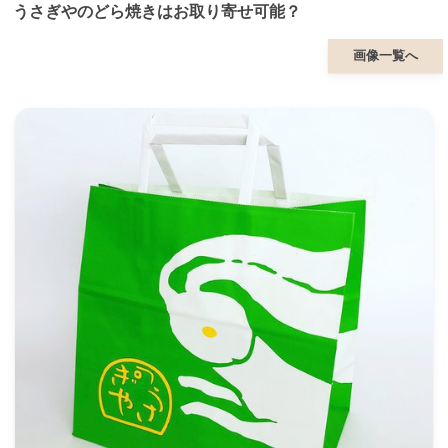
うさぎやのどら焼きはお取り寄せ可能？
画像一覧へ