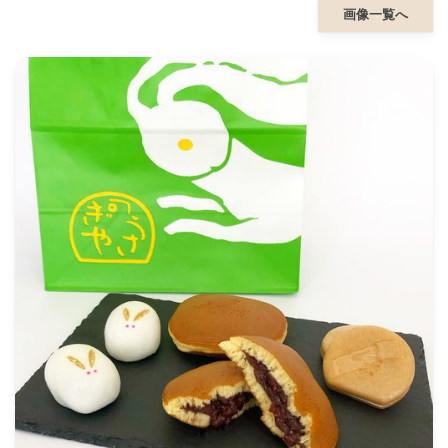
画像一覧へ