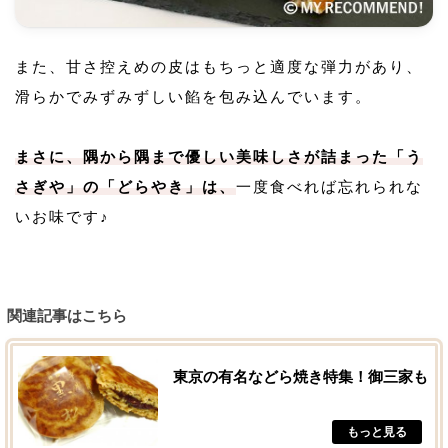
また、甘さ控えめの皮はもちっと適度な弾力があり、
滑らかでみずみずしい餡を包み込んでいます。
まさに、隅から隅まで優しい美味しさが詰まった「う
さぎや」の「どらやき」は、
一度食べれば忘れられな
いお味です♪
関連記事はこちら
東京の有名などら焼き特集！御三家も