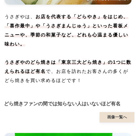
うさぎやは、
お店を代表する「どらやき」をはじめ、
「喜作最中」や「うさぎまんじゅう」といった看板メ
ニューや、季節の和菓子など、どれも心温まる優しい
味わい。
うさぎやのどら焼きは「東京三大どら焼き」の1つに数
えられるほど有名
で、お店を訪れたお客さんの多くが
どら焼きを買い求めるほどです！
どら焼きファンの間では知らない人はいないほど有名
画像一覧へ