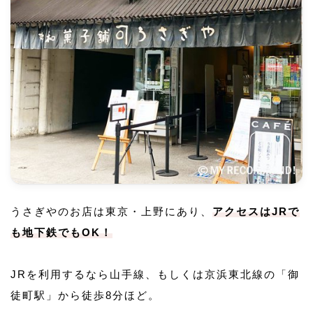
うさぎやのお店は東京・上野にあり、
アクセスはJRで
も地下鉄でもOK！
JRを利用するなら山手線、もしくは京浜東北線の「御
徒町駅」から徒歩8分ほど。