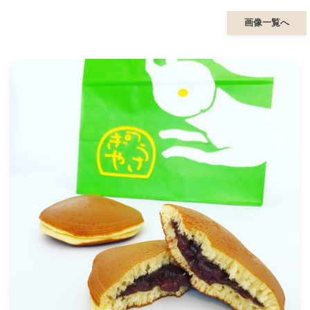
画像一覧へ