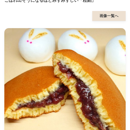
こぼれ出そうになるほどみずみずしい「粒餡」
画像一覧へ