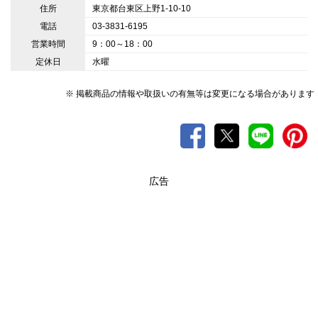
住所
東京都台東区上野1-10-10
電話
03-3831-6195
営業時間
9：00～18：00
定休日
水曜
※ 掲載商品の情報や取扱いの有無等は変更になる場合があります
広告