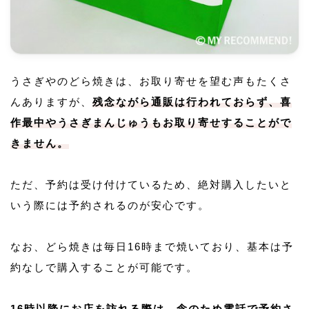
うさぎやのどら焼きは、お取り寄せを望む声もたくさ
んありますが、
残念ながら通販は行われておらず、喜
作最中やうさぎまんじゅうもお取り寄せすることがで
きません。
ただ、予約は受け付けているため、絶対購入したいと
いう際には予約されるのが安心です。
なお、どら焼きは毎日16時まで焼いており、基本は予
約なしで購入することが可能です。
16時以降にお店を訪れる際は、念のため電話で予約さ