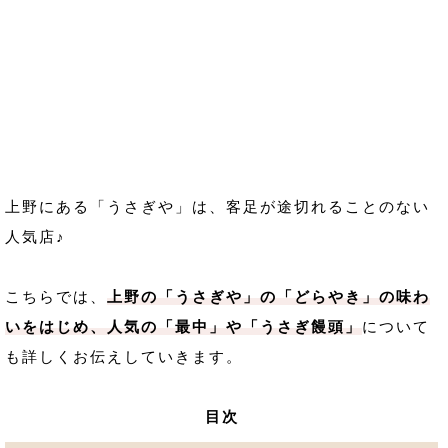
上野にある「うさぎや」は、客足が途切れることのない
人気店♪
こちらでは、
上野の「うさぎや」の「どらやき」の味わ
いをはじめ、人気の「最中」や「うさぎ饅頭」
について
も詳しくお伝えしていきます。
目次