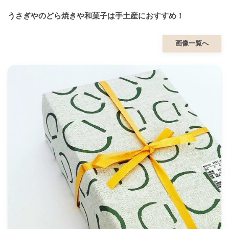
うさぎやのどら焼きや和菓子は手土産におすすめ！
画像一覧へ