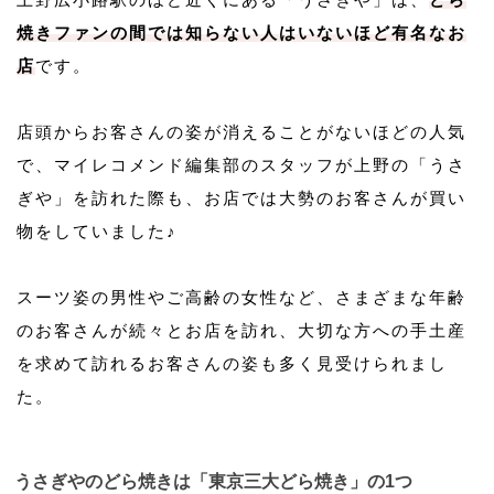
焼きファンの間では知らない人はいないほど有名なお
店
です。
店頭からお客さんの姿が消えることがないほどの人気
で、マイレコメンド編集部のスタッフが上野の「うさ
ぎや」を訪れた際も、お店では大勢のお客さんが買い
物をしていました♪
スーツ姿の男性やご高齢の女性など、さまざまな年齢
のお客さんが続々とお店を訪れ、大切な方への手土産
を求めて訪れるお客さんの姿も多く見受けられまし
た。
うさぎやのどら焼きは「東京三大どら焼き」の1つ