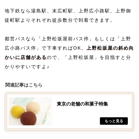
地下鉄なら湯島駅、末広町駅、上野広小路駅、上野御
徒町駅よりそれぞれ徒歩数分で到着できます。
都営バスなら「上野松坂屋前バス停」もしくは「上野
広小路バス停」で下車すればOK。
上野松坂屋の斜め向
かいに店舗がある
ので、「上野松坂屋」を目指すと分
かりやすいですよ♪
関連記事はこちら
東京の老舗の和菓子特集