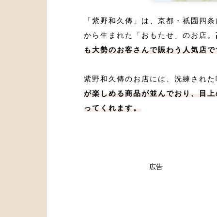
「紫野和久傳」は、京都・祇園四条
から生まれた「おもたせ」のお店。
も大勢のお客さんで賑わう人気店で
紫野和久傳のお店には、洗練された
が楽しめる商品が並んでおり、目上
ってくれます。
広告