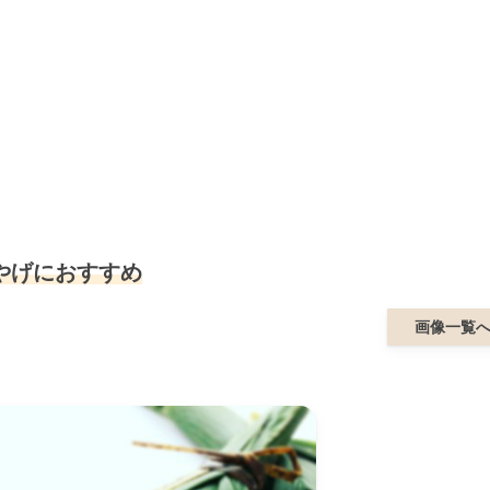
やげにおすすめ
画像一覧