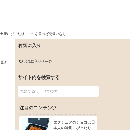
土産にぴったり！これを選べば間違いなし！
お気に入り
お気に入りページ
日更新
サイト内を検索する
注目のコンテンツ
エクチュアのチョコは日
本人の味覚にぴったり！