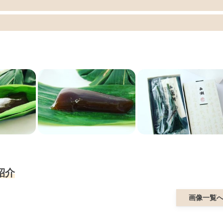
紹介
画像一覧