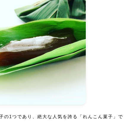
子の1つであり、絶大な人気を誇る「れんこん菓子」で