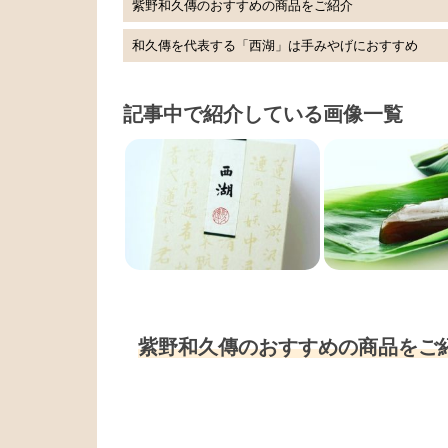
紫野和久傳のおすすめの商品をご紹介
和久傳を代表する「西湖」は手みやげにおすすめ
記事中で紹介している画像一覧
紫野和久傳のおすすめの商品をご