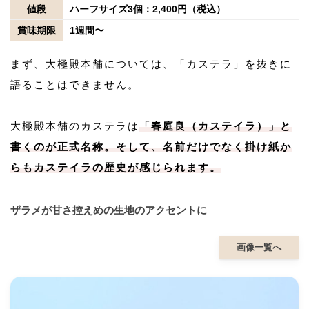
値段
ハーフサイズ3個：2,400円（税込）
賞味期限
1週間〜
まず、大極殿本舗については、「カステラ」を抜きに
語ることはできません。
大極殿本舗のカステラは
「春庭良（カステイラ）」と
書くのが正式名称。そして、名前だけでなく掛け紙か
らもカステイラの歴史が感じられます。
ザラメが甘さ控えめの生地のアクセントに
画像一覧へ