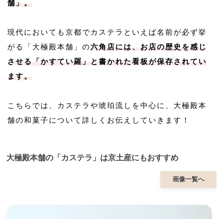
舗」。
現代においても京都でカステラといえば名前が必ず挙
がる「大極殿本舗」の
六角店には、お店の歴史を感じ
させる「かすてい羅」と書かれた看板が保存されてい
ます。
こちらでは、カステラや琥珀流しを中心に、大極殿本
舗の和菓子について詳しくお伝えしていきます！
大極殿本舗の「カステラ」は京土産にもおすすめ
画像一覧へ