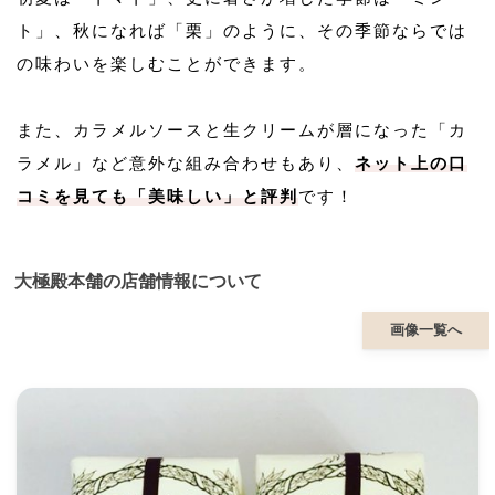
ト」、秋になれば「栗」のように、その季節ならでは
の味わいを楽しむことができます。
また、カラメルソースと生クリームが層になった「カ
ラメル」など意外な組み合わせもあり、
ネット上の口
コミを見ても「美味しい」と評判
です！
大極殿本舗の店舗情報について
画像一覧へ