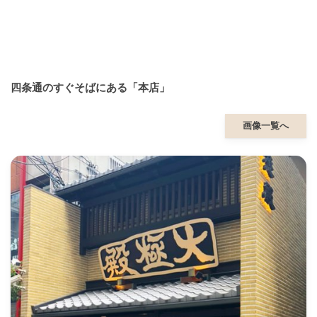
四条通のすぐそばにある「本店」
画像一覧へ