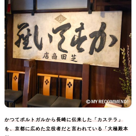
かつてポルトガルから長崎に伝来した「カステラ」
を、京都に広めた立役者だと言われている「大極殿本