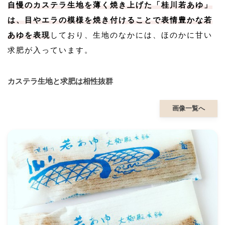
自慢のカステラ生地を薄く焼き上げた「桂川若あゆ」
は、目やエラの模様を焼き付けることで表情豊かな若
あゆを表現
しており、生地のなかには、ほのかに甘い
求肥が入っています。
カステラ生地と求肥は相性抜群
画像一覧へ