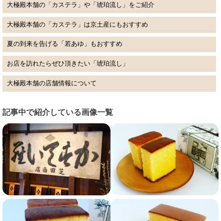
大極殿本舗の「カステラ」や「琥珀流し」をご紹介
大極殿本舗の「カステラ」は京土産にもおすすめ
夏の到来を告げる「若あゆ」もおすすめ
お店を訪れたらぜひ頂きたい「琥珀流し」
大極殿本舗の店舗情報について
記事中で紹介している画像一覧