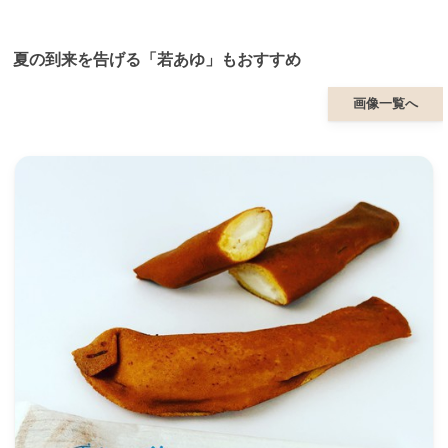
夏の到来を告げる「若あゆ」もおすすめ
画像一覧へ