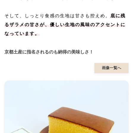
そして、しっとり食感の生地は甘さも控えめ。
底に残
るザラメの甘さが、優しい生地の風味のアクセントに
なっています。
京都土産に指名されるのも納得の美味しさ！
画像一覧へ