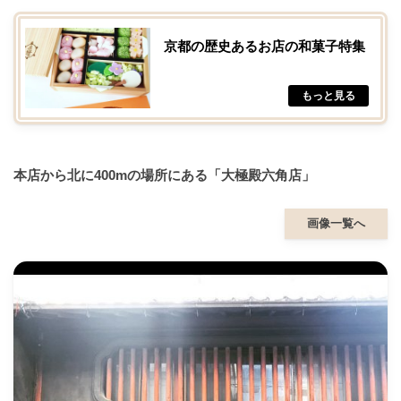
京都の歴史あるお店の和菓子特集
本店から北に400mの場所にある「大極殿六角店」
画像一覧へ