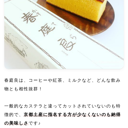
春庭良は、コーヒーや紅茶、ミルクなど、どんな飲み
物とも相性抜群！
一般的なカステラと違ってカットされていないのも特
徴的で、
京都土産に指名する方が少なくないのも納得
の美味しさ
です♪