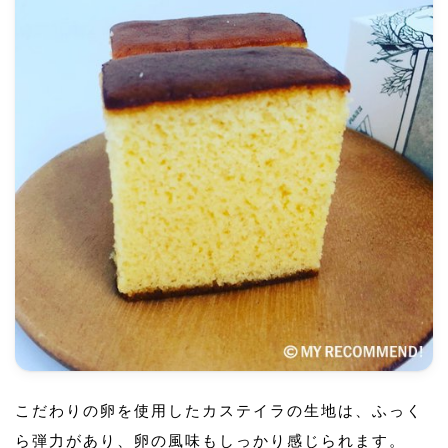
こだわりの卵を使用したカステイラの生地は、ふっく
ら弾力があり、卵の風味もしっかり感じられます。