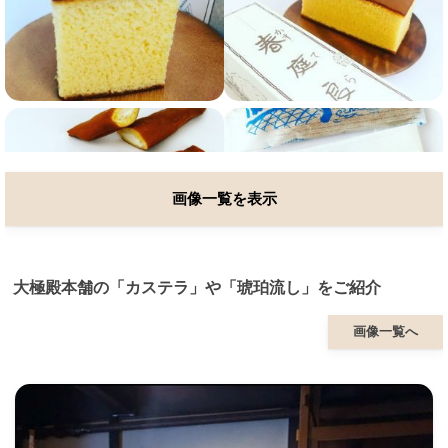
画像一覧を表示
大極殿本舗の「カステラ」や「琥珀流し」をご紹介
画像一覧へ