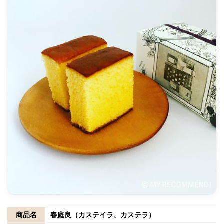
商品名
春庭良（カステイラ、カステラ）