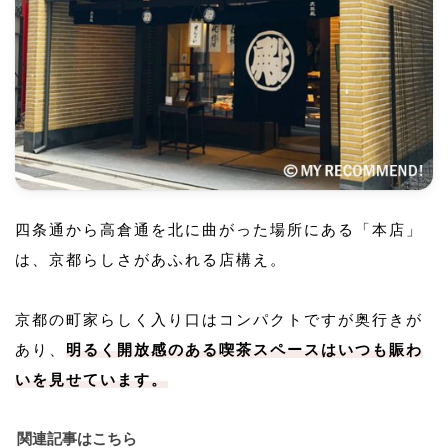
四条通から高倉通を北に曲がった場所にある「本店」
は、京都らしさがあふれる店構え。
京都の町家らしく入り口はコンパクトですが奥行きが
あり、
明るく開放感のある喫茶スペースはいつも賑わ
いを見せています。
関連記事はこちら