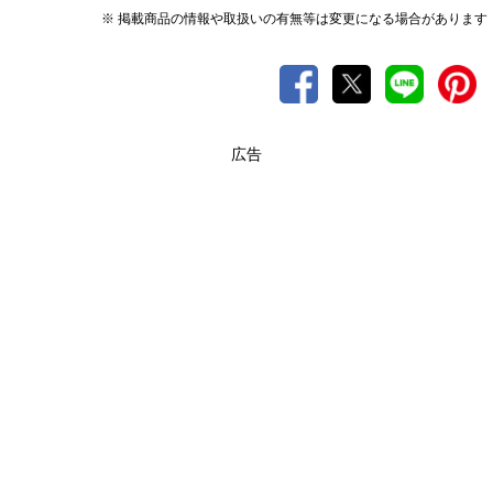
※ 掲載商品の情報や取扱いの有無等は変更になる場合があります
広告