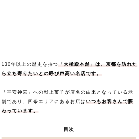
130年以上の歴史を持つ
「大極殿本舗」は、京都を訪れた
ら立ち寄りたいとの呼び声高い名店です。
「平安神宮」への献上菓子が店名の由来となっている老
舗であり、四条エリアにあるお店は
いつもお客さんで賑
わっています。
目次