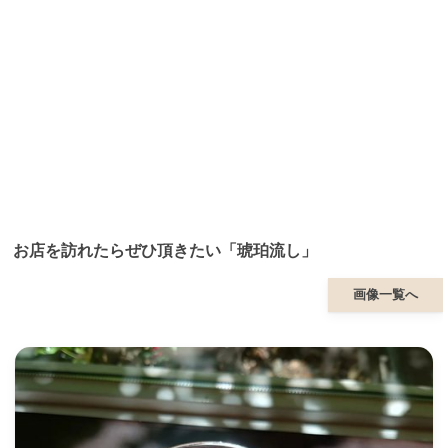
お店を訪れたらぜひ頂きたい「琥珀流し」
画像一覧へ