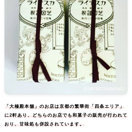
「大極殿本舗」のお店は京都の繁華街「四条エリア」
に2軒あり、どちらのお店でも和菓子の販売が行われて
おり、甘味処も併設されています。