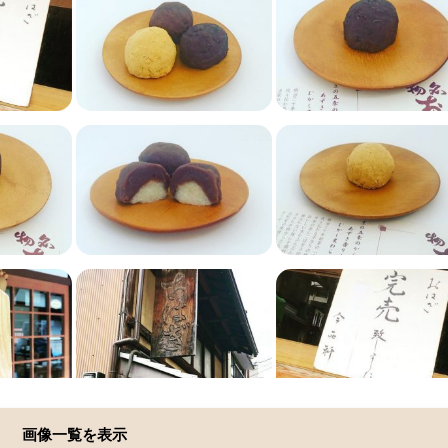
画像一覧を表示