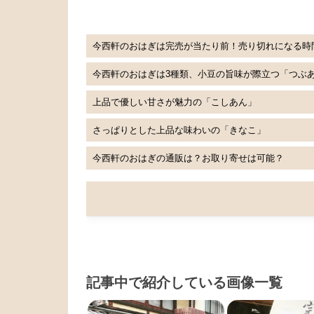
今西軒のおはぎは完売が当たり前！売り切れになる時
今西軒のおはぎは3種類、小豆の旨味が際立つ「つぶ
上品で優しい甘さが魅力の「こしあん」
さっぱりとした上品な味わいの「きなこ」
今西軒のおはぎの通販は？お取り寄せは可能？
記事中で紹介している画像一覧