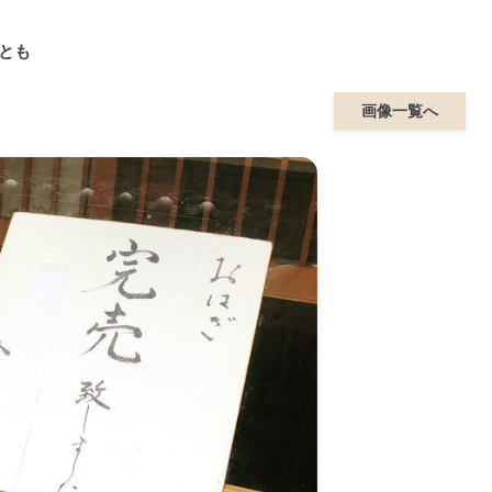
ことも
画像一覧へ