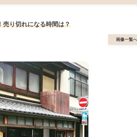
！売り切れになる時間は？
画像一覧