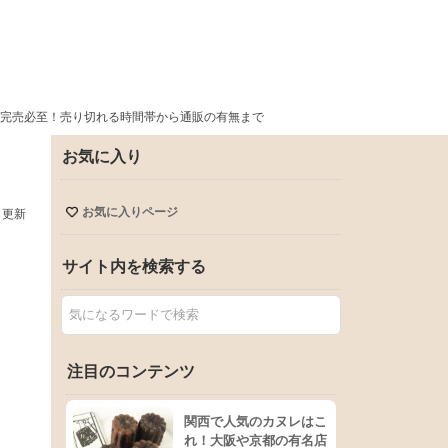
完売必至！売り切れる時間帯から通販の有無まで
お気に入り
お気に入りページ
日更新
サイト内を検索する
注目のコンテンツ
関西で人気のカヌレはこ
れ！大阪や京都の有名店