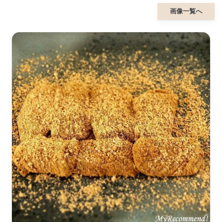
画像一覧へ