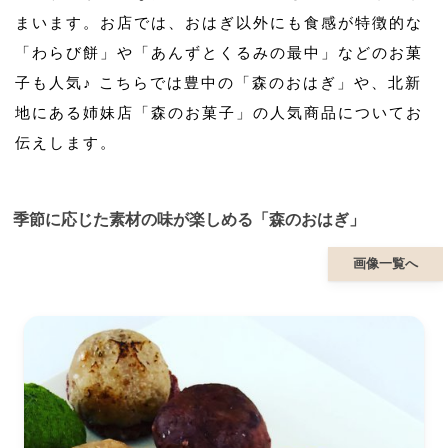
まいます。お店では、おはぎ以外にも食感が特徴的な
「わらび餅」や「あんずとくるみの最中」などのお菓
子も人気♪ こちらでは豊中の「森のおはぎ」や、北新
地にある姉妹店「森のお菓子」の人気商品についてお
伝えします。
季節に応じた素材の味が楽しめる「森のおはぎ」
画像一覧へ