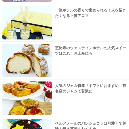
一流ホテルの香りで褒められる！人を招き
たくなる上質アロマ
恵比寿のウェスティンホテルの人気スイー
ツはこれ！お土産にも
人気のジャム特集「ギフトにおすすめ」有
名店のジャムで贅沢に
ベルアメールのパレショコラは可愛くて美
味！焼き菓子もおすすめ