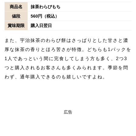
商品名
抹茶わらびもち
値段
560円（税込）
賞味期限
購入日翌日
また、宇治抹茶のわらび餅はさっぱりとした甘さと濃
厚な抹茶の香りとほろ苦さが特徴。どちらも1パックを
1人であっという間に完食してしまう方も多く、2つ3
つと購入されるお客さんも多くみられます。季節を問
わず、通年購入できるのも嬉しいですよね。
広告