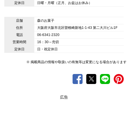
定休日
日曜・月曜（正月、お盆はお休み）
店舗
森のお菓子
住所
大阪府大阪市北区曽根崎新地1-1-43 第二大川ビル1F
電話
06-6341-2320
営業時間
16：30～売切
定休日
日・祝定休日
※ 掲載商品の情報や取扱いの有無等は変更になる場合があります
広告