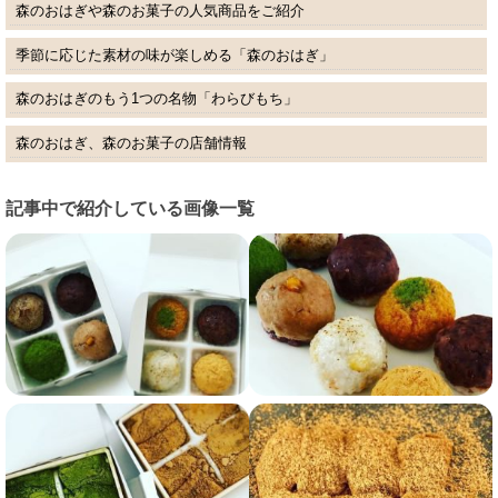
森のおはぎや森のお菓子の人気商品をご紹介
季節に応じた素材の味が楽しめる「森のおはぎ」
森のおはぎのもう1つの名物「わらびもち」
森のおはぎ、森のお菓子の店舗情報
記事中で紹介している画像一覧