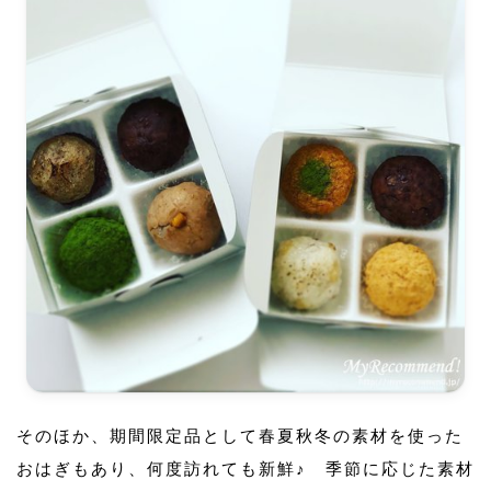
そのほか、期間限定品として春夏秋冬の素材を使った
おはぎもあり、何度訪れても新鮮♪ 季節に応じた素材