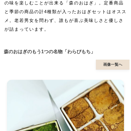
の味を楽しむことが出来る「森のおはぎ」。定番商品
と季節の商品の計4種類が入ったおはぎセットはオスス
メ。老若男女を問わず、誰もが喜ぶ美味しさと優しさ
が詰まっています。
森のおはぎのもう1つの名物「わらびもち」
画像一覧へ