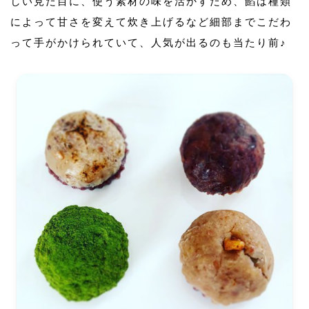
しい見た目に、使う素材の味を活かすため、餡は種類
によって甘さを変えて炊き上げるなど細部までこだわ
って手がかけられていて、人気が出るのも当たり前♪