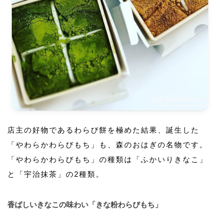
店主の好物であるわらび餅を極めた結果、誕生した
「やわらかわらびもち」も、森のおはぎの名物です。
「やわらかわらびもち」の種類は「ふかいりきなこ」
と「宇治抹茶」の2種類。
香ばしいきなこの味わい「きな粉わらびもち」