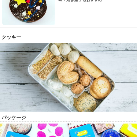
クッキー
パッケージ