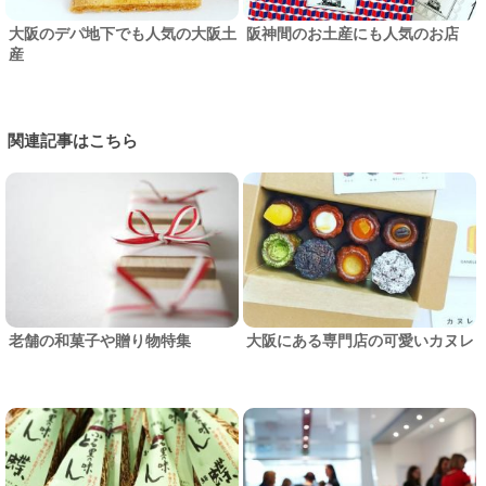
大阪のデパ地下でも人気の大阪土
阪神間のお土産にも人気のお店
産
関連記事はこちら
老舗の和菓子や贈り物特集
大阪にある専門店の可愛いカヌレ