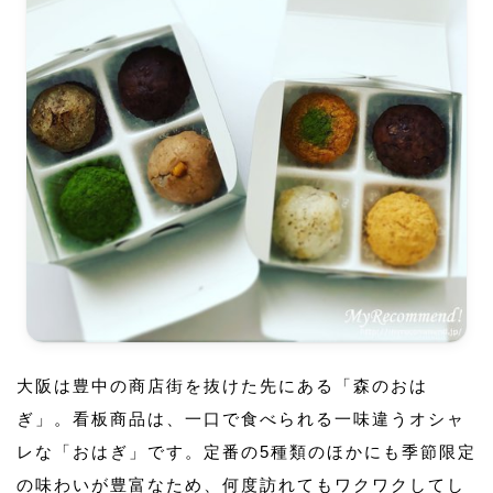
大阪は豊中の商店街を抜けた先にある「森のおは
ぎ」。看板商品は、一口で食べられる一味違うオシャ
レな「おはぎ」です。定番の5種類のほかにも季節限定
の味わいが豊富なため、何度訪れてもワクワクしてし