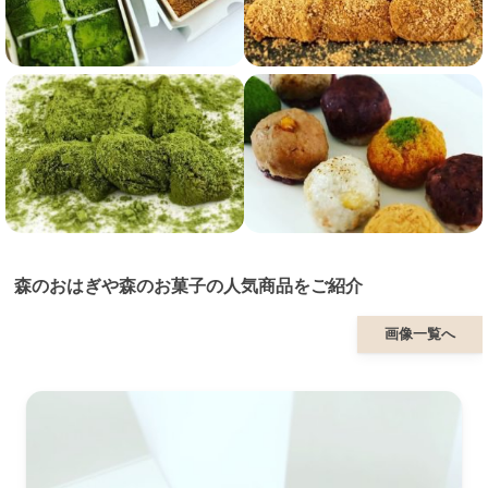
森のおはぎや森のお菓子の人気商品をご紹介
画像一覧へ