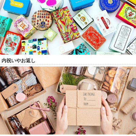
内祝いやお返し