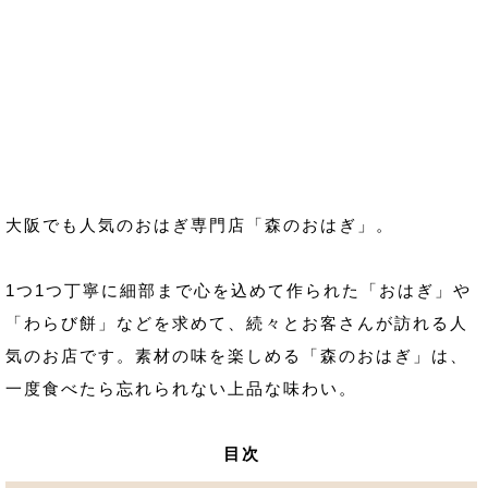
大阪でも人気のおはぎ専門店「森のおはぎ」。
1つ1つ丁寧に細部まで心を込めて作られた「おはぎ」や
「わらび餅」などを求めて、続々とお客さんが訪れる人
気のお店です。素材の味を楽しめる「森のおはぎ」は、
一度食べたら忘れられない上品な味わい。
目次