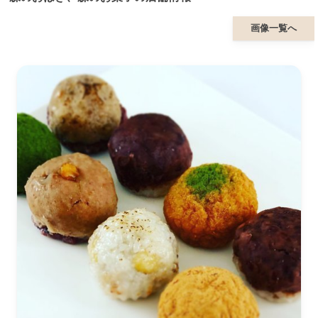
画像一覧へ