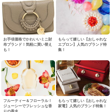
お手頃価格でかわいいミニ財
もらって嬉しい【おしゃれな
布ブランド！気軽に買い替え
エプロン】人気のブランド特
も！
集！
フルーティー＆フローラル！
もらって嬉しい【おしゃれな
ジューシーでフレッシュな香
家電】人気のブランド特集！
りの香水