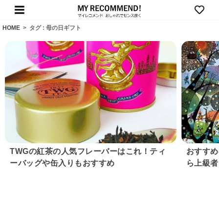
HOME
>
タグ : 母の日ギフト
TWGの紅茶の人気フレーバーはこれ！ティ
おすすめ
ーバッグや缶入りもおすすめ
ら上級者