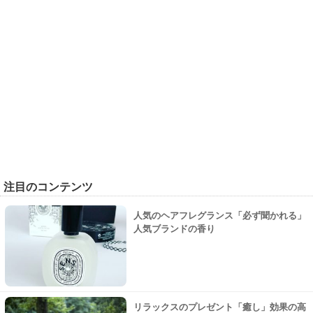
注目のコンテンツ
人気のヘアフレグランス「必ず聞かれる」
人気ブランドの香り
リラックスのプレゼント「癒し」効果の高