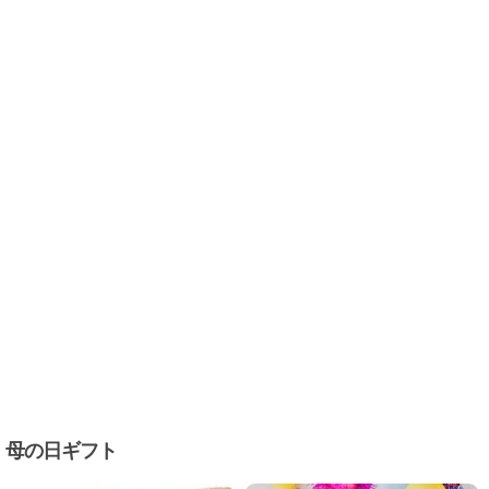
母の日ギフト