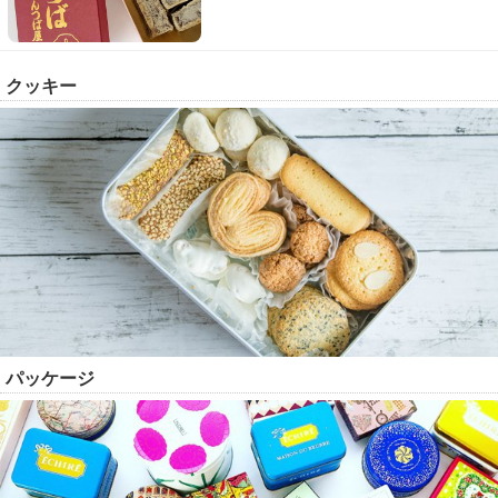
クッキー
パッケージ