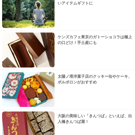
いアイテムギフトに
ケンズカフェ東京のガトーショコラは極上
の口どけ！手土産にも
太陽ノ塔洋菓子店のクッキー缶やケーキ、
ポルボロンがおすすめ
大阪の美味しい「きんつば」といえば、出
入橋きんつば屋！