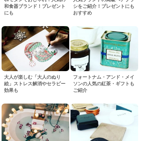
和食器ブランド！プレゼント
シをご紹介！プレゼントにも
にも
おすすめ
大人が楽しむ「大人のぬり
フォートナム・アンド・メイ
絵」ストレス解消やセラピー
ソンの人気の紅茶・ギフトも
効果も
ご紹介