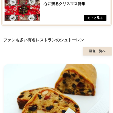
心に残るクリスマス特集
ファンも多い有名レストランのシュトーレン
画像一覧へ