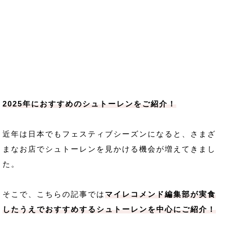
2025年におすすめのシュトーレンをご紹介！
近年は日本でもフェスティブシーズンになると、さまざ
まなお店でシュトーレンを見かける機会が増えてきまし
た。
そこで、こちらの記事では
マイレコメンド編集部が実食
したうえでおすすめするシュトーレンを中心にご紹介！