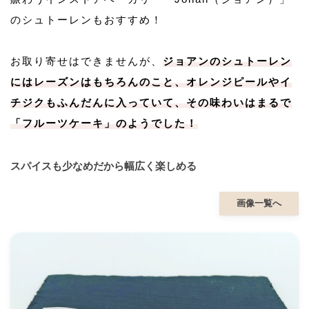
のシュトーレンもおすすめ！
お取り寄せはできませんが、
ジョアンのシュトーレン
にはレーズンはもちろんのこと、オレンジピールやイ
チジクもふんだんに入っていて、その味わいはまるで
「フルーツケーキ」のようでした！
スパイスも少なめだから幅広く楽しめる
画像一覧へ