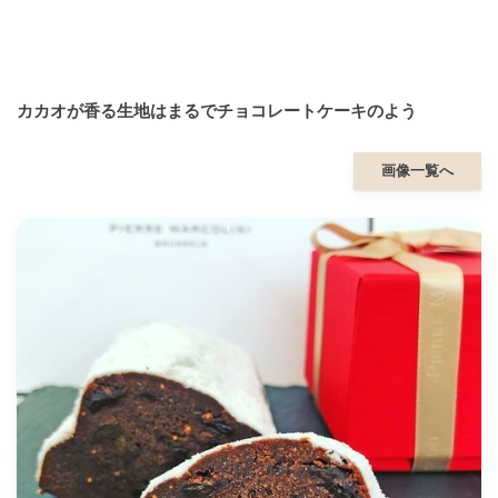
カカオが香る生地はまるでチョコレートケーキのよう
画像一覧へ