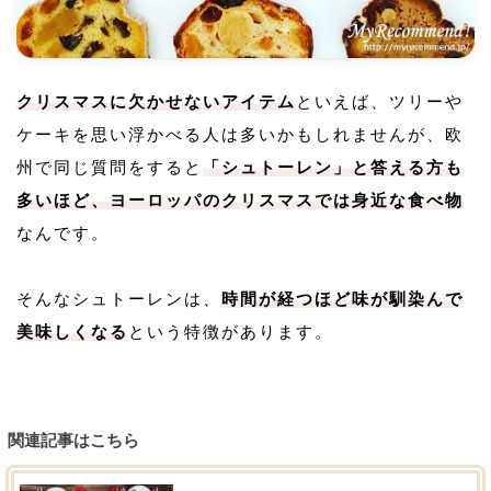
クリスマスに欠かせないアイテム
といえば、ツリーや
ケーキを思い浮かべる人は多いかもしれませんが、欧
州で同じ質問をすると
「シュトーレン」と答える方も
多いほど、ヨーロッパのクリスマスでは身近な食べ物
なんです。
そんなシュトーレンは、
時間が経つほど味が馴染んで
美味しくなる
という特徴があります。
関連記事はこちら