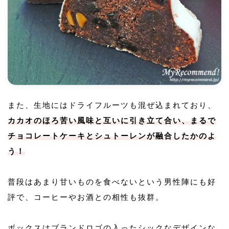
また、生地にはドライフルーツも混ぜ込まれており、
カカオのほろ苦い風味と互いに引き立て合い、まるで
チョコレートケーキとシュトーレンが融合したかのよ
う！
普段はあまり甘いものを食べないという男性陣にも好
評で、コーヒーやお酒との相性も抜群。
ボックスはブランドロゴの入ったシックなデザインな