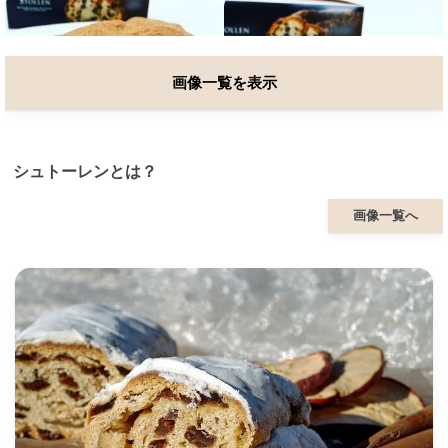
画像一覧を表示
シュトーレンとは？
画像一覧へ