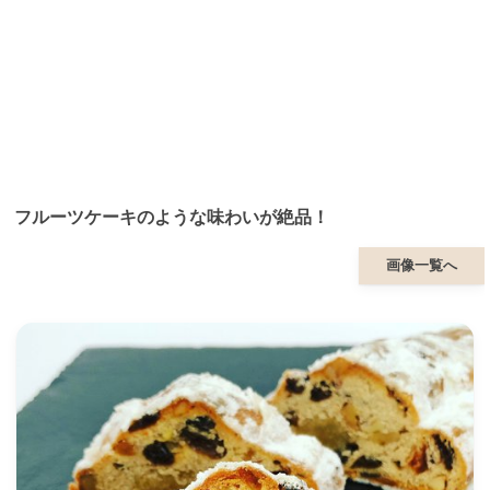
フルーツケーキのような味わいが絶品！
画像一覧へ