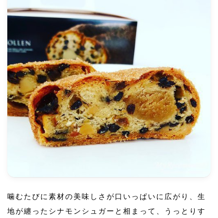
噛むたびに素材の美味しさが口いっぱいに広がり、生
地が纏ったシナモンシュガーと相まって、うっとりす