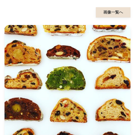
画像一覧へ