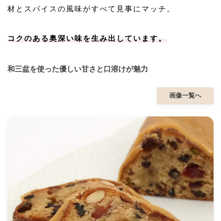
材とスパイスの風味がすべて見事にマッチ。
コクのある奥深い味を生み出しています。
和三盆を使った優しい甘さと口溶けが魅力
画像一覧へ