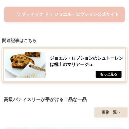
ラ ブティック ドゥ ジョエル・ロブション公式サイト
関連記事はこちら
ジョエル・ロブションのシュトーレン
は極上のマリアージュ
高級パティスリーが手がける上品な一品
画像一覧へ