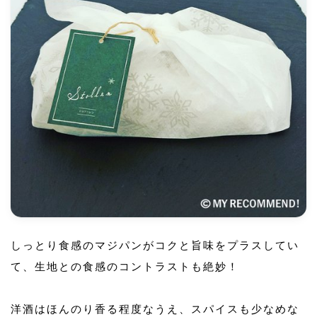
しっとり食感のマジパンがコクと旨味をプラスしてい
て、生地との食感のコントラストも絶妙！
洋酒はほんのり香る程度なうえ、スパイスも少なめな