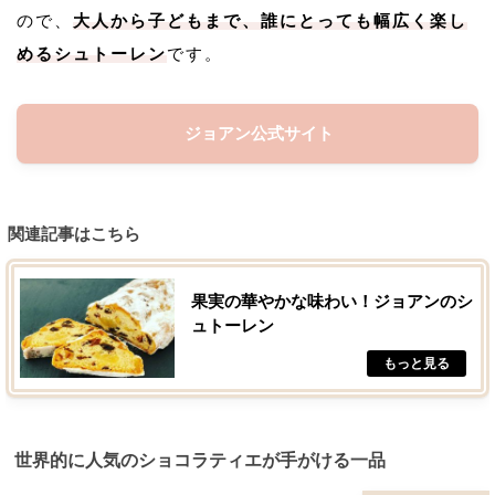
ので、
大人から子どもまで、誰にとっても幅広く楽し
めるシュトーレン
です。
ジョアン公式サイト
関連記事はこちら
果実の華やかな味わい！ジョアンのシ
ュトーレン
世界的に人気のショコラティエが手がける一品