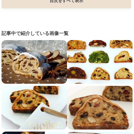
目次をすべて表示
記事中で紹介している画像一覧