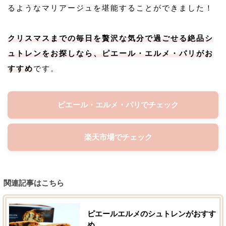
るようなマリアージュを堪能することができました！
クリスマスまでの毎日を贅沢な気分で過ごせる絶品シ
ュトレンをお探しなら、ピエール・エルメ・パリがお
すすめ
です。
ピエール・エルメ・パリでチェック
楽天市場でチェック
関連記事はこちら
ピエールエルメのシュトレンがおすす
め