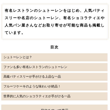
有名レストランのシュトーレンをはじめ、人気パティ
スリーや名店のシュトーレン、有名ショコラティエや
人気パン屋さんなどお取り寄せが可能な商品も掲載し
ています。
目次
シュトーレンとは？
ファンも多い有名レストランのシュトーレン
高級パティスリーが手がける上品な一品
フルーツケーキのような味わいが絶品！
世界的に人気のショコラティエが手がける一品