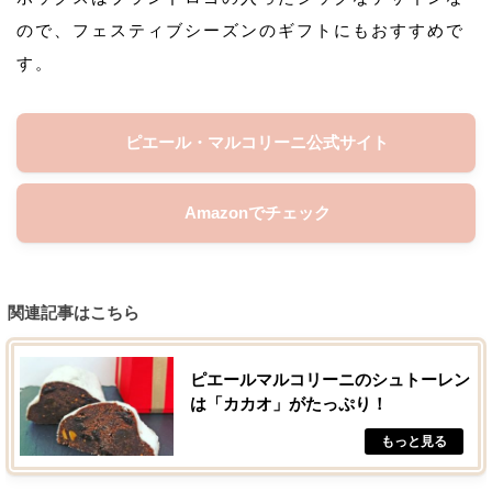
ので、フェスティブシーズンのギフトにもおすすめで
す。
ピエール・マルコリーニ公式サイト
Amazonでチェック
関連記事はこちら
ピエールマルコリーニのシュトーレン
は「カカオ」がたっぷり！