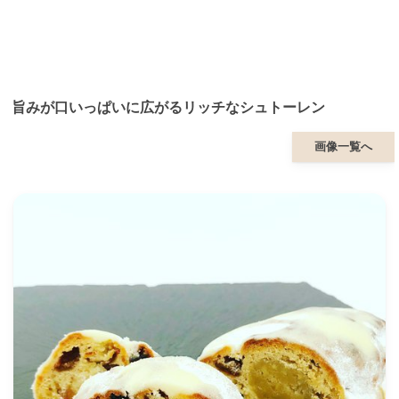
旨みが口いっぱいに広がるリッチなシュトーレン
画像一覧へ