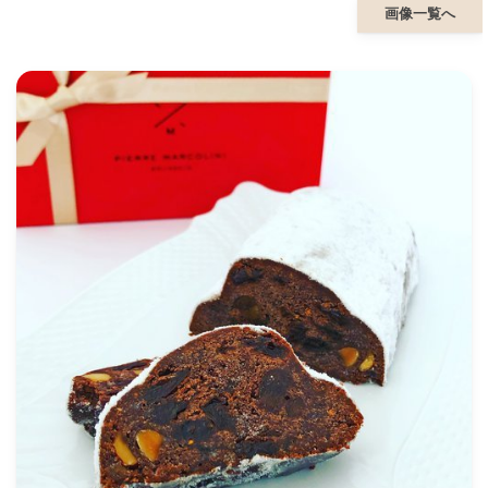
画像一覧へ