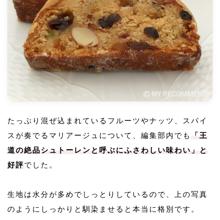
たっぷり混ぜ込まれているフルーツやナッツ、スパイ
スが奏でるマリアージュについて、編集部内でも
「王
道の絶品シュトーレンと呼ぶにふさわしい味わい」と
好評
でした。
生地は水分が多めでしっとりしているので、上の写真
のようにしっかりと馴染ませると本当に格別です。