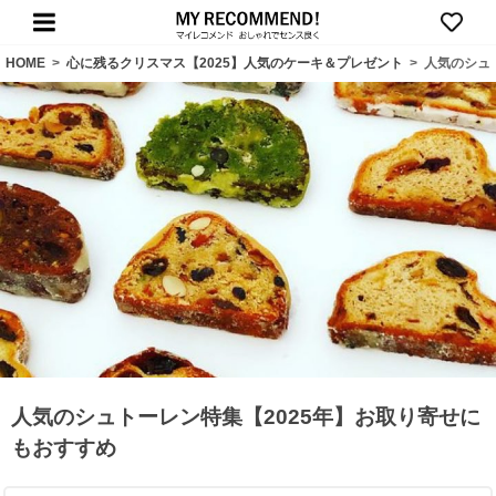
HOME
>
心に残るクリスマス【2025】人気のケーキ＆プレゼント
>
人気のシュ
人気のシュトーレン特集【2025年】お取り寄せに
もおすすめ