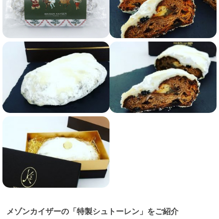
メゾンカイザーの「特製シュトーレン」をご紹介