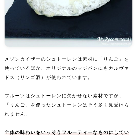
メゾンカイザーのシュトーレンは素材に「りんご」を
使っているほか、オリジナルのマジパンにもカルヴァ
ドス（リンゴ酒）が使われています。
フルーツはシュトーレンに欠かせない素材ですが、
「りんご」を使ったシュトーレンはそう多く見受けら
れません。
全体の味わいをいっそうフルーティーなものにしてい