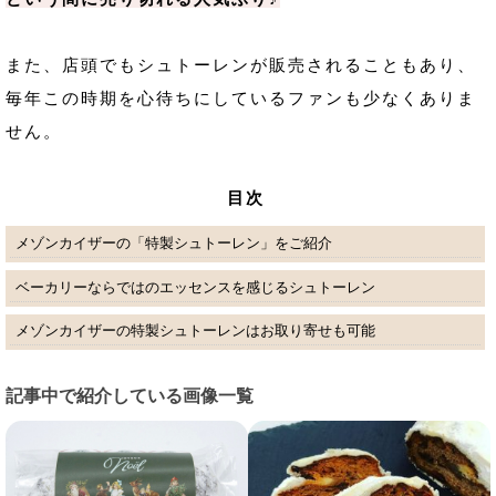
また、店頭でもシュトーレンが販売されることもあり、
毎年この時期を心待ちにしているファンも少なくありま
せん。
目次
メゾンカイザーの「特製シュトーレン」をご紹介
ベーカリーならではのエッセンスを感じるシュトーレン
メゾンカイザーの特製シュトーレンはお取り寄せも可能
記事中で紹介している画像一覧