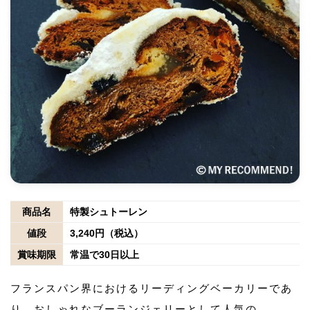
商品名
特製シュトーレン
値段
3,240円（税込）
賞味期限
常温で30日以上
フランスパン界におけるリーディングベーカリーであ
り、おしゃれなブーランジェリーとして人気の