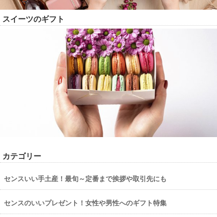
スイーツのギフト
カテゴリー
センスいい手土産！最旬～定番まで挨拶や取引先にも
センスのいいプレゼント！女性や男性へのギフト特集