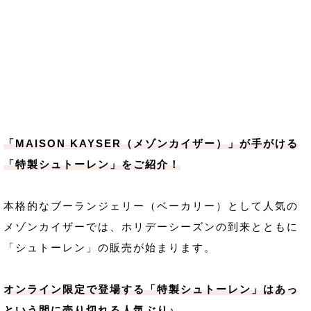
「MAISON KAYSER（メゾンカイザー）」が手がける
「特製シュトーレン」をご紹介！
本格的なブーランジェリー（ベーカリー）として人気の
メゾンカイザーでは、ホリデーシーズンの到来とともに
「シュトーレン」の販売が始まります。
オンライン限定で登場する「特製シュトーレン」はあっ
という間に売り切れる人気ぶり♪