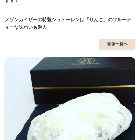
ます♪
メゾンカイザーの特製シュトーレンは「りんご」のフルーテ
ィーな味わいも魅力
画像一覧へ