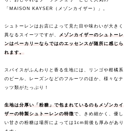
「MAISON KAYSER（メゾンカイザー）」。
シュトーレンはお店によって見た目や味わいが大きく
異なるスイーツですが、
メゾンカイザーのシュトーレ
ンはベーカリーならではのエッセンスが随所に感じら
れます。
スパイスがふんわりと香る生地には、リンゴや柑橘系
のピール、レーズンなどのフルーツのほか、様々なナ
ッツ類がたっぷり！
生地は分厚い「粉糖」で包まれているのもメゾンカイ
ザーの特製シュトーレンの特徴
で、きめ細かく、優し
い甘さの粉糖は場所によっては1cm前後も厚みがあり