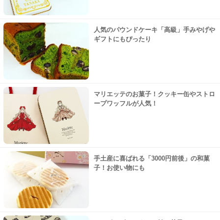
人気のパウンドケーキ「高級」手みやげや
ギフトにもぴったり
マリエッテのお菓子！クッキー缶やストロ
ープワッフルが人気！
手土産に喜ばれる「3000円前後」の和菓
子！お使い物にも