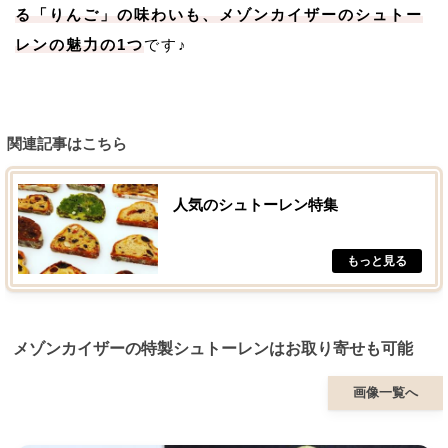
る「りんご」の味わいも、メゾンカイザーのシュトー
レンの魅力の1つ
です♪
関連記事はこちら
人気のシュトーレン特集
メゾンカイザーの特製シュトーレンはお取り寄せも可能
画像一覧へ