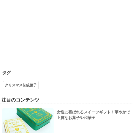
タグ
クリスマス伝統菓子
注目のコンテンツ
女性に喜ばれるスイーツギフト！華やかで
上質なお菓子や和菓子