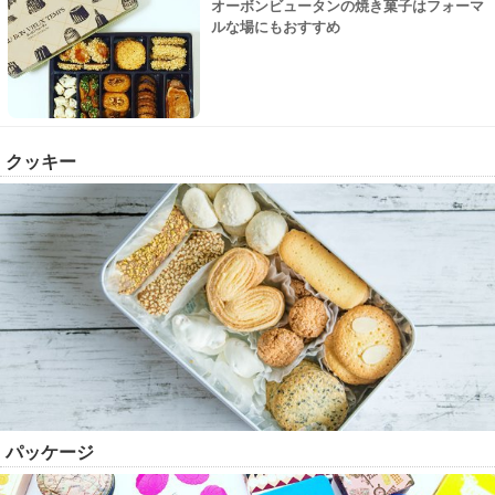
オーボンビュータンの焼き菓子はフォーマ
ルな場にもおすすめ
クッキー
パッケージ