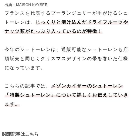
出典：
MAISON KAYSER
フランスを代表するブーランジェリーが手がけるシュ
トーレンは、
じっくりと漬け込んだドライフルーツや
ナッツ類がたっぷり入っているのが特徴！
今年のシュトーレンは、通販可能なシュトーレンも店
頭販売と同じくクリスマスデザインの帯を巻いた仕様
になっています。
こちらの記事では、
メゾンカイザーのシュトーレン
「特製シュトーレン」について詳しくお伝えしていき
ます。
関連記事はこちら