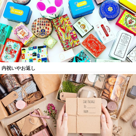
内祝いやお返し