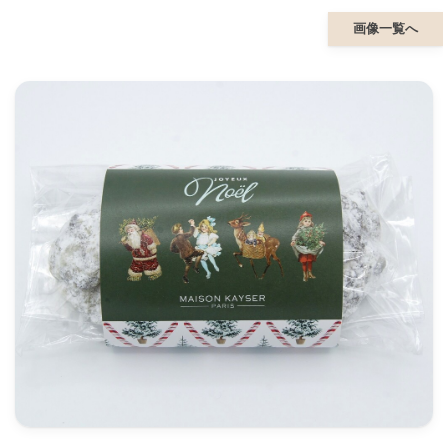
画像一覧へ