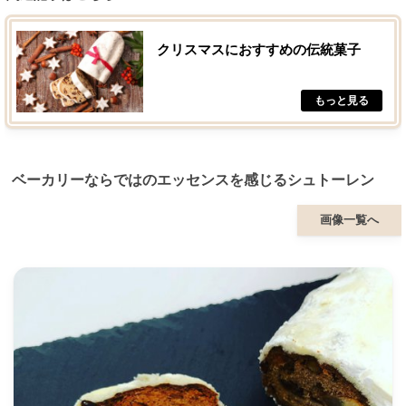
クリスマスにおすすめの伝統菓子
ベーカリーならではのエッセンスを感じるシュトーレン
画像一覧へ