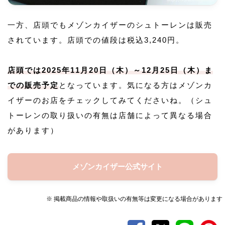
一方、店頭でもメゾンカイザーのシュトーレンは販売
されています。店頭での値段は税込3,240円。
店頭では2025年11月20日（木）～12月25日（木）ま
での販売予定
となっています。気になる方はメゾンカ
イザーのお店をチェックしてみてくださいね。（シュ
トーレンの取り扱いの有無は店舗によって異なる場合
があります）
メゾンカイザー公式サイト
※ 掲載商品の情報や取扱いの有無等は変更になる場合があります