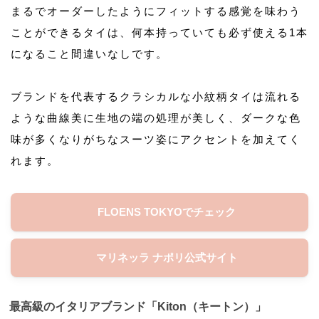
まるでオーダーしたようにフィットする感覚を味わう
ことができるタイは、何本持っていても必ず使える1本
になること間違いなしです。
ブランドを代表するクラシカルな小紋柄タイは流れる
ような曲線美に生地の端の処理が美しく、ダークな色
味が多くなりがちなスーツ姿にアクセントを加えてく
れます。
FLOENS TOKYOでチェック
マリネッラ ナポリ公式サイト
最高級のイタリアブランド「Kiton（キートン）」