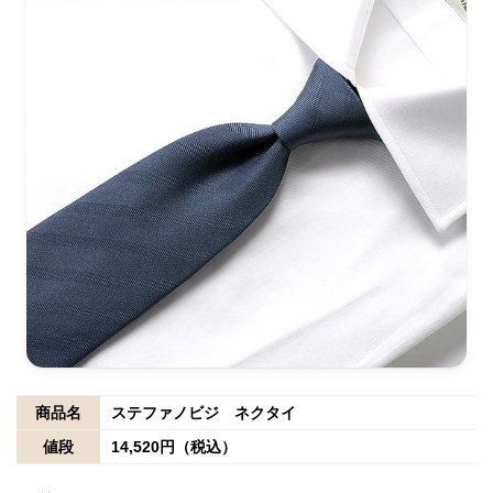
商品名
ステファノビジ ネクタイ
値段
14,520円（税込）