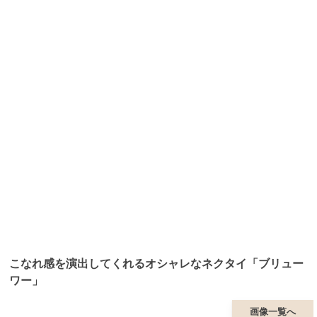
こなれ感を演出してくれるオシャレなネクタイ「ブリュー
ワー」
画像一覧へ