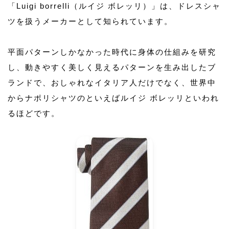
「Luigi borrelli（ルイジ ボレッリ）」は、ドレスシャ
ツを扱うメーカーとして知られています。
平面パターンしかなかった時代に身体の仕組みを研究
し、動きやすく美しく見えるパターンを生み出したブ
ランドで、おしゃれなイタリア人だけでなく、世界中
からナポリシャツのといえばルイジ ボレッリといわれ
るほどです。