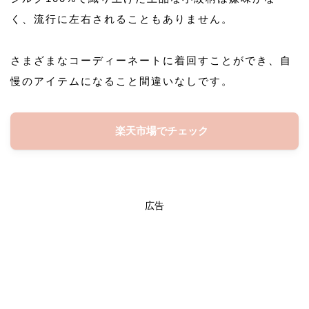
く、流行に左右されることもありません。
さまざまなコーディーネートに着回すことができ、自
慢のアイテムになること間違いなしです。
楽天市場でチェック
広告