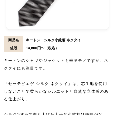
商品名
キートン シルク小紋柄 ネクタイ
値段
14,800円〜（税込）
キートンのシャツやジャケットも垂涎モノですが、ネ
クタイにも注目です。
「セッテピエゲ シルク ネクタイ」は、芯生地を使用
しないことで柔らかなシルエットと自然な立体感のあ
る仕上がり。
シルク100%で織り上げた上品な小紋柄は嫌味がな