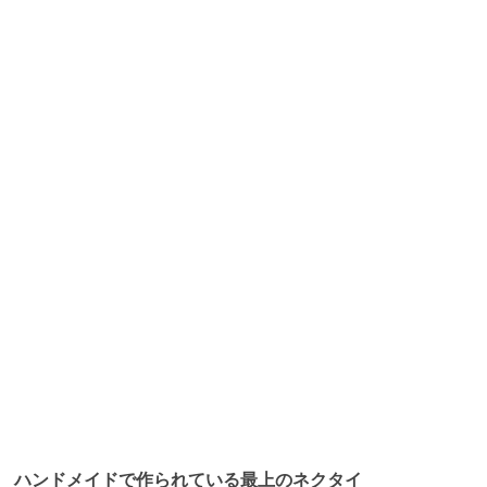
ハンドメイドで作られている最上のネクタイ