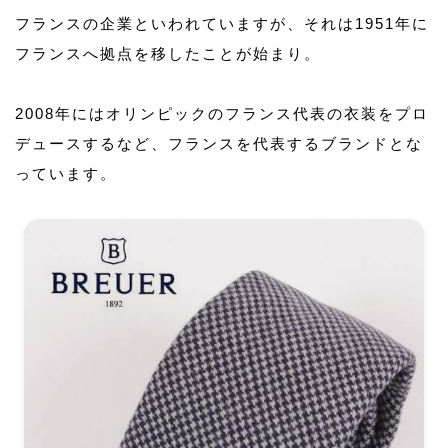
フランスの企業といわれていますが、それは1951年に
フランスへ拠点を移したことが始まり。
2008年にはオリンピックのフランス代表の衣装をプロ
デュースするなど、フランスを代表するブランドとな
っています。