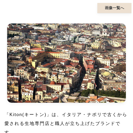
画像一覧へ
「Kiton(キートン)」は、イタリア・ナポリで古くから
愛される生地専門店と職人が立ち上げたブランドで
す。