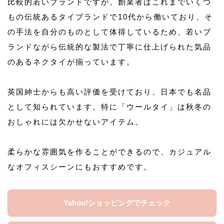
比較的若いブランドですが、創業者はこれまでいくつ
もの伝統あるタイブランドで10代から働いており、そ
の手法を自分のものとして体得しているため、若いブ
ランドながら伝統的な製法で丁寧に仕上げられた気品
のあるネクタイが揃っています。
英国紳士からも高い評価を受けており、日本でも名品
として知られています。特に「ウールタイ」は秋冬の
おしゃれには欠かせないアイテム。
柔らかな雰囲気を作ることができるので、カジュアル
なオフィスシーンにもおすすめです。
Yahoo!ショッピングでチェック