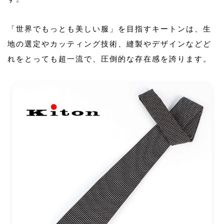
「世界でもっとも美しい服」を目指すキートンは、生
地の選定やカッティング技術、縫製やデザインなどど
れをとっても超一流で、圧倒的な存在感を誇ります。