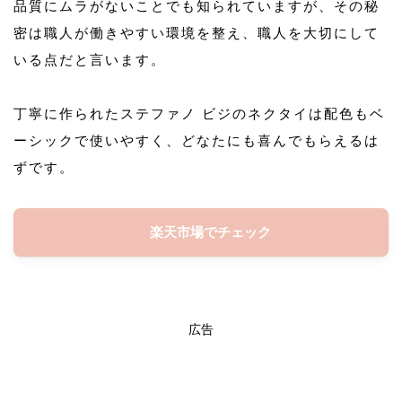
品質にムラがないことでも知られていますが、その秘
密は職人が働きやすい環境を整え、職人を大切にして
いる点だと言います。
丁寧に作られたステファノ ビジのネクタイは配色もベ
ーシックで使いやすく、どなたにも喜んでもらえるは
ずです。
楽天市場でチェック
広告