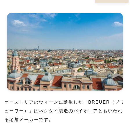
オーストリアのウィーンに誕生した「BREUER（ブリ
ューワー）」はネクタイ製造のパイオニアともいわれ
る老舗メーカーです。