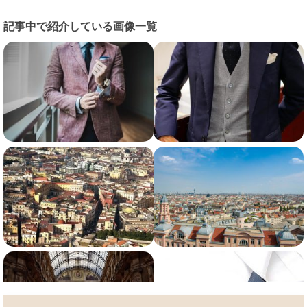
記事中で紹介している画像一覧