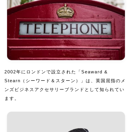
2002年にロンドンで設立された「Seaward &
Stearn（シーワード＆スターン）」は、英国屈指のメ
ンズビジネスアクセサリーブランドとして知られてい
ます。