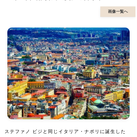
画像一覧へ
ステファノ ビジと同じイタリア・ナポリに誕生した