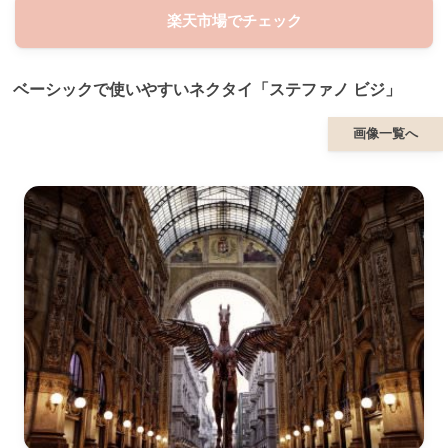
楽天市場でチェック
ベーシックで使いやすいネクタイ「ステファノ ビジ」
画像一覧へ