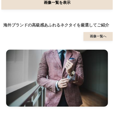
画像一覧を表示
海外ブランドの高級感あふれるネクタイを厳選してご紹介
画像一覧へ