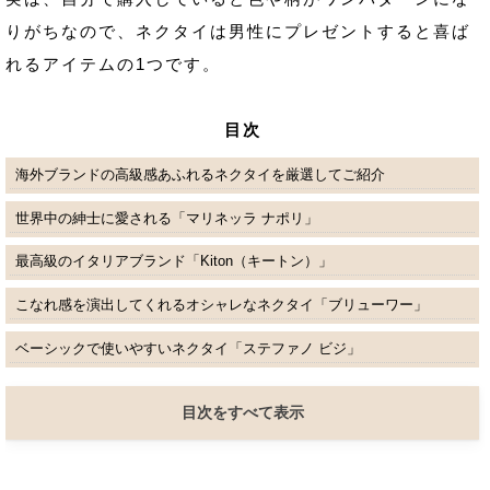
りがちなので、ネクタイは男性にプレゼントすると喜ば
れるアイテムの1つです。
目次
海外ブランドの高級感あふれるネクタイを厳選してご紹介
世界中の紳士に愛される「マリネッラ ナポリ」
最高級のイタリアブランド「Kiton（キートン）」
こなれ感を演出してくれるオシャレなネクタイ「ブリューワー」
ベーシックで使いやすいネクタイ「ステファノ ビジ」
目次をすべて表示