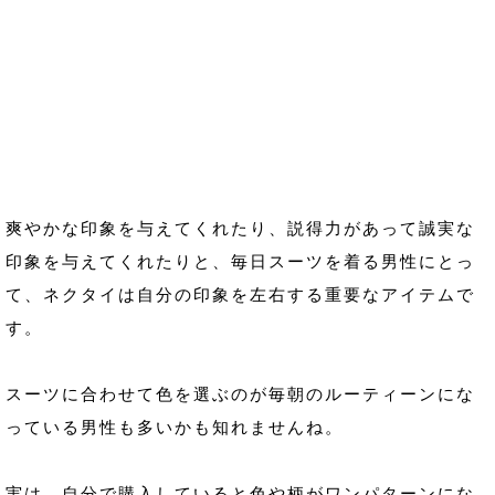
爽やかな印象を与えてくれたり、説得力があって誠実な
印象を与えてくれたりと、毎日スーツを着る男性にとっ
て、ネクタイは自分の印象を左右する重要なアイテムで
す。
スーツに合わせて色を選ぶのが毎朝のルーティーンにな
っている男性も多いかも知れませんね。
実は、自分で購入していると色や柄がワンパターンにな