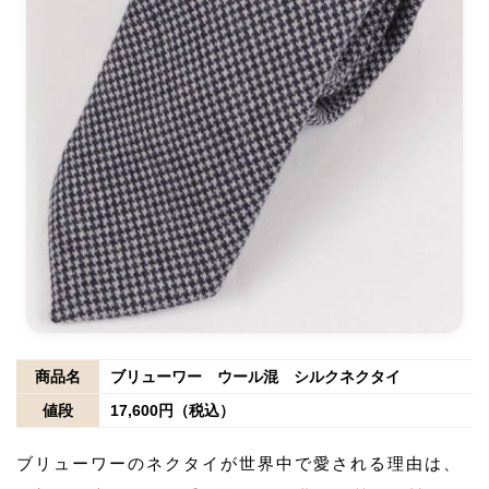
商品名
ブリューワー ウール混 シルクネクタイ
値段
17,600円（税込）
ブリューワーのネクタイが世界中で愛される理由は、