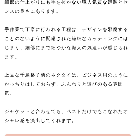
細部の仕上がりにも手を抜かない職人気質な縫製とセ
ンスの良さにあります。
手作業で丁寧に行われる工程は、デザインを邪魔する
ことのないように配慮された繊細なカッティングには
じまり、細部にまで細やかな職人の気遣いが感じられ
ます。
上品な千鳥格子柄のネクタイは、ビジネス用のように
かっちりはしておらず、ふんわりと遊びのある雰囲
気。
ジャケットと合わせても、ベストだけでもこなれたオ
シャレ感を演出してくれます。