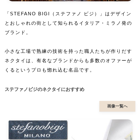
「STEFANO BIGI（ステファノ ビジ）」はデザイン
とおしゃれの街として知られるイタリア・ミラノ発の
ブランド。
小さな工場で熟練の技術を持った職人たちが作りだす
ネクタイは、有名なブランドからも多数のオファーが
くるというプロも惚れ込む名品です。
ステファノビジのネクタイにおすすめ
画像一覧へ