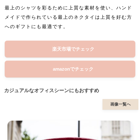
最上のシャツを彩るために上質な素材を使い、ハンド
メイドで作られている最上のネクタイは上質を好む方
へのギフトにも最適です。
楽天市場でチェック
amazonでチェック
カジュアルなオフィスシーンにもおすすめ
画像一覧へ