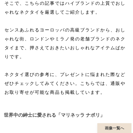
そこで、こちらの記事ではハイブランドの上質でおし
ゃれなネクタイを厳選してご紹介します。
センスあふれるヨーロッパの高級ブランドから、おし
ゃれな街、ロンドンやミラノ発の老舗ブランドのネク
タイまで、押さえておきたいおしゃれなアイテムばか
りです。
ネクタイ選びの参考に、プレゼントに悩まれた際など
ぜひチェックしてみてください。こちらでは、通販や
お取り寄せが可能な商品も掲載しています。
世界中の紳士に愛される「マリネッラ ナポリ」
画像一覧へ