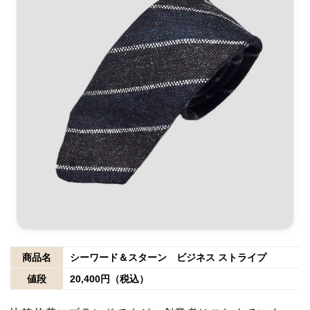
商品名
シーワード＆スターン ビジネス ストライプ
値段
20,400円（税込）